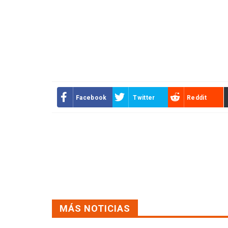
Facebook
Twitter
Reddit
MÁS NOTICIAS