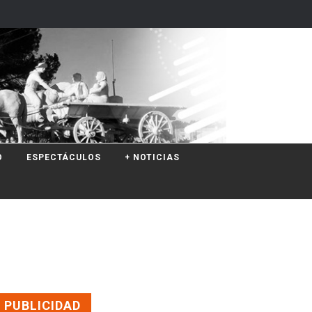
O
ESPECTÁCULOS
+ NOTICIAS
PUBLICIDAD