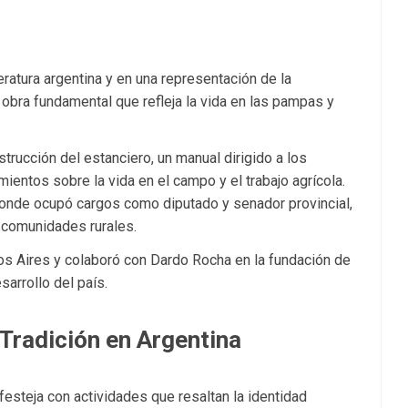
teratura argentina y en una representación de la
obra fundamental que refleja la vida en las pampas y
trucción del estanciero, un manual dirigido a los
mientos sobre la vida en el campo y el trabajo agrícola.
, donde ocupó cargos como diputado y senador provincial,
 comunidades rurales.
s Aires y colaboró con Dardo Rocha en la fundación de
arrollo del país.
 Tradición en Argentina
festeja con actividades que resaltan la identidad