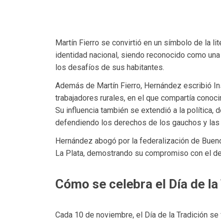
Martín Fierro se convirtió en un símbolo de la li
identidad nacional, siendo reconocido como una 
los desafíos de sus habitantes.
Además de Martín Fierro, Hernández escribió Ins
trabajadores rurales, en el que compartía conoci
Su influencia también se extendió a la política
defendiendo los derechos de los gauchos y las
Hernández abogó por la federalización de Bueno
La Plata, demostrando su compromiso con el des
Cómo se celebra el Día de la
Cada 10 de noviembre, el Día de la Tradición se 