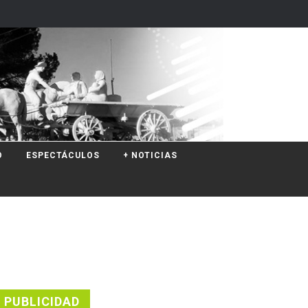
O
ESPECTÁCULOS
+ NOTICIAS
PUBLICIDAD