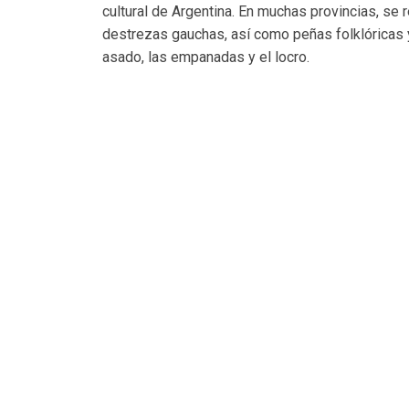
cultural de Argentina. En muchas provincias, se 
destrezas gauchas, así como peñas folklóricas 
asado, las empanadas y el locro.