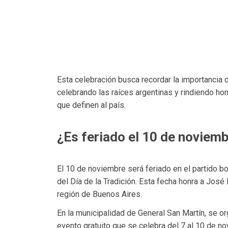
Esta celebración busca recordar la importancia 
celebrando las raíces argentinas y rindiendo h
que definen al país.
¿Es feriado el 10 de noviem
El 10 de noviembre será feriado en el partido 
del Día de la Tradición. Esta fecha honra a José
región de Buenos Aires.
En la municipalidad de General San Martín, se org
evento gratuito que se celebra del 7 al 10 de no