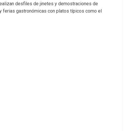
realizan desfiles de jinetes y demostraciones de
y ferias gastronómicas con platos típicos como el