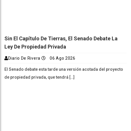
Sin El Capítulo De Tierras, El Senado Debate La
Ley De Propiedad Privada
Diario De Rivera
06 Ago 2026
El Senado debate esta tarde una versión acotada del proyecto
de propiedad privada, que tendrá […]