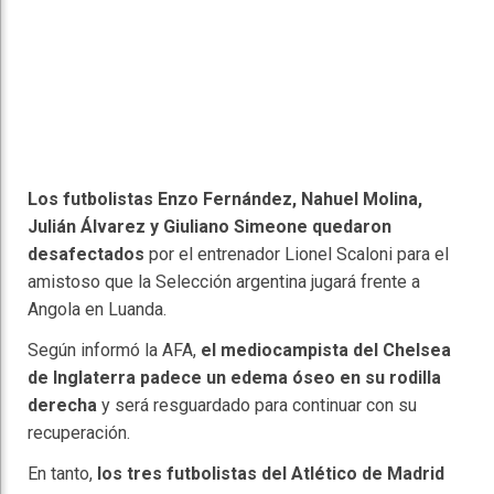
Los futbolistas Enzo Fernández, Nahuel Molina,
Julián Álvarez y Giuliano Simeone quedaron
desafectados
por el entrenador Lionel Scaloni para el
amistoso que la Selección argentina jugará frente a
Angola en Luanda.
Según informó la AFA,
el mediocampista del Chelsea
de Inglaterra padece un edema óseo en su rodilla
derecha
y será resguardado para continuar con su
recuperación.
En tanto,
los tres futbolistas del Atlético de Madrid