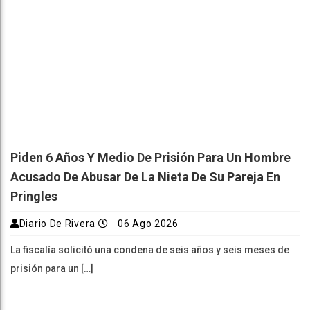
Piden 6 Años Y Medio De Prisión Para Un Hombre
Acusado De Abusar De La Nieta De Su Pareja En
Pringles
Diario De Rivera
06 Ago 2026
La fiscalía solicitó una condena de seis años y seis meses de
prisión para un […]