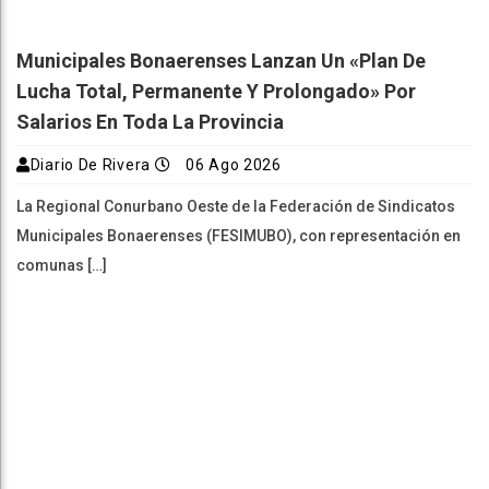
Municipales Bonaerenses Lanzan Un «plan De
Lucha Total, Permanente Y Prolongado» Por
Salarios En Toda La Provincia
Diario De Rivera
06 Ago 2026
La Regional Conurbano Oeste de la Federación de Sindicatos
Municipales Bonaerenses (FESIMUBO), con representación en
comunas […]