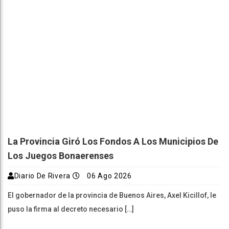
La Provincia Giró Los Fondos A Los Municipios De
Los Juegos Bonaerenses
Diario De Rivera
06 Ago 2026
El gobernador de la provincia de Buenos Aires, Axel Kicillof, le
puso la firma al decreto necesario […]