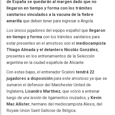
de España se quedarán al margen dado que no
llegaron en tiempo y forma con los trámites
sanitarios vinculados a la vacuna de la fiebre
amarilla
que deben tener para ingresar a Angola.
Los únicos jugadores del equipo español que
llegaron
en tiempo y forma
con los trámites sanitarios para
estar presentes en el amistoso son el
mediocampista
Thiago Almada y el delantero Nicolás González
,
presentes en los entrenamientos de la Selección
argentina en la ciudad española de Alicante.
Con estas bajas, el entrenador Scaloni
tendrá 22
jugadores a disposición
para este amistoso ya que se
sumaron el defensor del Manchester United de
Inglaterra,
Lisandro Martínez
, que volvió a entrenar
luego de una lesión de ligamentos cruzados, y
Kevin
Mac Allister
, hermano del mediocampista Alexis, del
Royale Union Saint Galloise de Bélgica.