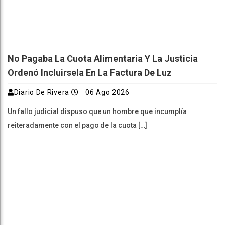
No Pagaba La Cuota Alimentaria Y La Justicia
Ordenó Incluirsela En La Factura De Luz
Diario De Rivera
06 Ago 2026
Un fallo judicial dispuso que un hombre que incumplía
reiteradamente con el pago de la cuota […]