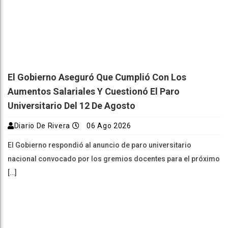
El Gobierno Aseguró Que Cumplió Con Los
Aumentos Salariales Y Cuestionó El Paro
Universitario Del 12 De Agosto
Diario De Rivera
06 Ago 2026
El Gobierno respondió al anuncio de paro universitario
nacional convocado por los gremios docentes para el próximo
[…]