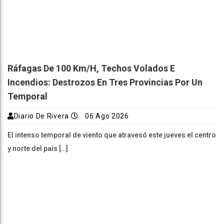
Ráfagas De 100 Km/h, Techos Volados E
Incendios: Destrozos En Tres Provincias Por Un
Temporal
Diario De Rivera
06 Ago 2026
El intenso temporal de viento que atravesó este jueves el centro
y norte del país […]