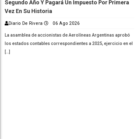
Segundo Año Y Pagará Un Impuesto Por Primera
Vez En Su Historia
Diario De Rivera
06 Ago 2026
La asamblea de accionistas de Aerolíneas Argentinas aprobó
los estados contables correspondientes a 2025, ejercicio en el
[…]