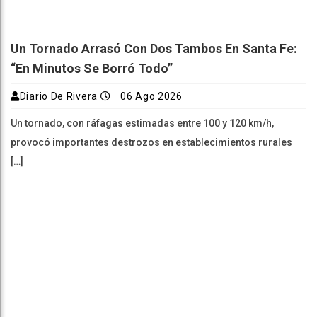
Un Tornado Arrasó Con Dos Tambos En Santa Fe:
“En Minutos Se Borró Todo”
Diario De Rivera
06 Ago 2026
Un tornado, con ráfagas estimadas entre 100 y 120 km/h,
provocó importantes destrozos en establecimientos rurales
[…]