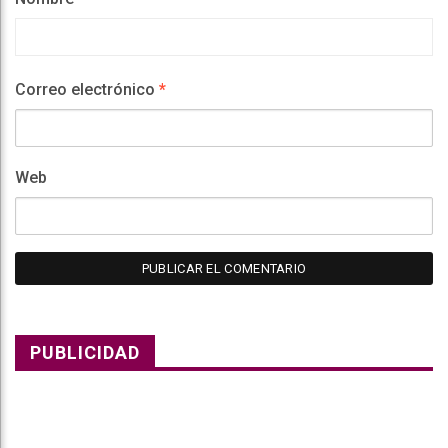
Correo electrónico
*
Web
PUBLICIDAD