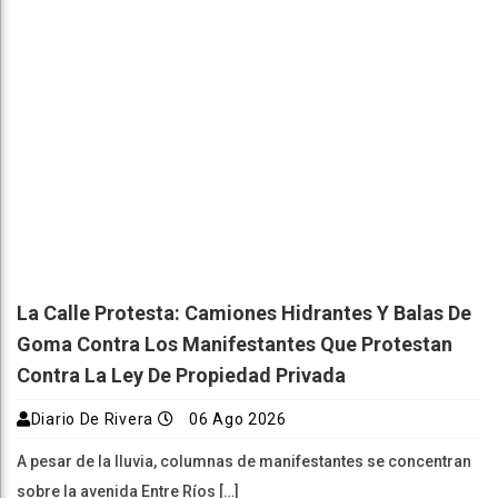
La Calle Protesta: Camiones Hidrantes Y Balas De
Goma Contra Los Manifestantes Que Protestan
Contra La Ley De Propiedad Privada
Diario De Rivera
06 Ago 2026
A pesar de la lluvia, columnas de manifestantes se concentran
sobre la avenida Entre Ríos […]