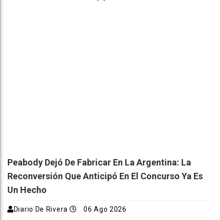
Peabody Dejó De Fabricar En La Argentina: La
Reconversión Que Anticipó En El Concurso Ya Es
Un Hecho
Diario De Rivera
06 Ago 2026