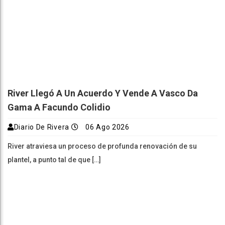
River Llegó A Un Acuerdo Y Vende A Vasco Da
Gama A Facundo Colidio
Diario De Rivera
06 Ago 2026
River atraviesa un proceso de profunda renovación de su
plantel, a punto tal de que […]