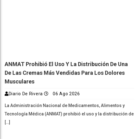
ANMAT Prohibió El Uso Y La Distribución De Una
De Las Cremas Más Vendidas Para Los Dolores
Musculares
Diario De Rivera
06 Ago 2026
La Administración Nacional de Medicamentos, Alimentos y
Tecnología Médica (ANMAT) prohibió el uso y la distribución de
[…]