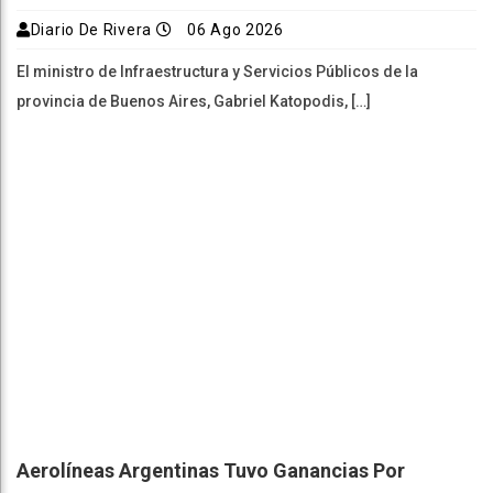
Diario De Rivera
06 Ago 2026
El ministro de Infraestructura y Servicios Públicos de la
provincia de Buenos Aires, Gabriel Katopodis, […]
Aerolíneas Argentinas Tuvo Ganancias Por