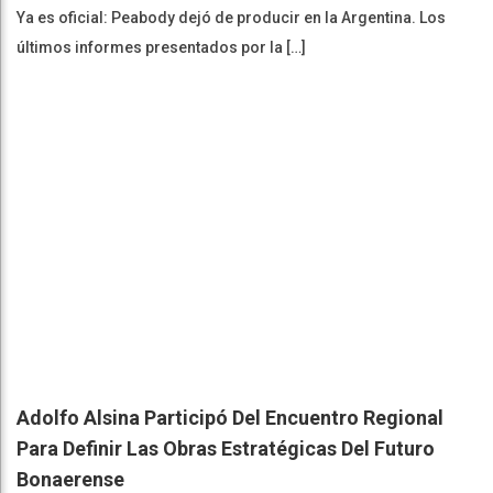
Ya es oficial: Peabody dejó de producir en la Argentina. Los
últimos informes presentados por la […]
Adolfo Alsina Participó Del Encuentro Regional
Para Definir Las Obras Estratégicas Del Futuro
Bonaerense