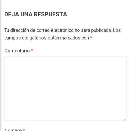
DEJA UNA RESPUESTA
Tu dirección de correo electrónico no será publicada.
Los
campos obligatorios están marcados con
*
Comentario
*
Nombre
*