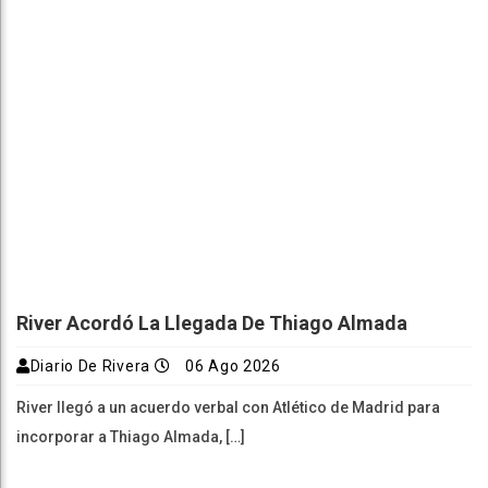
River Acordó La Llegada De Thiago Almada
Diario De Rivera
06 Ago 2026
River llegó a un acuerdo verbal con Atlético de Madrid para
incorporar a Thiago Almada, […]