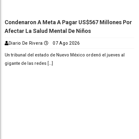
Condenaron A Meta A Pagar US$567 Millones Por
Afectar La Salud Mental De Niños
Diario De Rivera
07 Ago 2026
Un tribunal del estado de Nuevo México ordenó el jueves al
gigante de las redes […]