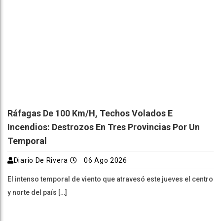
Ráfagas De 100 Km/h, Techos Volados E
Incendios: Destrozos En Tres Provincias Por Un
Temporal
Diario De Rivera
06 Ago 2026
El intenso temporal de viento que atravesó este jueves el centro
y norte del país […]