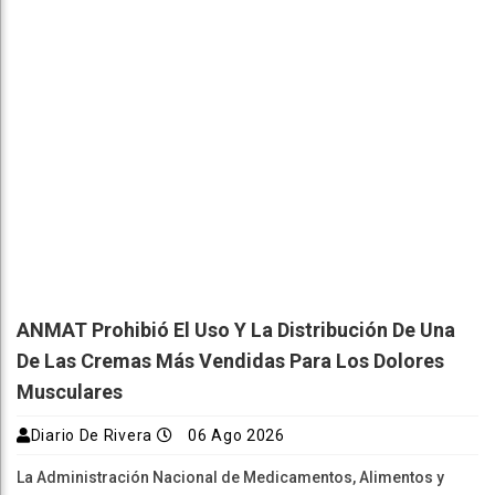
ANMAT Prohibió El Uso Y La Distribución De Una
De Las Cremas Más Vendidas Para Los Dolores
Musculares
Diario De Rivera
06 Ago 2026
La Administración Nacional de Medicamentos, Alimentos y