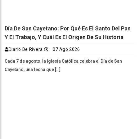
Día De San Cayetano: Por Qué Es El Santo Del Pan
Y El Trabajo, Y Cuál Es El Origen De Su Historia
Diario De Rivera
07 Ago 2026
Cada 7 de agosto, la Iglesia Católica celebra el Día de San
Cayetano, una fecha que […]