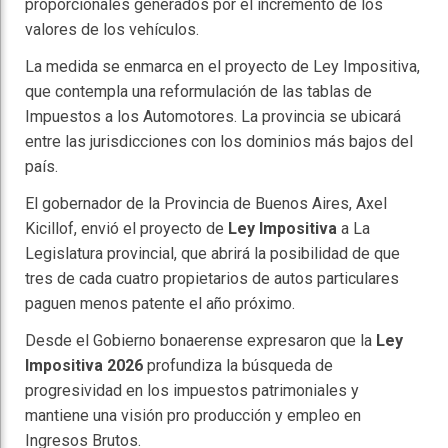
proporcionales generados por el incremento de los
valores de los vehículos.
La medida se enmarca en el proyecto de Ley Impositiva,
que contempla una reformulación de las tablas de
Impuestos a los Automotores. La provincia se ubicará
entre las jurisdicciones con los dominios más bajos del
país.
El gobernador de la Provincia de Buenos Aires, Axel
Kicillof, envió el proyecto de
Ley Impositiva
a La
Legislatura provincial, que abrirá la posibilidad de que
tres de cada cuatro propietarios de autos particulares
paguen menos patente el año próximo.
Desde el Gobierno bonaerense expresaron que la
Ley
Impositiva 2026
profundiza la búsqueda de
progresividad en los impuestos patrimoniales y
mantiene una visión pro producción y empleo en
Ingresos Brutos.