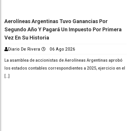
Aerolíneas Argentinas Tuvo Ganancias Por
Segundo Año Y Pagará Un Impuesto Por Primera
Vez En Su Historia
Diario De Rivera
06 Ago 2026
La asamblea de accionistas de Aerolíneas Argentinas aprobó
los estados contables correspondientes a 2025, ejercicio en el
[…]