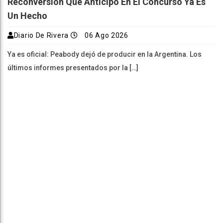
Reconversión Que Anticipó En El Concurso Ya Es
Un Hecho
Diario De Rivera
06 Ago 2026
Ya es oficial: Peabody dejó de producir en la Argentina. Los
últimos informes presentados por la […]