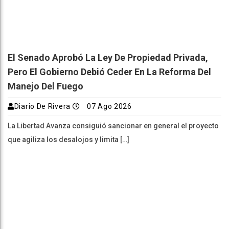
El Senado Aprobó La Ley De Propiedad Privada,
Pero El Gobierno Debió Ceder En La Reforma Del
Manejo Del Fuego
Diario De Rivera
07 Ago 2026
La Libertad Avanza consiguió sancionar en general el proyecto
que agiliza los desalojos y limita […]