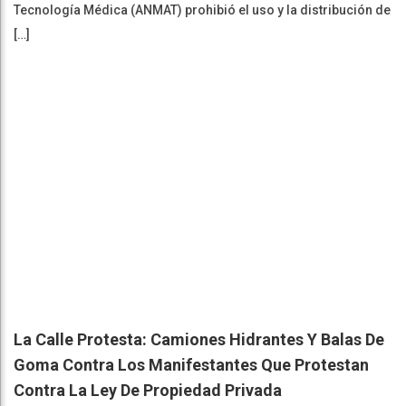
Tecnología Médica (ANMAT) prohibió el uso y la distribución de
[…]
La Calle Protesta: Camiones Hidrantes Y Balas De
Goma Contra Los Manifestantes Que Protestan
Contra La Ley De Propiedad Privada