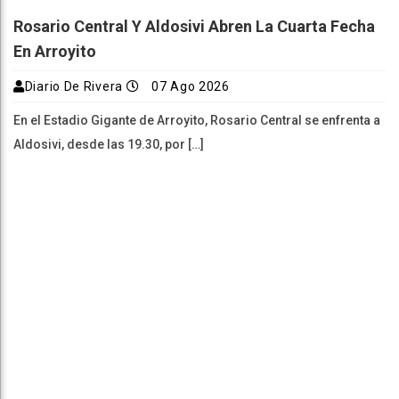
Rosario Central Y Aldosivi Abren La Cuarta Fecha
En Arroyito
Diario De Rivera
07 Ago 2026
En el Estadio Gigante de Arroyito, Rosario Central se enfrenta a
Aldosivi, desde las 19.30, por […]