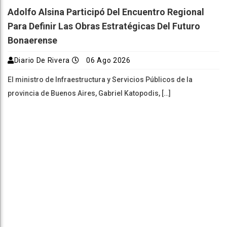
Adolfo Alsina Participó Del Encuentro Regional
Para Definir Las Obras Estratégicas Del Futuro
Bonaerense
Diario De Rivera
06 Ago 2026
El ministro de Infraestructura y Servicios Públicos de la
provincia de Buenos Aires, Gabriel Katopodis, […]