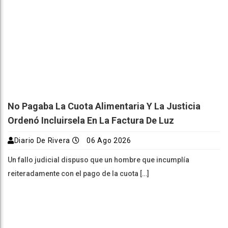
No Pagaba La Cuota Alimentaria Y La Justicia
Ordenó Incluirsela En La Factura De Luz
Diario De Rivera
06 Ago 2026
Un fallo judicial dispuso que un hombre que incumplía
reiteradamente con el pago de la cuota […]