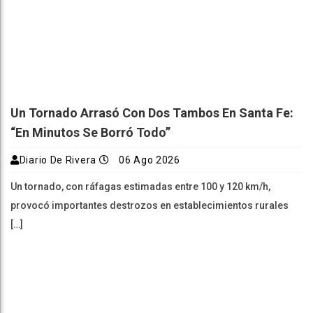
Un Tornado Arrasó Con Dos Tambos En Santa Fe:
“En Minutos Se Borró Todo”
Diario De Rivera
06 Ago 2026
Un tornado, con ráfagas estimadas entre 100 y 120 km/h,
provocó importantes destrozos en establecimientos rurales
[…]