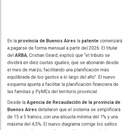
En la
provincia de Buenos Aires
la
patente
comenzará
a pagarse de forma mensual a partir del 2026. El titular
del
ARBA
, Cristian Girard, explicó que “el tributo se
dividirá en diez cuotas iguales, que se abonarán desde
el mes de marzo, facilitando una planificación más
equilibrada de los gastos a lo largo del año”. El nuevo
esquema apunta a facilitar la planificación financiera de
las familias y PyMEs del territorio provincial.
Desde la
Agencia de Recaudación de la provincia de
Buenos Aires
detallaron que el sistema se simplificará
de 15 a 5 tramos, con una alícuota mínima del 1% y una
máxima del 4,5%. El nuevo diagrama corrige los saltos