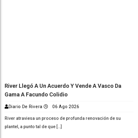
River Llegó A Un Acuerdo Y Vende A Vasco Da
Gama A Facundo Colidio
Diario De Rivera
06 Ago 2026
River atraviesa un proceso de profunda renovación de su
plantel, a punto tal de que […]