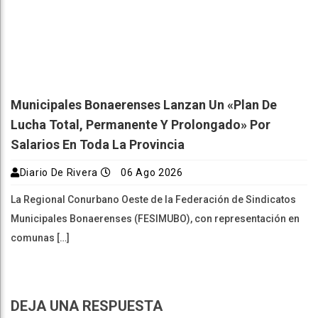
Municipales Bonaerenses Lanzan Un «plan De
Lucha Total, Permanente Y Prolongado» Por
Salarios En Toda La Provincia
Diario De Rivera
06 Ago 2026
La Regional Conurbano Oeste de la Federación de Sindicatos
Municipales Bonaerenses (FESIMUBO), con representación en
comunas […]
DEJA UNA RESPUESTA