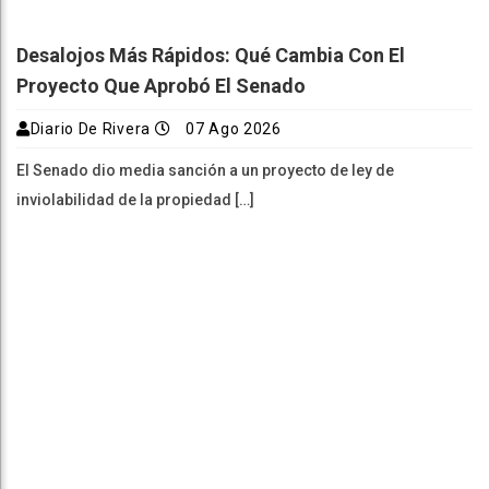
Desalojos Más Rápidos: Qué Cambia Con El
Proyecto Que Aprobó El Senado
Diario De Rivera
07 Ago 2026
El Senado dio media sanción a un proyecto de ley de
inviolabilidad de la propiedad […]