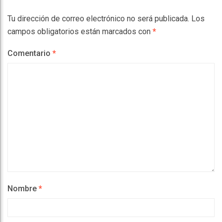
Tu dirección de correo electrónico no será publicada.
Los
campos obligatorios están marcados con
*
Comentario
*
Nombre
*