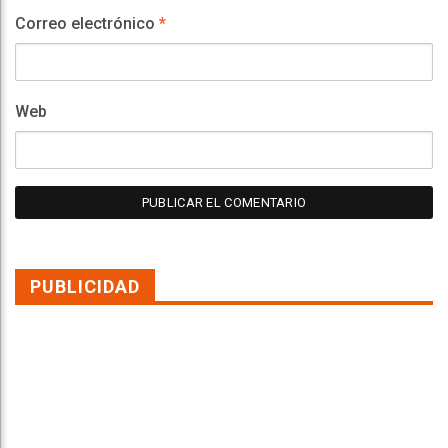
Correo electrónico
*
Web
PUBLICIDAD