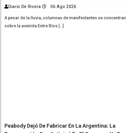
Diario De Rivera
06 Ago 2026
A pesar de la lluvia, columnas de manifestantes se concentran
sobre la avenida Entre Ríos […]
Peabody Dejó De Fabricar En La Argentina: La