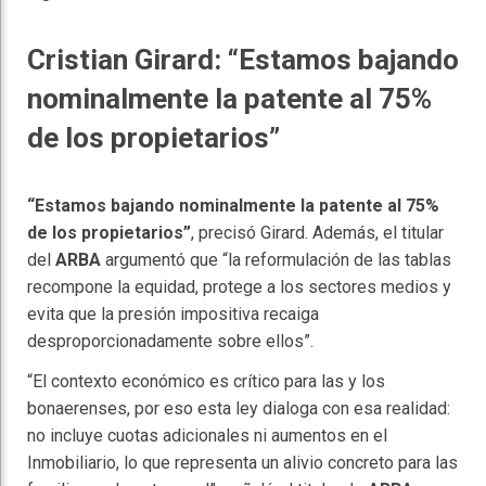
Cristian Girard: “Estamos bajando
nominalmente la patente al 75%
de los propietarios”
“Estamos bajando nominalmente la patente al 75%
de los propietarios”
, precisó Girard. Además, el titular
del
ARBA
argumentó que “la reformulación de las tablas
recompone la equidad, protege a los sectores medios y
evita que la presión impositiva recaiga
desproporcionadamente sobre ellos”.
“El contexto económico es crítico para las y los
bonaerenses, por eso esta ley dialoga con esa realidad:
no incluye cuotas adicionales ni aumentos en el
Inmobiliario, lo que representa un alivio concreto para las