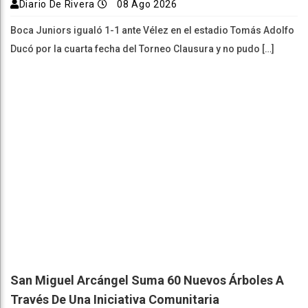
Diario De Rivera
08 Ago 2026
Boca Juniors igualó 1-1 ante Vélez en el estadio Tomás Adolfo
Ducó por la cuarta fecha del Torneo Clausura y no pudo […]
San Miguel Arcángel Suma 60 Nuevos Árboles A
Través De Una Iniciativa Comunitaria