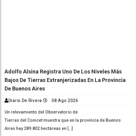
Adolfo Alsina Registra Uno De Los Niveles Más
Bajos De Tierras Extranjerizadas En La Provincia
De Buenos Aires
Diario De Rivera
08 Ago 2026
Un relevamiento del Observatorio de
Tierras del Conicet muestra que en la provincia de Buenos
Aires hay 289.802 hectáreas en […]