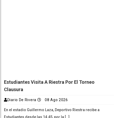
Estudiantes Visita A Riestra Por El Torneo
Clausura
Diario De Rivera
08 Ago 2026
En el estadio Guillermo Laza, Deportivo Riestra recibe a
Estudiantes desde las 14.45, por la […]