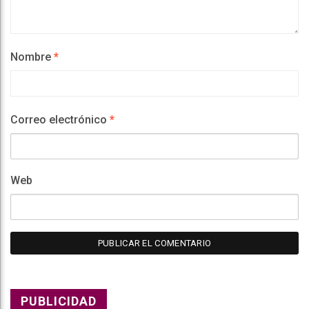
Nombre
*
Correo electrónico
*
Web
PUBLICIDAD