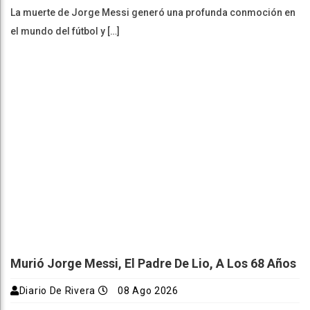
La muerte de Jorge Messi generó una profunda conmoción en
el mundo del fútbol y […]
Murió Jorge Messi, El Padre De Lio, A Los 68 Años
Diario De Rivera
08 Ago 2026