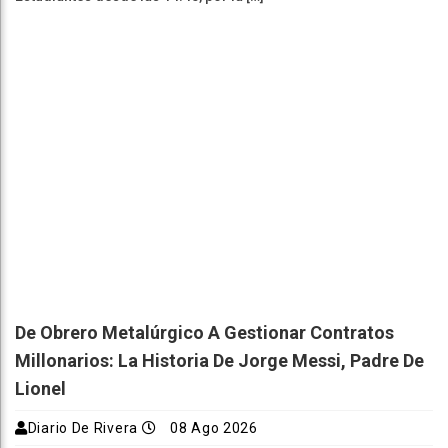
De Obrero Metalúrgico A Gestionar Contratos
Millonarios: La Historia De Jorge Messi, Padre De
Lionel
Diario De Rivera
08 Ago 2026