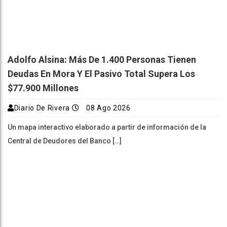
Adolfo Alsina: Más De 1.400 Personas Tienen
Deudas En Mora Y El Pasivo Total Supera Los
$77.900 Millones
Diario De Rivera
08 Ago 2026
Un mapa interactivo elaborado a partir de información de la
Central de Deudores del Banco […]