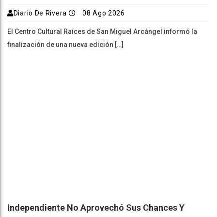
Diario De Rivera
08 Ago 2026
El Centro Cultural Raíces de San Miguel Arcángel informó la
finalización de una nueva edición […]
Independiente No Aprovechó Sus Chances Y