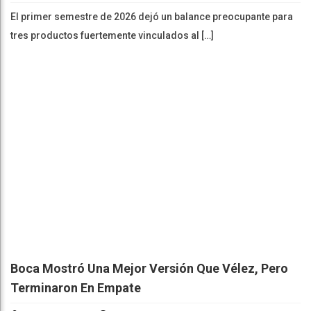
El primer semestre de 2026 dejó un balance preocupante para
tres productos fuertemente vinculados al […]
Boca Mostró Una Mejor Versión Que Vélez, Pero
Terminaron En Empate