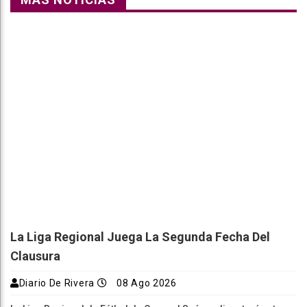
La Liga Regional Juega La Segunda Fecha Del
Clausura
Diario De Rivera
08 Ago 2026