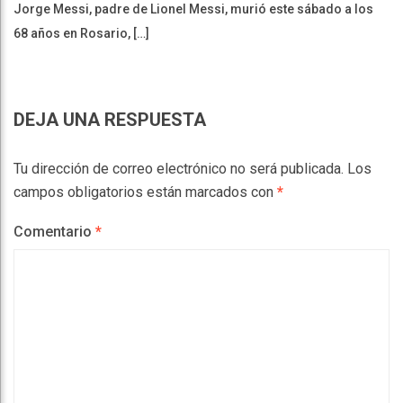
Jorge Messi, padre de Lionel Messi, murió este sábado a los
68 años en Rosario, […]
DEJA UNA RESPUESTA
Tu dirección de correo electrónico no será publicada.
Los
campos obligatorios están marcados con
*
Comentario
*