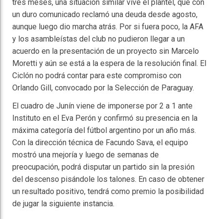
tres meses, una situación similar vive el plantel, que con
un duro comunicado reclamó una deuda desde agosto,
aunque luego dio marcha atrás. Por si fuera poco, la AFA
y los asambleístas del club no pudieron llegar a un
acuerdo en la presentación de un proyecto sin Marcelo
Moretti y aún se está a la espera de la resolución final. El
Ciclón no podrá contar para este compromiso con
Orlando Gill, convocado por la Selección de Paraguay.
El cuadro de Junín viene de imponerse por 2 a 1 ante
Instituto en el Eva Perón y confirmó su presencia en la
máxima categoría del fútbol argentino por un año más.
Con la dirección técnica de Facundo Sava, el equipo
mostró una mejoría y luego de semanas de
preocupación, podrá disputar un partido sin la presión
del descenso pisándole los talones. En caso de obtener
un resultado positivo, tendrá como premio la posibilidad
de jugar la siguiente instancia.