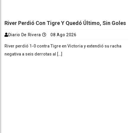
River Perdió Con Tigre Y Quedó Último, Sin Goles
Diario De Rivera
08 Ago 2026
River perdió 1-0 contra Tigre en Victoria y extendió su racha
negativa a seis derrotas al […]