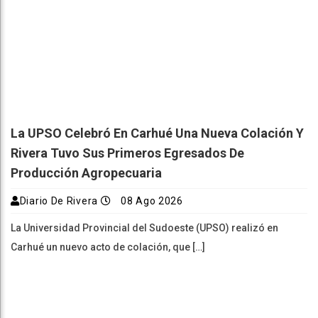
La UPSO Celebró En Carhué Una Nueva Colación Y
Rivera Tuvo Sus Primeros Egresados De
Producción Agropecuaria
Diario De Rivera
08 Ago 2026
La Universidad Provincial del Sudoeste (UPSO) realizó en
Carhué un nuevo acto de colación, que […]