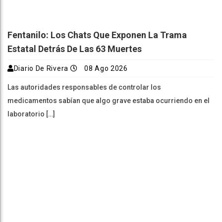
Fentanilo: Los Chats Que Exponen La Trama
Estatal Detrás De Las 63 Muertes
Diario De Rivera
08 Ago 2026
Las autoridades responsables de controlar los
medicamentos sabían que algo grave estaba ocurriendo en el
laboratorio […]