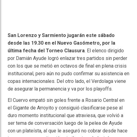
San Lorenzo y Sarmiento jugarán este sábado
desde las 19.30 en el Nuevo Gasómetro, por la
última fecha del Torneo Clausura
. El elenco dirigido
por Damián Ayude logró enlazar tres partidos sin perder
con los que se metió en octavos de final en plena crisis
institucional, pero aún no pudo confirmar su asistencia en
copas internacionales. Del otro lado, el Verdolaga viene
de asegurar la permanencia y va por los playoffs.
El Cuervo empató sin goles frente a Rosario Central en
el Gigante de Arroyito y consiguió clasificarse pese al
duro momento institucional que atraviesa, que volvió a
ser tema de conversación luego de la pelea de Ayude
con un plateísta, al que le aseguró no cobrar desde hace