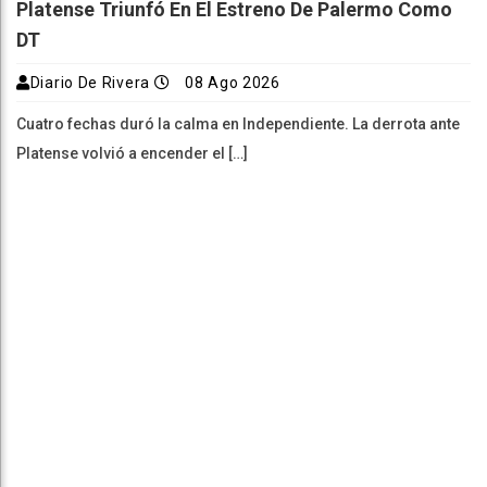
Platense Triunfó En El Estreno De Palermo Como
DT
Diario De Rivera
08 Ago 2026
Cuatro fechas duró la calma en Independiente. La derrota ante
Platense volvió a encender el […]