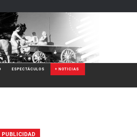
O
ESPECTÁCULOS
+ NOTICIAS
PUBLICIDAD