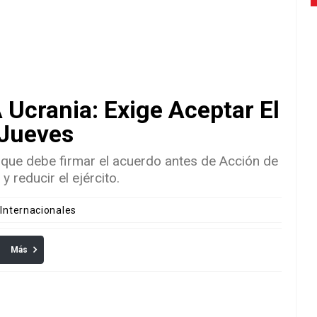
Ucrania: Exige Aceptar El
 Jueves
i que debe firmar el acuerdo antes de Acción de
y reducir el ejército.
 Internacionales
Más