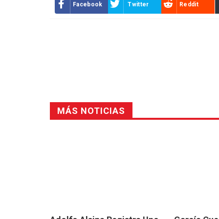
Facebook
Twitter
Reddit
MÁS NOTICIAS