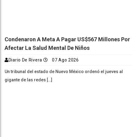
Condenaron A Meta A Pagar US$567 Millones Por
Afectar La Salud Mental De Niños
Diario De Rivera
07 Ago 2026
Un tribunal del estado de Nuevo México ordenó el jueves al
gigante de las redes […]