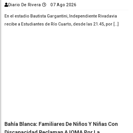
Diario De Rivera
07 Ago 2026
En el estadio Bautista Gargantini, Independiente Rivadavia
recibe a Estudiantes de Río Cuarto, desde las 21.45, por […]
Bahía Blanca: Familiares De Niños Y Niñas Con
Discapacidad Reclaman A IOMA Por La