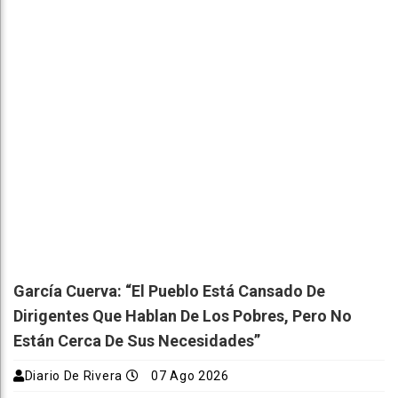
García Cuerva: “El Pueblo Está Cansado De
Dirigentes Que Hablan De Los Pobres, Pero No
Están Cerca De Sus Necesidades”
Diario De Rivera
07 Ago 2026