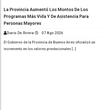
La Provincia Aumentó Los Montos De Los
Programas Más Vida Y De Asistencia Para
Personas Mayores
Diario De Rivera
07 Ago 2026
El Gobierno de la Provincia de Buenos Aires oficializó un
incremento en los valores prestacionales […]