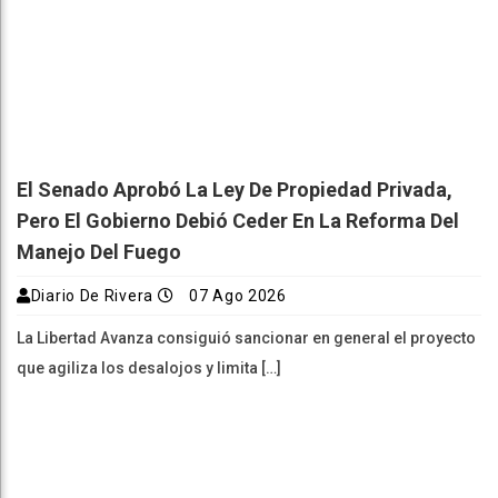
El Senado Aprobó La Ley De Propiedad Privada,
Pero El Gobierno Debió Ceder En La Reforma Del
Manejo Del Fuego
Diario De Rivera
07 Ago 2026
La Libertad Avanza consiguió sancionar en general el proyecto
que agiliza los desalojos y limita […]