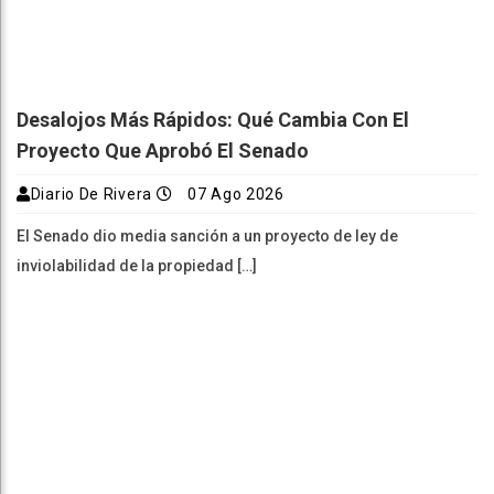
Desalojos Más Rápidos: Qué Cambia Con El
Proyecto Que Aprobó El Senado
Diario De Rivera
07 Ago 2026
El Senado dio media sanción a un proyecto de ley de
inviolabilidad de la propiedad […]