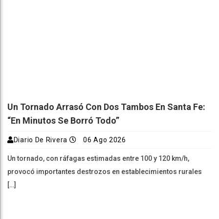
Un Tornado Arrasó Con Dos Tambos En Santa Fe:
“En Minutos Se Borró Todo”
Diario De Rivera
06 Ago 2026
Un tornado, con ráfagas estimadas entre 100 y 120 km/h,
provocó importantes destrozos en establecimientos rurales
[…]