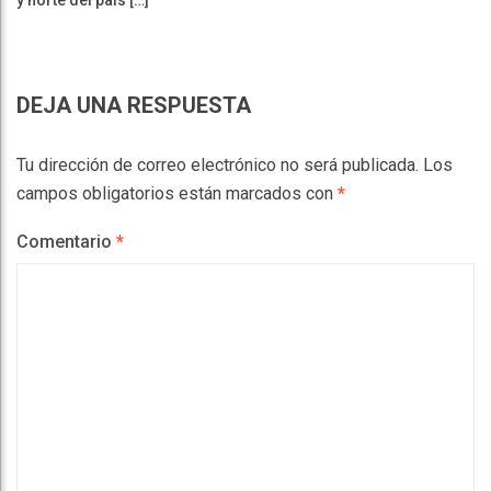
DEJA UNA RESPUESTA
Tu dirección de correo electrónico no será publicada.
Los
campos obligatorios están marcados con
*
Comentario
*