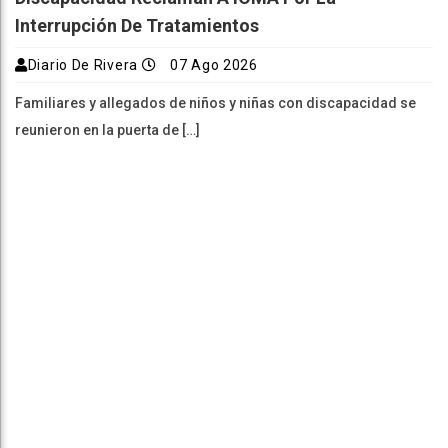
Interrupción De Tratamientos
Diario De Rivera
07 Ago 2026
Familiares y allegados de niños y niñas con discapacidad se
reunieron en la puerta de […]