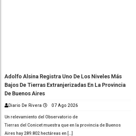
Adolfo Alsina Registra Uno De Los Niveles Más
Bajos De Tierras Extranjerizadas En La Provincia
De Buenos Aires
Diario De Rivera
07 Ago 2026
Un relevamiento del Observatorio de
Tierras del Conicet muestra que en la provincia de Buenos
Aires hay 289.802 hectáreas en […]