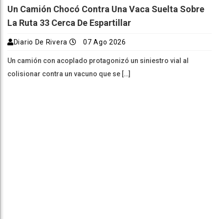
Un Camión Chocó Contra Una Vaca Suelta Sobre
La Ruta 33 Cerca De Espartillar
Diario De Rivera
07 Ago 2026
Un camión con acoplado protagonizó un siniestro vial al
colisionar contra un vacuno que se […]