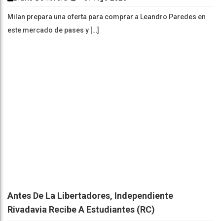
Milan prepara una oferta para comprar a Leandro Paredes en
este mercado de pases y […]
Antes De La Libertadores, Independiente
Rivadavia Recibe A Estudiantes (RC)