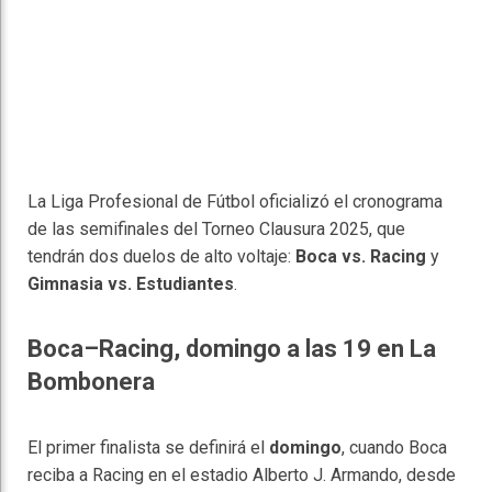
La Liga Profesional de Fútbol oficializó el cronograma
de las semifinales del Torneo Clausura 2025, que
tendrán dos duelos de alto voltaje:
Boca vs. Racing
y
Gimnasia vs. Estudiantes
.
Boca–Racing, domingo a las 19 en La
Bombonera
El primer finalista se definirá el
domingo
, cuando Boca
reciba a Racing en el estadio Alberto J. Armando, desde