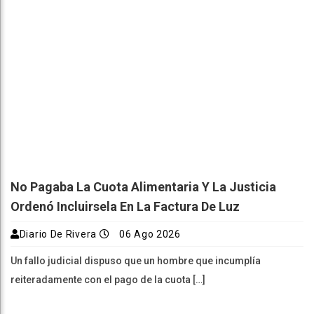
No Pagaba La Cuota Alimentaria Y La Justicia
Ordenó Incluirsela En La Factura De Luz
Diario De Rivera
06 Ago 2026
Un fallo judicial dispuso que un hombre que incumplía
reiteradamente con el pago de la cuota […]