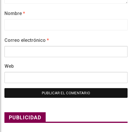
Nombre
*
Correo electrónico
*
Web
PUBLICIDAD