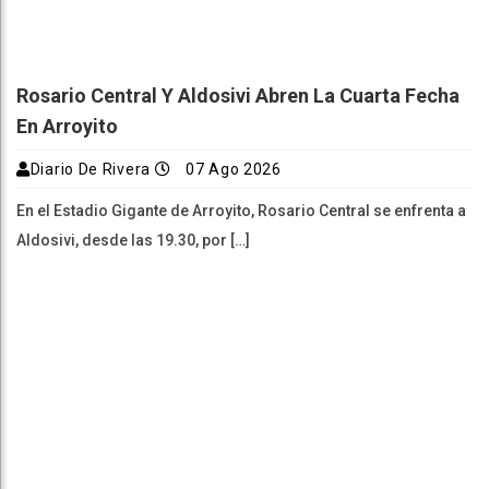
Rosario Central Y Aldosivi Abren La Cuarta Fecha
En Arroyito
Diario De Rivera
07 Ago 2026
En el Estadio Gigante de Arroyito, Rosario Central se enfrenta a
Aldosivi, desde las 19.30, por […]