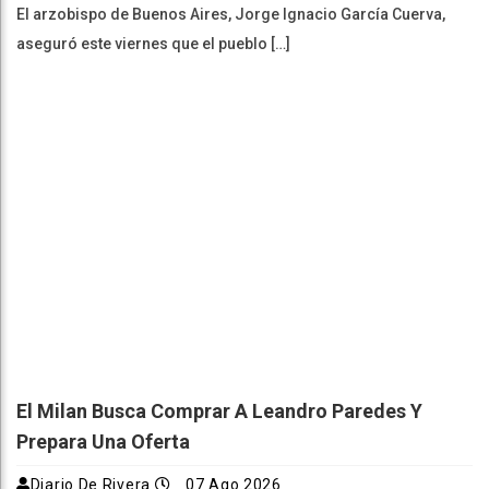
El arzobispo de Buenos Aires, Jorge Ignacio García Cuerva,
aseguró este viernes que el pueblo […]
El Milan Busca Comprar A Leandro Paredes Y
Prepara Una Oferta
Diario De Rivera
07 Ago 2026