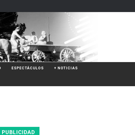
O
ESPECTÁCULOS
+ NOTICIAS
PUBLICIDAD