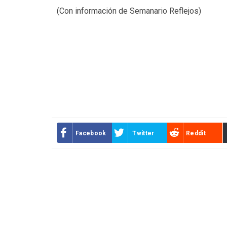
(Con información de Semanario Reflejos)
Facebook
Twitter
Reddit