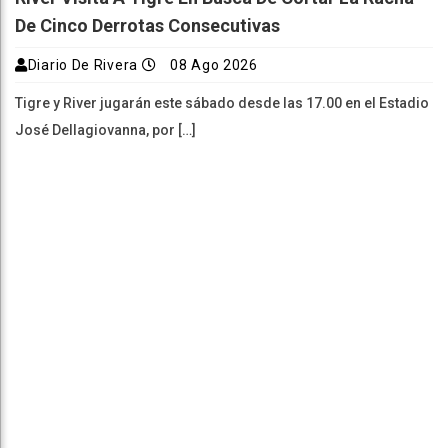
De Cinco Derrotas Consecutivas
Diario De Rivera
08 Ago 2026
Tigre y River jugarán este sábado desde las 17.00 en el Estadio
José Dellagiovanna, por […]