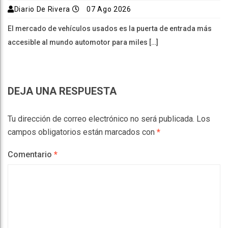
Diario De Rivera
07 Ago 2026
El mercado de vehículos usados es la puerta de entrada más
accesible al mundo automotor para miles […]
DEJA UNA RESPUESTA
Tu dirección de correo electrónico no será publicada.
Los
campos obligatorios están marcados con
*
Comentario
*