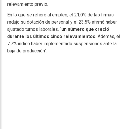
relevamiento previo.
En lo que se refiere al empleo, el 21,0% de las firmas
redujo su dotación de personal y el 23,5% afirmó haber
ajustado turnos laborales, “
un número que creció
durante los últimos cinco relevamientos.
Además, el
7,7% indicó haber implementado suspensiones ante la
baja de producción”.