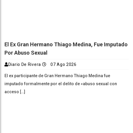
El Ex Gran Hermano Thiago Medina, Fue Imputado
Por Abuso Sexual
Diario De Rivera
07 Ago 2026
El ex participante de Gran Hermano Thiago Medina fue
imputado formalmente por el delito de «abuso sexual con
acceso […]