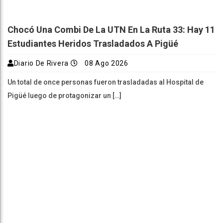
Chocó Una Combi De La UTN En La Ruta 33: Hay 11
Estudiantes Heridos Trasladados A Pigüé
Diario De Rivera
08 Ago 2026
Un total de once personas fueron trasladadas al Hospital de
Pigüé luego de protagonizar un […]