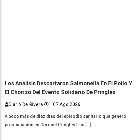
Los Análisis Descartaron Salmonella En El Pollo Y
El Chorizo Del Evento Solidario De Pringles
Diario De Rivera
07 Ago 2026
A poco más de diez días del episodio sanitario que generó
preocupación en Coronel Pringles tras […]