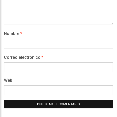
Nombre
*
Correo electrónico
*
Web