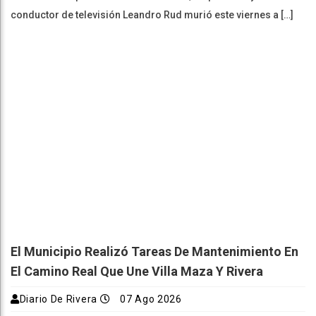
conductor de televisión Leandro Rud murió este viernes a […]
El Municipio Realizó Tareas De Mantenimiento En
El Camino Real Que Une Villa Maza Y Rivera
Diario De Rivera
07 Ago 2026