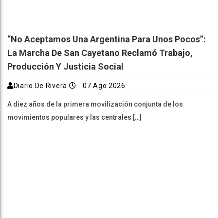
“No Aceptamos Una Argentina Para Unos Pocos”:
La Marcha De San Cayetano Reclamó Trabajo,
Producción Y Justicia Social
Diario De Rivera
07 Ago 2026
A diez años de la primera movilización conjunta de los
movimientos populares y las centrales […]