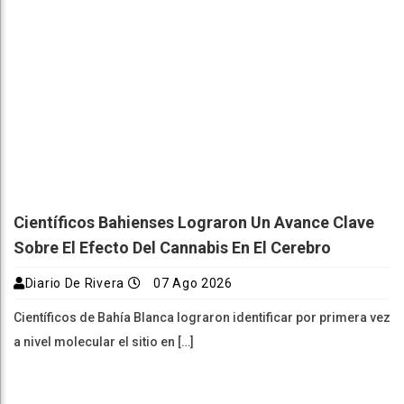
Científicos Bahienses Lograron Un Avance Clave
Sobre El Efecto Del Cannabis En El Cerebro
Diario De Rivera
07 Ago 2026
Científicos de Bahía Blanca lograron identificar por primera vez
a nivel molecular el sitio en […]