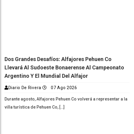
Dos Grandes Desafíos: Alfajores Pehuen Co
Llevará Al Sudoeste Bonaerense Al Campeonato
Argentino Y El Mundial Del Alfajor
Diario De Rivera
07 Ago 2026
Durante agosto, Alfajores Pehuen Co volverá a representar a la
villa turística de Pehuen Co, […]