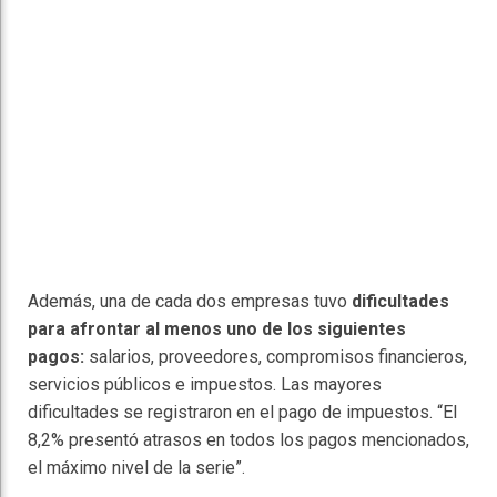
Además, una de cada dos empresas tuvo
dificultades
para afrontar al menos uno de los siguientes
pagos:
salarios, proveedores, compromisos financieros,
servicios públicos e impuestos. Las mayores
dificultades se registraron en el pago de impuestos. “El
8,2% presentó atrasos en todos los pagos mencionados,
el máximo nivel de la serie”.