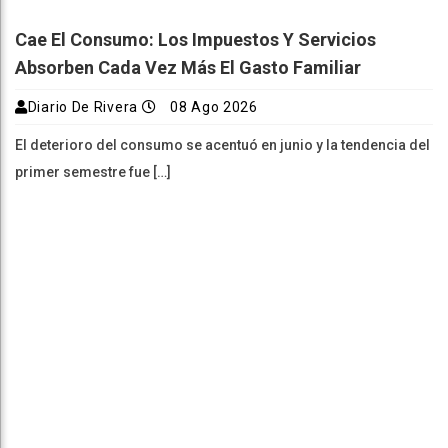
Cae El Consumo: Los Impuestos Y Servicios
Absorben Cada Vez Más El Gasto Familiar
Diario De Rivera
08 Ago 2026
El deterioro del consumo se acentuó en junio y la tendencia del
primer semestre fue […]