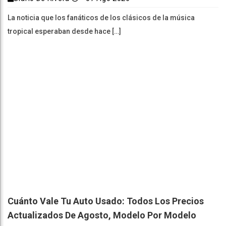
La noticia que los fanáticos de los clásicos de la música
tropical esperaban desde hace […]
Cuánto Vale Tu Auto Usado: Todos Los Precios
Actualizados De Agosto, Modelo Por Modelo