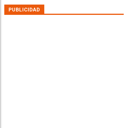
PUBLICIDAD