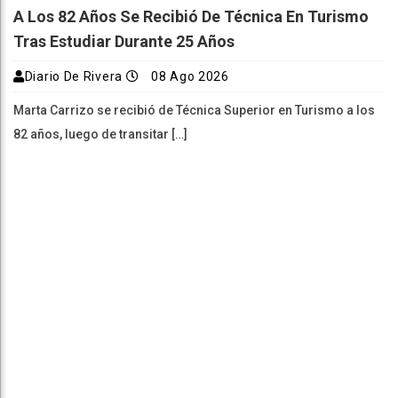
A Los 82 Años Se Recibió De Técnica En Turismo
Tras Estudiar Durante 25 Años
Diario De Rivera
08 Ago 2026
Marta Carrizo se recibió de Técnica Superior en Turismo a los
82 años, luego de transitar […]