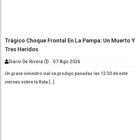
Trágico Choque Frontal En La Pampa: Un Muerto Y
Tres Heridos
Diario De Rivera
07 Ago 2026
Un grave siniestro vial se produjo pasadas las 12:30 de este
viernes sobre la Ruta […]