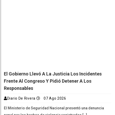
El Gobierno Llevó A La Justicia Los Incidentes
Frente Al Congreso Y Pidió Detener A Los
Responsables
Diario De Rivera
07 Ago 2026
El Ministerio de Seguridad Nacional presentó una denuncia