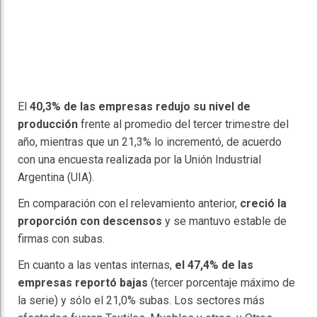
El
40,3% de las empresas redujo su nivel de
producción
frente al promedio del tercer trimestre del
año, mientras que un 21,3% lo incrementó, de acuerdo
con una encuesta realizada por la Unión Industrial
Argentina (UIA).
En comparación con el relevamiento anterior,
creció la
proporción con descensos
y se mantuvo estable de
firmas con subas.
En cuanto a las ventas internas,
el 47,4% de las
empresas reportó bajas
(tercer porcentaje máximo de
la serie) y sólo el 21,0% subas. Los sectores más