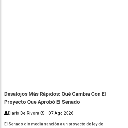
Desalojos Más Rápidos: Qué Cambia Con El
Proyecto Que Aprobó El Senado
Diario De Rivera
07 Ago 2026
El Senado dio media sanción a un proyecto de ley de