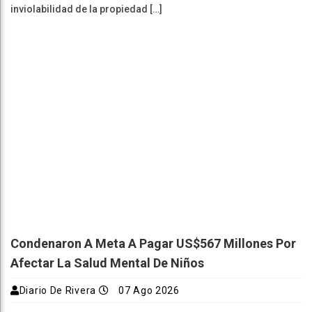
inviolabilidad de la propiedad […]
Condenaron A Meta A Pagar US$567 Millones Por
Afectar La Salud Mental De Niños
Diario De Rivera
07 Ago 2026