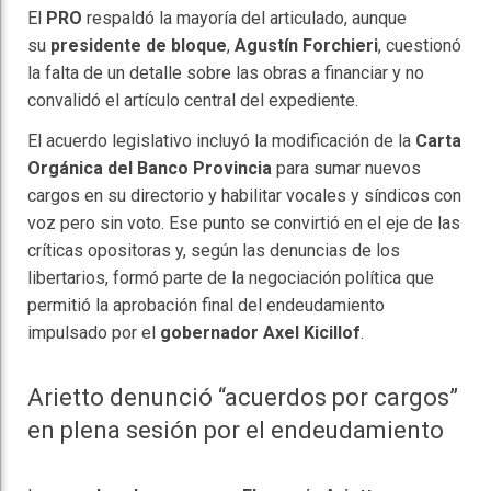
El
PRO
respaldó la mayoría del articulado, aunque
su
presidente de bloque
,
Agustín Forchieri
, cuestionó
la falta de un detalle sobre las obras a financiar y no
convalidó el artículo central del expediente.
El acuerdo legislativo incluyó la modificación de la
Carta
Orgánica del Banco Provincia
para sumar nuevos
cargos en su directorio y habilitar vocales y síndicos con
voz pero sin voto. Ese punto se convirtió en el eje de las
críticas opositoras y, según las denuncias de los
libertarios, formó parte de la negociación política que
permitió la aprobación final del endeudamiento
impulsado por el
gobernador Axel Kicillof
.
Arietto denunció “acuerdos por cargos”
en plena sesión por el endeudamiento