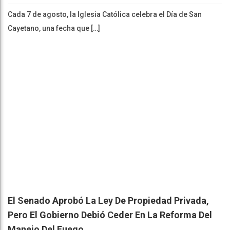
Cada 7 de agosto, la Iglesia Católica celebra el Día de San
Cayetano, una fecha que […]
El Senado Aprobó La Ley De Propiedad Privada,
Pero El Gobierno Debió Ceder En La Reforma Del
Manejo Del Fuego