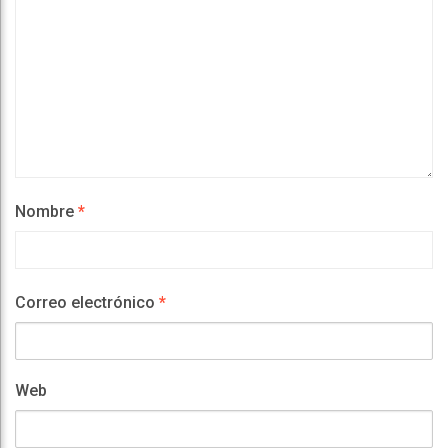
Nombre
*
Correo electrónico
*
Web