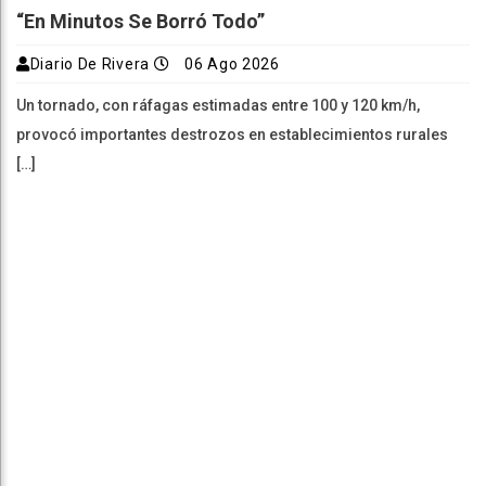
“En Minutos Se Borró Todo”
Diario De Rivera
06 Ago 2026
Un tornado, con ráfagas estimadas entre 100 y 120 km/h,
provocó importantes destrozos en establecimientos rurales
[…]