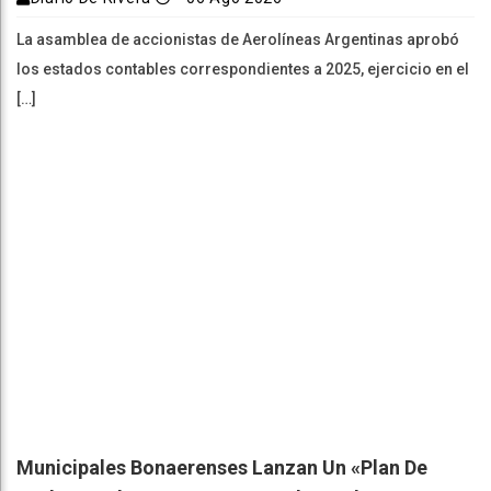
La asamblea de accionistas de Aerolíneas Argentinas aprobó
los estados contables correspondientes a 2025, ejercicio en el
[…]
Municipales Bonaerenses Lanzan Un «plan De