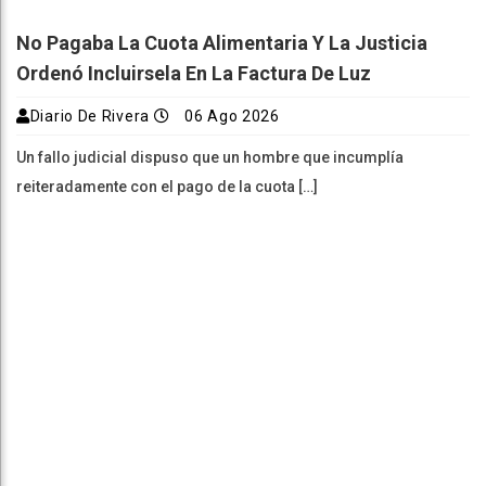
No Pagaba La Cuota Alimentaria Y La Justicia
Ordenó Incluirsela En La Factura De Luz
Diario De Rivera
06 Ago 2026
Un fallo judicial dispuso que un hombre que incumplía
reiteradamente con el pago de la cuota […]