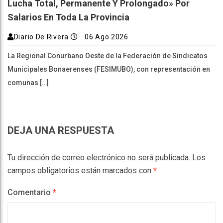
Lucha Total, Permanente Y Prolongado» Por
Salarios En Toda La Provincia
Diario De Rivera
06 Ago 2026
La Regional Conurbano Oeste de la Federación de Sindicatos
Municipales Bonaerenses (FESIMUBO), con representación en
comunas […]
DEJA UNA RESPUESTA
Tu dirección de correo electrónico no será publicada.
Los
campos obligatorios están marcados con
*
Comentario
*