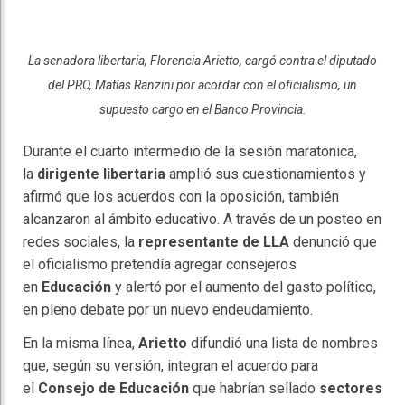
La senadora libertaria, Florencia Arietto, cargó contra el diputado
del PRO, Matías Ranzini por acordar con el oficialismo, un
supuesto cargo en el Banco Provincia.
Durante el cuarto intermedio de la sesión maratónica,
la
dirigente libertaria
amplió sus cuestionamientos y
afirmó que los acuerdos con la oposición, también
alcanzaron al ámbito educativo. A través de un posteo en
redes sociales, la
representante de LLA
denunció que
el oficialismo pretendía agregar consejeros
en
Educación
y alertó por el aumento del gasto político,
en pleno debate por un nuevo endeudamiento.
En la misma línea,
Arietto
difundió una lista de nombres
que, según su versión, integran el acuerdo para
el
Consejo de Educación
que habrían sellado
sectores