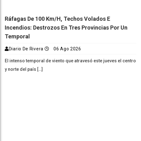
Ráfagas De 100 Km/h, Techos Volados E
Incendios: Destrozos En Tres Provincias Por Un
Temporal
Diario De Rivera
06 Ago 2026
El intenso temporal de viento que atravesó este jueves el centro
y norte del país […]