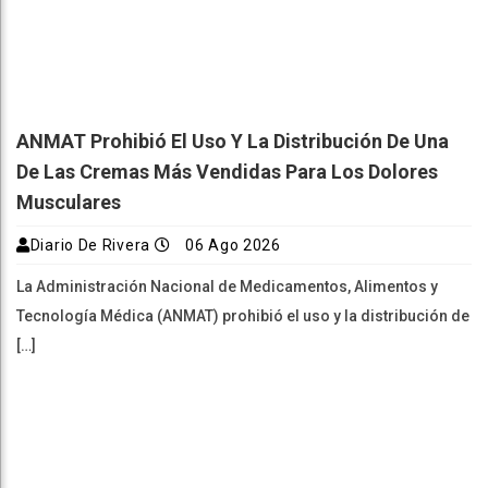
ANMAT Prohibió El Uso Y La Distribución De Una
De Las Cremas Más Vendidas Para Los Dolores
Musculares
Diario De Rivera
06 Ago 2026
La Administración Nacional de Medicamentos, Alimentos y
Tecnología Médica (ANMAT) prohibió el uso y la distribución de
[…]