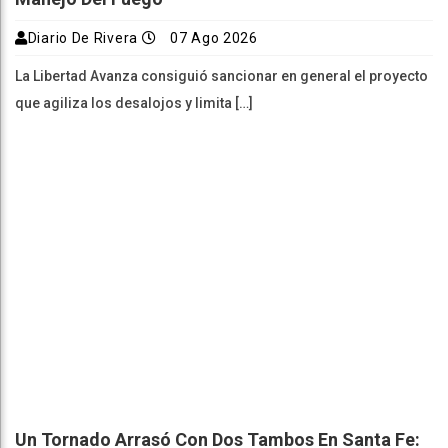
Diario De Rivera
07 Ago 2026
La Libertad Avanza consiguió sancionar en general el proyecto
que agiliza los desalojos y limita […]
Un Tornado Arrasó Con Dos Tambos En Santa Fe: