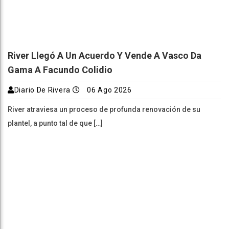
River Llegó A Un Acuerdo Y Vende A Vasco Da
Gama A Facundo Colidio
Diario De Rivera
06 Ago 2026
River atraviesa un proceso de profunda renovación de su
plantel, a punto tal de que […]