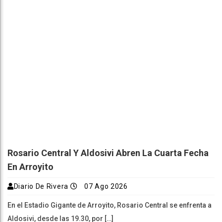
Rosario Central Y Aldosivi Abren La Cuarta Fecha
En Arroyito
Diario De Rivera
07 Ago 2026
En el Estadio Gigante de Arroyito, Rosario Central se enfrenta a
Aldosivi, desde las 19.30, por […]