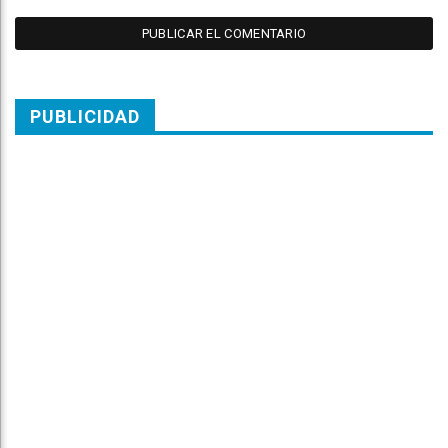
PUBLICIDAD