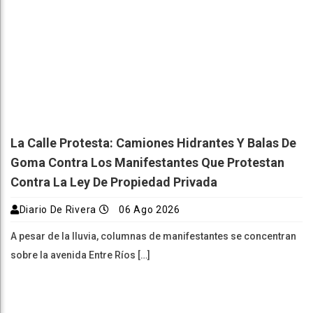
La Calle Protesta: Camiones Hidrantes Y Balas De
Goma Contra Los Manifestantes Que Protestan
Contra La Ley De Propiedad Privada
Diario De Rivera
06 Ago 2026
A pesar de la lluvia, columnas de manifestantes se concentran
sobre la avenida Entre Ríos […]