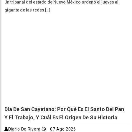
Un tribunal del estado de Nuevo México ordenó el jueves al
gigante de las redes […]
Día De San Cayetano: Por Qué Es El Santo Del Pan
Y El Trabajo, Y Cuál Es El Origen De Su Historia
Diario De Rivera
07 Ago 2026