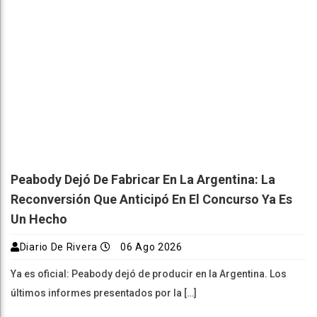
Peabody Dejó De Fabricar En La Argentina: La
Reconversión Que Anticipó En El Concurso Ya Es
Un Hecho
Diario De Rivera
06 Ago 2026
Ya es oficial: Peabody dejó de producir en la Argentina. Los
últimos informes presentados por la […]