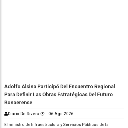
Adolfo Alsina Participó Del Encuentro Regional
Para Definir Las Obras Estratégicas Del Futuro
Bonaerense
Diario De Rivera
06 Ago 2026
El ministro de Infraestructura y Servicios Públicos de la