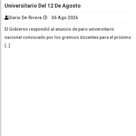
Universitario Del 12 De Agosto
Diario De Rivera
06 Ago 2026
El Gobierno respondió al anuncio de paro universitario
nacional convocado por los gremios docentes para el próximo
[…]