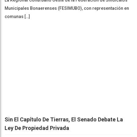
Municipales Bonaerenses (FESIMUBO), con representación en
comunas […]
Sin El Capítulo De Tierras, El Senado Debate La
Ley De Propiedad Privada