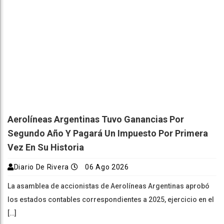
Aerolíneas Argentinas Tuvo Ganancias Por
Segundo Año Y Pagará Un Impuesto Por Primera
Vez En Su Historia
Diario De Rivera
06 Ago 2026
La asamblea de accionistas de Aerolíneas Argentinas aprobó
los estados contables correspondientes a 2025, ejercicio en el
[…]