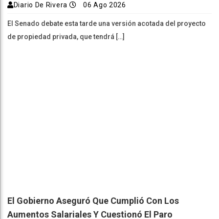
Diario De Rivera
06 Ago 2026
El Senado debate esta tarde una versión acotada del proyecto
de propiedad privada, que tendrá […]
El Gobierno Aseguró Que Cumplió Con Los
Aumentos Salariales Y Cuestionó El Paro