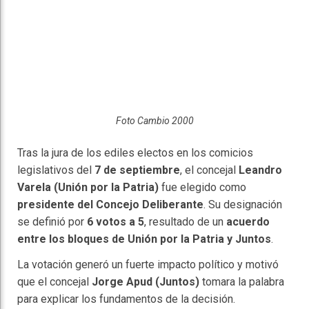
Foto Cambio 2000
Tras la jura de los ediles electos en los comicios
legislativos del
7 de septiembre
, el concejal
Leandro
Varela (Unión por la Patria)
fue elegido como
presidente del Concejo Deliberante
. Su designación
se definió por
6 votos a 5
, resultado de un
acuerdo
entre los bloques de Unión por la Patria y Juntos
.
La votación generó un fuerte impacto político y motivó
que el concejal
Jorge Apud (Juntos)
tomara la palabra
para explicar los fundamentos de la decisión.