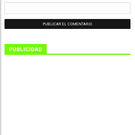
PUBLICIDAD