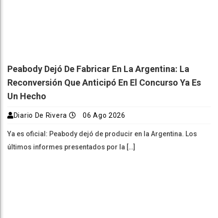
Peabody Dejó De Fabricar En La Argentina: La
Reconversión Que Anticipó En El Concurso Ya Es
Un Hecho
Diario De Rivera
06 Ago 2026
Ya es oficial: Peabody dejó de producir en la Argentina. Los
últimos informes presentados por la […]