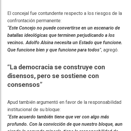
El concejal fue contundente respecto a los riesgos de la
confrontación permanente:
“
Este Concejo no puede convertirse en un escenario de
batallas ideológicas que terminen perjudicando a los
vecinos. Adolfo Alsina necesita un Estado que funcione.
Que funcione bien y que funcione para todos
”
, agregó.
“La democracia se construye con
disensos, pero se sostiene con
consensos”
Apud también argumentó en favor de la responsabilidad
institucional de su bloque:
“
Este acuerdo también tiene que ver con algo más
profundo. Con la convicción de que nuestro bloque, aun