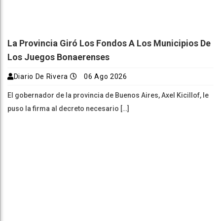
La Provincia Giró Los Fondos A Los Municipios De
Los Juegos Bonaerenses
Diario De Rivera
06 Ago 2026
El gobernador de la provincia de Buenos Aires, Axel Kicillof, le
puso la firma al decreto necesario […]