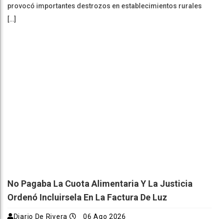
provocó importantes destrozos en establecimientos rurales
[…]
No Pagaba La Cuota Alimentaria Y La Justicia
Ordenó Incluirsela En La Factura De Luz
Diario De Rivera
06 Ago 2026