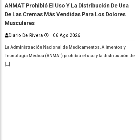
ANMAT Prohibió El Uso Y La Distribución De Una
De Las Cremas Más Vendidas Para Los Dolores
Musculares
Diario De Rivera
06 Ago 2026
La Administración Nacional de Medicamentos, Alimentos y
Tecnología Médica (ANMAT) prohibió el uso y la distribución de
[…]