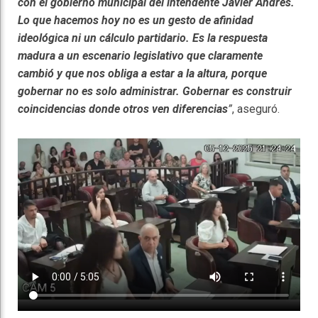
con el gobierno municipal del intendente Javier Andres.
Lo que hacemos hoy no es un gesto de afinidad
ideológica ni un cálculo partidario. Es la respuesta
madura a un escenario legislativo que claramente
cambió y que nos obliga a estar a la altura, porque
gobernar no es solo administrar. Gobernar es construir
coincidencias donde otros ven diferencias
”
, aseguró.