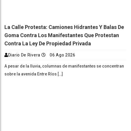
La Calle Protesta: Camiones Hidrantes Y Balas De
Goma Contra Los Manifestantes Que Protestan
Contra La Ley De Propiedad Privada
Diario De Rivera
06 Ago 2026
A pesar de la lluvia, columnas de manifestantes se concentran
sobre la avenida Entre Ríos […]