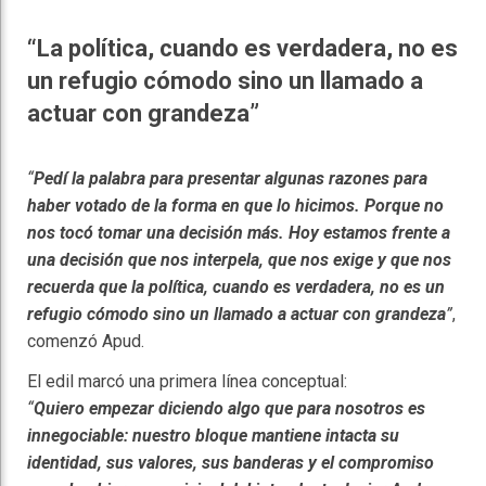
“La política, cuando es verdadera, no es
un refugio cómodo sino un llamado a
actuar con grandeza”
“
Pedí la palabra para presentar algunas razones para
haber votado de la forma en que lo hicimos. Porque no
nos tocó tomar una decisión más. Hoy estamos frente a
una decisión que nos interpela, que nos exige y que nos
recuerda que la política, cuando es verdadera, no es un
refugio cómodo sino un llamado a actuar con grandeza
”
,
comenzó Apud.
El edil marcó una primera línea conceptual:
“
Quiero empezar diciendo algo que para nosotros es
innegociable: nuestro bloque mantiene intacta su
identidad, sus valores, sus banderas y el compromiso