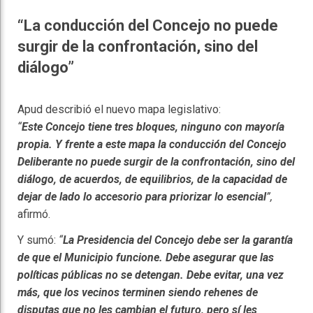
“La conducción del Concejo no puede
surgir de la confrontación, sino del
diálogo”
Apud describió el nuevo mapa legislativo:
“
Este Concejo tiene tres bloques, ninguno con mayoría
propia. Y frente a este mapa la conducción del Concejo
Deliberante no puede surgir de la confrontación, sino del
diálogo, de acuerdos, de equilibrios, de la capacidad de
dejar de lado lo accesorio para priorizar lo esencial
”,
afirmó.
Y sumó:
“
La Presidencia del Concejo debe ser la garantía
de que el Municipio funcione. Debe asegurar que las
políticas públicas no se detengan. Debe evitar, una vez
más, que los vecinos terminen siendo rehenes de
disputas que no les cambian el futuro, pero sí les