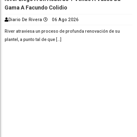
Gama A Facundo Colidio
Diario De Rivera
06 Ago 2026
River atraviesa un proceso de profunda renovación de su
plantel, a punto tal de que […]