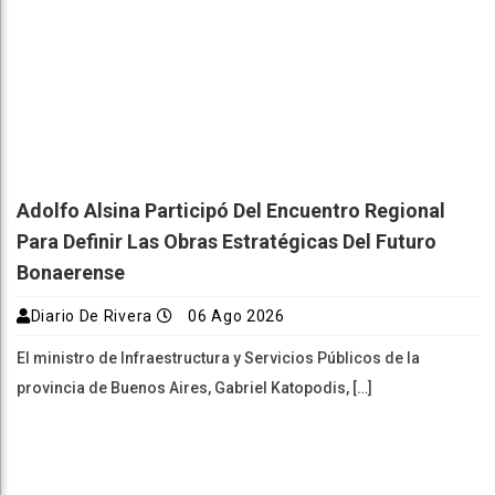
Adolfo Alsina Participó Del Encuentro Regional
Para Definir Las Obras Estratégicas Del Futuro
Bonaerense
Diario De Rivera
06 Ago 2026
El ministro de Infraestructura y Servicios Públicos de la
provincia de Buenos Aires, Gabriel Katopodis, […]