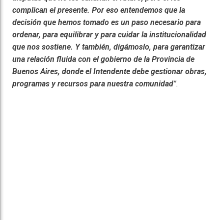
complican el presente. Por eso entendemos que la
decisión que hemos tomado es un paso necesario para
ordenar, para equilibrar y para cuidar la institucionalidad
que nos sostiene. Y también, digámoslo, para garantizar
una relación fluida con el gobierno de la Provincia de
Buenos Aires, donde el Intendente debe gestionar obras,
programas y recursos para nuestra comunidad
”.