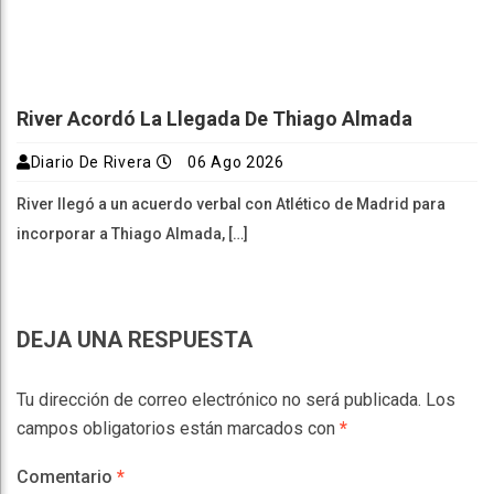
River Acordó La Llegada De Thiago Almada
Diario De Rivera
06 Ago 2026
River llegó a un acuerdo verbal con Atlético de Madrid para
incorporar a Thiago Almada, […]
DEJA UNA RESPUESTA
Tu dirección de correo electrónico no será publicada.
Los
campos obligatorios están marcados con
*
Comentario
*