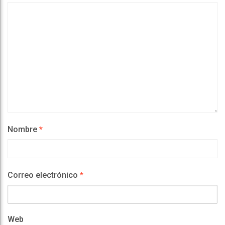
Nombre
*
Correo electrónico
*
Web