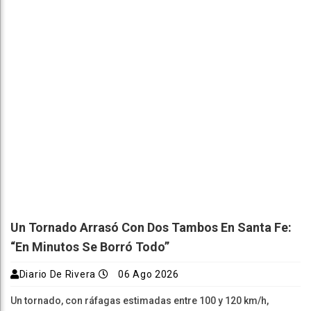
Un Tornado Arrasó Con Dos Tambos En Santa Fe:
“En Minutos Se Borró Todo”
Diario De Rivera
06 Ago 2026
Un tornado, con ráfagas estimadas entre 100 y 120 km/h,