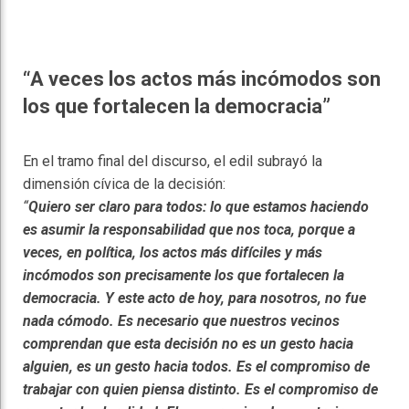
“A veces los actos más incómodos son
los que fortalecen la democracia”
En el tramo final del discurso, el edil subrayó la
dimensión cívica de la decisión:
“
Quiero ser claro para todos: lo que estamos haciendo
es asumir la responsabilidad que nos toca, porque a
veces, en política, los actos más difíciles y más
incómodos son precisamente los que fortalecen la
democracia. Y este acto de hoy, para nosotros, no fue
nada cómodo. Es necesario que nuestros vecinos
comprendan que esta decisión no es un gesto hacia
alguien, es un gesto hacia todos. Es el compromiso de
trabajar con quien piensa distinto. Es el compromiso de