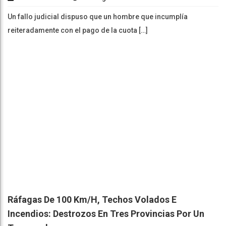
Un fallo judicial dispuso que un hombre que incumplía
reiteradamente con el pago de la cuota […]
Ráfagas De 100 Km/h, Techos Volados E
Incendios: Destrozos En Tres Provincias Por Un