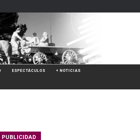
O
ESPECTÁCULOS
+ NOTICIAS
PUBLICIDAD