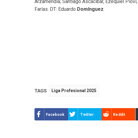
Arzamendia; Santiago Ascacibar, Ezequiel Piovi;
Farías. DT: Eduardo
Domínguez
.
TAGS
Liga Profesional 2025
Facebook
Twitter
Reddit