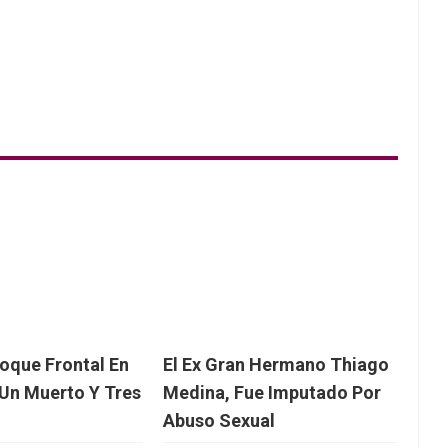
oque Frontal En
El Ex Gran Hermano Thiago
Un Muerto Y Tres
Medina, Fue Imputado Por
Abuso Sexual