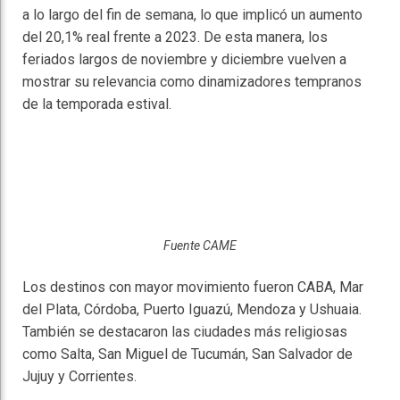
a lo largo del fin de semana, lo que implicó un aumento
del 20,1% real frente a 2023. De esta manera, los
feriados largos de noviembre y diciembre vuelven a
mostrar su relevancia como dinamizadores tempranos
de la temporada estival.
Fuente CAME
Los destinos con mayor movimiento fueron CABA, Mar
del Plata, Córdoba, Puerto Iguazú, Mendoza y Ushuaia.
También se destacaron las ciudades más religiosas
como Salta, San Miguel de Tucumán, San Salvador de
Jujuy y Corrientes.