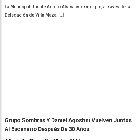
La Municipalidad de Adolfo Alsina informó que, a través de la
Delegación de Villa Maza, […]
Grupo Sombras Y Daniel Agostini Vuelven Juntos
Al Escenario Después De 30 Años