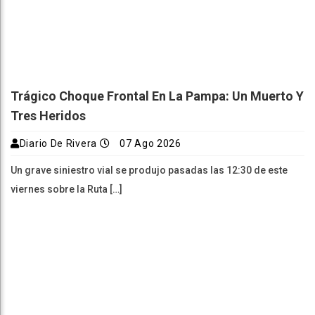
Trágico Choque Frontal En La Pampa: Un Muerto Y
Tres Heridos
Diario De Rivera
07 Ago 2026
Un grave siniestro vial se produjo pasadas las 12:30 de este
viernes sobre la Ruta […]