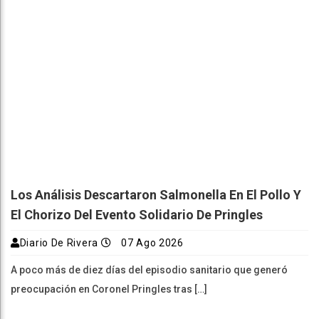
Los Análisis Descartaron Salmonella En El Pollo Y
El Chorizo Del Evento Solidario De Pringles
Diario De Rivera
07 Ago 2026
A poco más de diez días del episodio sanitario que generó
preocupación en Coronel Pringles tras […]