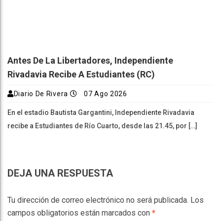
Antes De La Libertadores, Independiente
Rivadavia Recibe A Estudiantes (RC)
Diario De Rivera
07 Ago 2026
En el estadio Bautista Gargantini, Independiente Rivadavia
recibe a Estudiantes de Río Cuarto, desde las 21.45, por […]
DEJA UNA RESPUESTA
Tu dirección de correo electrónico no será publicada.
Los
campos obligatorios están marcados con
*