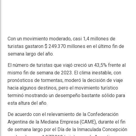
Con un movimiento moderado, casi 1,4 millones de
turistas gastaron $ 249.370 millones en el último fin de
semana largo del año.
El número de turistas que viajó creció un 43,5% frente al
mismo fin de semana de 2023. El clima inestable, con
pronósticos de tormentas, moderó la decisión de viaje
hacia algunos destinos, pero el movimiento turístico
terminó mostrando un desempeño bastante sólido para
esta altura del año.
De acuerdo con el relevamiento de la Confederación
Argentina de la Mediana Empresa (CAME), durante el fin
de semana largo por el Día de la Inmaculada Concepción