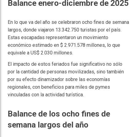
Balance enero-diciembre de 2025
En lo que va del año se celebraron ocho fines de semana
largos, donde viajaron 13.342.750 turistas por el país.
Estas escapadas representaron un movimiento
económico estimado en $ 2.971.578 millones, lo que
equivale a US$ 2.030 millones.
El impacto de estos feriados fue significativo no sólo
por la cantidad de personas movilizadas, sino también
por su efecto dinamizador sobre las economías
regionales, con beneficios para miles de pymes
vinculadas con la actividad turística.
Balance de los ocho fines de
semana largos del año