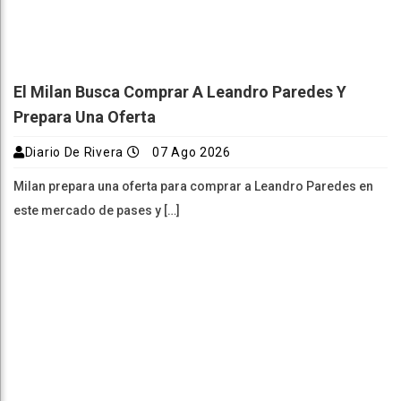
El Milan Busca Comprar A Leandro Paredes Y
Prepara Una Oferta
Diario De Rivera
07 Ago 2026
Milan prepara una oferta para comprar a Leandro Paredes en
este mercado de pases y […]