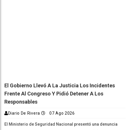
El Gobierno Llevó A La Justicia Los Incidentes
Frente Al Congreso Y Pidió Detener A Los
Responsables
Diario De Rivera
07 Ago 2026
El Ministerio de Seguridad Nacional presentó una denuncia