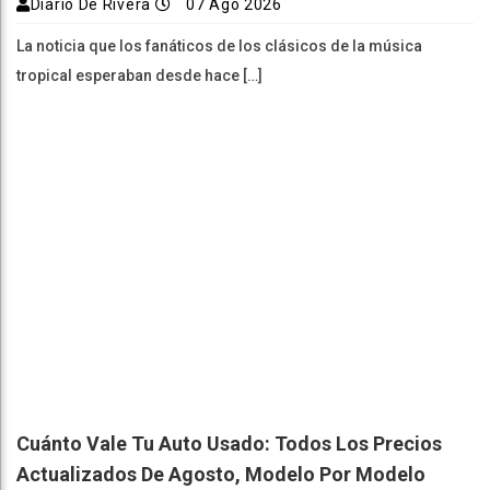
Diario De Rivera
07 Ago 2026
La noticia que los fanáticos de los clásicos de la música
tropical esperaban desde hace […]
Cuánto Vale Tu Auto Usado: Todos Los Precios
Actualizados De Agosto, Modelo Por Modelo