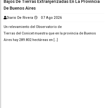
Bajos De Tierras Extranjerizadas En La Provincia
De Buenos Aires
Diario De Rivera
07 Ago 2026
Un relevamiento del Observatorio de
Tierras del Conicet muestra que en la provincia de Buenos
Aires hay 289.802 hectáreas en […]