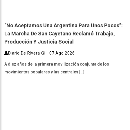
“No Aceptamos Una Argentina Para Unos Pocos”:
La Marcha De San Cayetano Reclamó Trabajo,
Producción Y Justicia Social
Diario De Rivera
07 Ago 2026
A diez años de la primera movilización conjunta de los
movimientos populares y las centrales […]