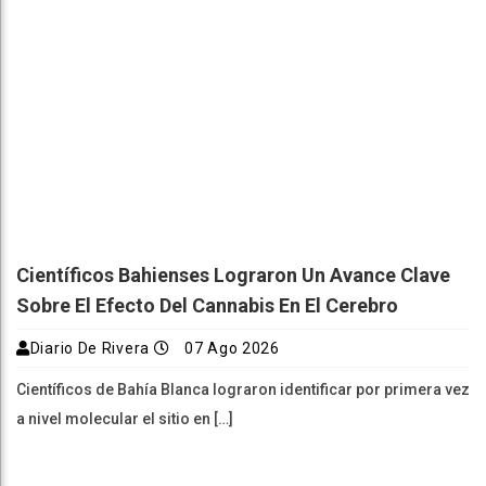
Científicos Bahienses Lograron Un Avance Clave
Sobre El Efecto Del Cannabis En El Cerebro
Diario De Rivera
07 Ago 2026
Científicos de Bahía Blanca lograron identificar por primera vez
a nivel molecular el sitio en […]