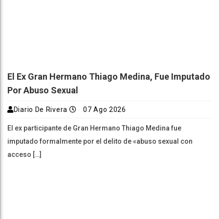
El Ex Gran Hermano Thiago Medina, Fue Imputado
Por Abuso Sexual
Diario De Rivera
07 Ago 2026
El ex participante de Gran Hermano Thiago Medina fue
imputado formalmente por el delito de «abuso sexual con
acceso […]