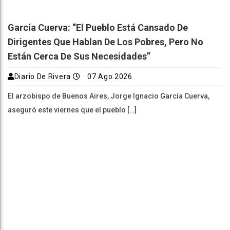
García Cuerva: “El Pueblo Está Cansado De
Dirigentes Que Hablan De Los Pobres, Pero No
Están Cerca De Sus Necesidades”
Diario De Rivera
07 Ago 2026
El arzobispo de Buenos Aires, Jorge Ignacio García Cuerva,
aseguró este viernes que el pueblo […]