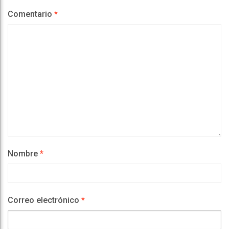
Comentario
*
Nombre
*
Correo electrónico
*