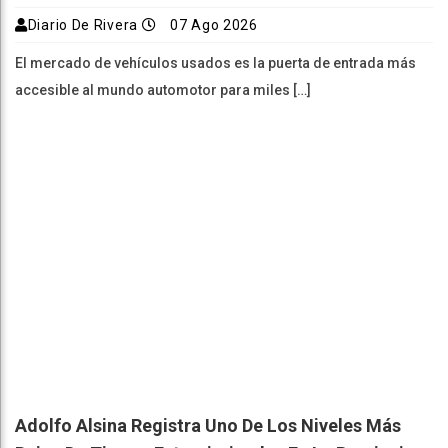
Diario De Rivera
07 Ago 2026
El mercado de vehículos usados es la puerta de entrada más
accesible al mundo automotor para miles […]
Adolfo Alsina Registra Uno De Los Niveles Más