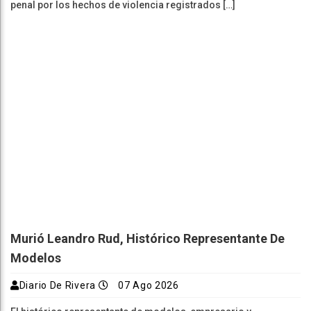
penal por los hechos de violencia registrados […]
Murió Leandro Rud, Histórico Representante De
Modelos
Diario De Rivera
07 Ago 2026