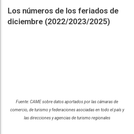
Los números de los feriados de
diciembre (2022/2023/2025)
Fuente: CAME sobre datos aportados por las cámaras de
comercio, de turismo y federaciones asociadas en todo el país y
las direcciones y agencias de turismo regionales