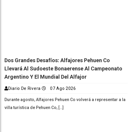
Dos Grandes Desafíos: Alfajores Pehuen Co
Llevará Al Sudoeste Bonaerense Al Campeonato
Argentino Y El Mundial Del Alfajor
Diario De Rivera
07 Ago 2026
Durante agosto, Alfajores Pehuen Co volverá a representar a la
villa turística de Pehuen Co, […]