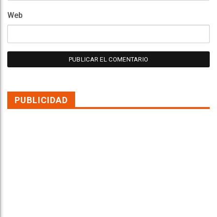
Web
PUBLICIDAD