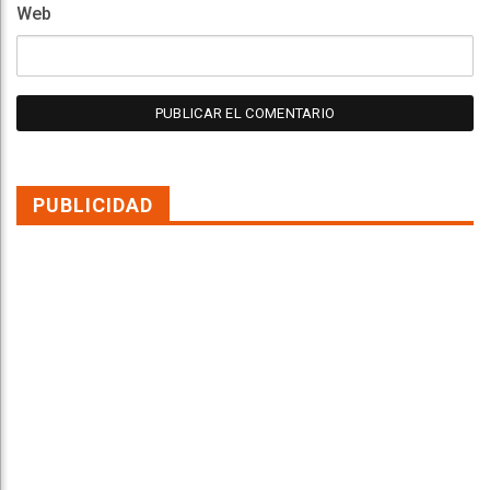
Web
PUBLICIDAD