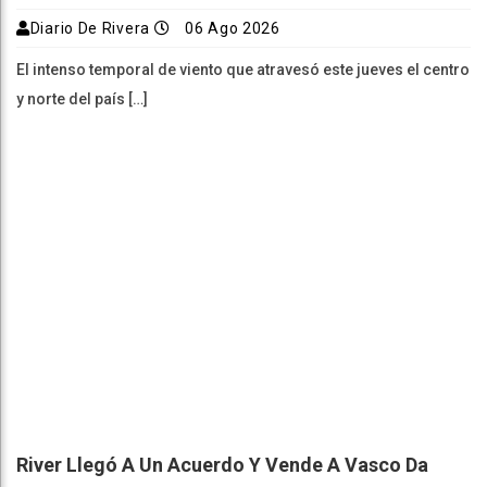
Diario De Rivera
06 Ago 2026
El intenso temporal de viento que atravesó este jueves el centro
y norte del país […]
River Llegó A Un Acuerdo Y Vende A Vasco Da