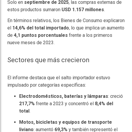
Solo en
septiembre de 2025
, las compras externas de
estos productos sumaron
USD 1.157 millones
.
En términos relativos, los Bienes de Consumo explicaron
el
14,6% del total importado
, lo que implica un aumento
de
4,1 puntos porcentuales
frente a los primeros
nueve meses de 2023.
Sectores que más crecieron
El informe destaca que el salto importador estuvo
impulsado por categorías específicas:
Electrodomésticos, baterías y lámparas
: creció
217,7%
frente a 2023 y concentró el
8,4% del
total
.
Motos, bicicletas y equipos de transporte
liviano
: aumentó
69,3%
y también representó el