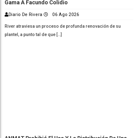
Gama A Facundo Colidio
Diario De Rivera
06 Ago 2026
River atraviesa un proceso de profunda renovación de su
plantel, a punto tal de que […]