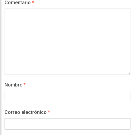
Comentario
*
Nombre
*
Correo electrónico
*