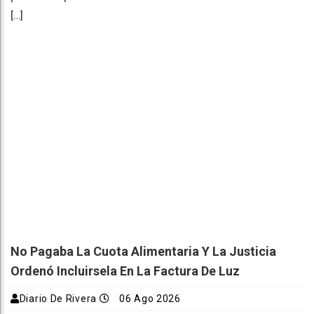
[…]
No Pagaba La Cuota Alimentaria Y La Justicia
Ordenó Incluirsela En La Factura De Luz
Diario De Rivera
06 Ago 2026