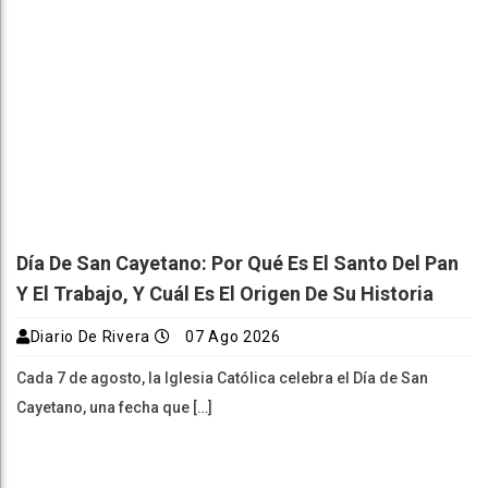
Día De San Cayetano: Por Qué Es El Santo Del Pan
Y El Trabajo, Y Cuál Es El Origen De Su Historia
Diario De Rivera
07 Ago 2026
Cada 7 de agosto, la Iglesia Católica celebra el Día de San
Cayetano, una fecha que […]