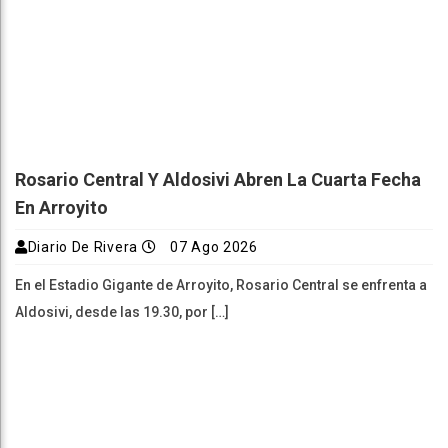
Rosario Central Y Aldosivi Abren La Cuarta Fecha
En Arroyito
Diario De Rivera
07 Ago 2026
En el Estadio Gigante de Arroyito, Rosario Central se enfrenta a
Aldosivi, desde las 19.30, por […]