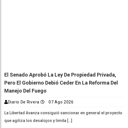
El Senado Aprobó La Ley De Propiedad Privada,
Pero El Gobierno Debió Ceder En La Reforma Del
Manejo Del Fuego
Diario De Rivera
07 Ago 2026
La Libertad Avanza consiguió sancionar en general el proyecto
que agiliza los desalojos y limita […]