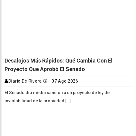
Desalojos Más Rápidos: Qué Cambia Con El
Proyecto Que Aprobó El Senado
Diario De Rivera
07 Ago 2026
El Senado dio media sanción a un proyecto de ley de
inviolabilidad de la propiedad […]