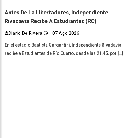
Antes De La Libertadores, Independiente
Rivadavia Recibe A Estudiantes (RC)
Diario De Rivera
07 Ago 2026
En el estadio Bautista Gargantini, Independiente Rivadavia
recibe a Estudiantes de Río Cuarto, desde las 21.45, por […]