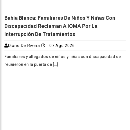
Bahía Blanca: Familiares De Niños Y Niñas Con
Discapacidad Reclaman A IOMA Por La
Interrupción De Tratamientos
Diario De Rivera
07 Ago 2026
Familiares y allegados de niños y niñas con discapacidad se
reunieron en la puerta de […]