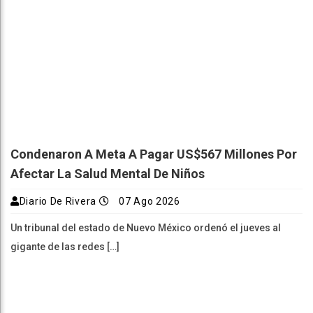
Condenaron A Meta A Pagar US$567 Millones Por
Afectar La Salud Mental De Niños
Diario De Rivera
07 Ago 2026
Un tribunal del estado de Nuevo México ordenó el jueves al
gigante de las redes […]