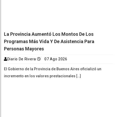
La Provincia Aumentó Los Montos De Los
Programas Más Vida Y De Asistencia Para
Personas Mayores
Diario De Rivera
07 Ago 2026
El Gobierno de la Provincia de Buenos Aires oficializó un
incremento en los valores prestacionales […]