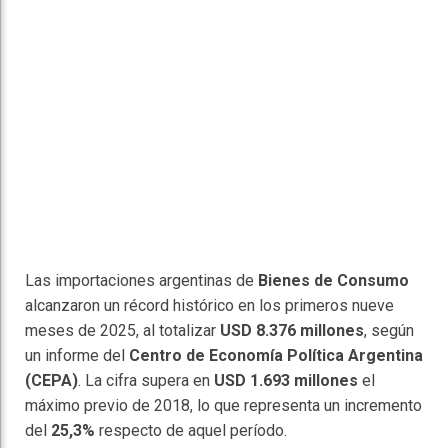
Las importaciones argentinas de
Bienes de Consumo
alcanzaron un récord histórico en los primeros nueve
meses de 2025, al totalizar
USD 8.376 millones
, según
un informe del
Centro de Economía Política Argentina
(CEPA)
. La cifra supera en
USD 1.693 millones
el
máximo previo de 2018, lo que representa un incremento
del
25,3%
respecto de aquel período.