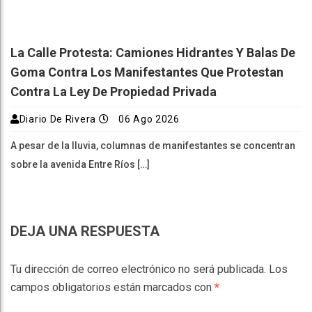
La Calle Protesta: Camiones Hidrantes Y Balas De
Goma Contra Los Manifestantes Que Protestan
Contra La Ley De Propiedad Privada
Diario De Rivera
06 Ago 2026
A pesar de la lluvia, columnas de manifestantes se concentran
sobre la avenida Entre Ríos […]
DEJA UNA RESPUESTA
Tu dirección de correo electrónico no será publicada.
Los
campos obligatorios están marcados con
*