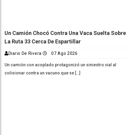
Un Camión Chocó Contra Una Vaca Suelta Sobre
La Ruta 33 Cerca De Espartillar
Diario De Rivera
07 Ago 2026
Un camión con acoplado protagonizó un siniestro vial al
colisionar contra un vacuno que se […]