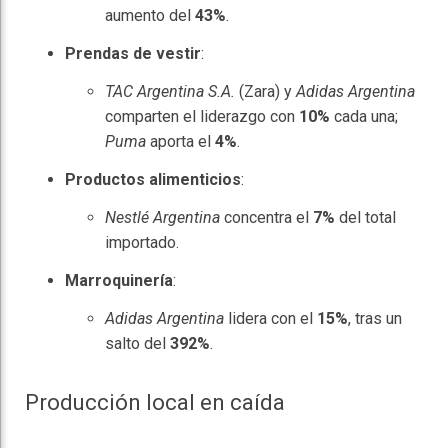
aumento del
43%
.
Prendas de vestir
:
TAC Argentina S.A.
(Zara) y
Adidas Argentina
comparten el liderazgo con
10%
cada una;
Puma
aporta el
4%
.
Productos alimenticios
:
Nestlé Argentina
concentra el
7%
del total
importado.
Marroquinería
:
Adidas Argentina
lidera con el
15%
, tras un
salto del
392%
.
Producción local en caída