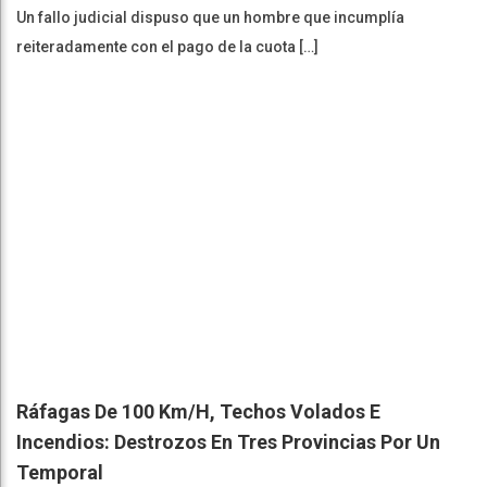
Un fallo judicial dispuso que un hombre que incumplía
reiteradamente con el pago de la cuota […]
Ráfagas De 100 Km/h, Techos Volados E
Incendios: Destrozos En Tres Provincias Por Un
Temporal