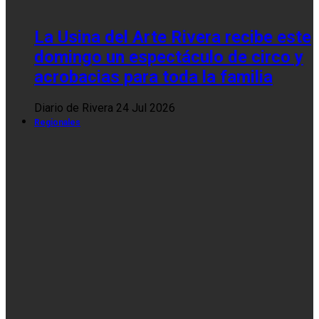
La Usina del Arte Rivera recibe este
domingo un espectáculo de circo y
acrobacias para toda la familia
Diario de Rivera
24 Jul 2026
Regionales