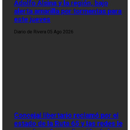
Adolfo Alsina y la región, bajo
alerta amarilla por tormentas para
este jueves
Diario de Rivera
05 Ago 2026
Concejal libertario reclamó por el
estado de la Ruta 65 y las redes le