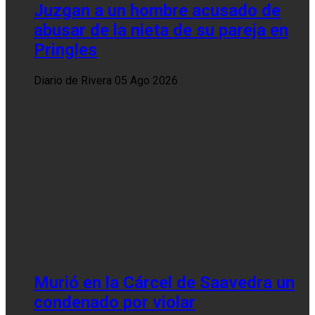
Juzgan a un hombre acusado de
abusar de la nieta de su pareja en
Pringles
Diario de Rivera
05 Ago 2026
Murió en la Cárcel de Saavedra un
condenado por violar