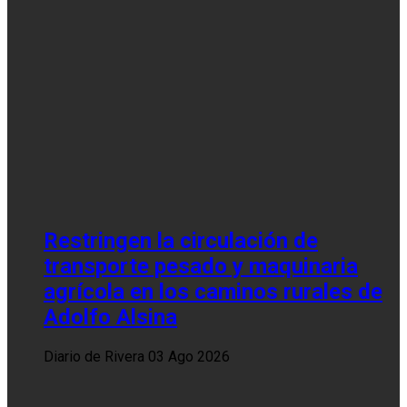
Restringen la circulación de
transporte pesado y maquinaria
agrícola en los caminos rurales de
Adolfo Alsina
Diario de Rivera
03 Ago 2026