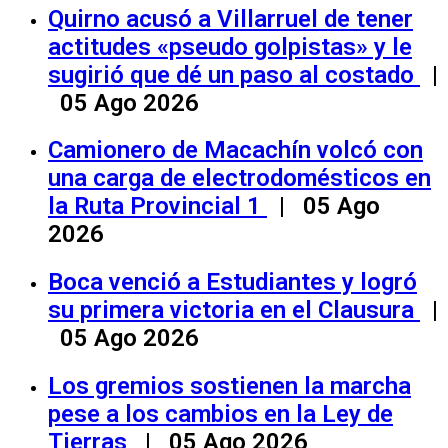
Quirno acusó a Villarruel de tener
actitudes «pseudo golpistas» y le
sugirió que dé un paso al costado
|
05 Ago 2026
Camionero de Macachín volcó con
una carga de electrodomésticos en
la Ruta Provincial 1
| 05 Ago
2026
Boca venció a Estudiantes y logró
su primera victoria en el Clausura
|
05 Ago 2026
Los gremios sostienen la marcha
pese a los cambios en la Ley de
Tierras
| 05 Ago 2026