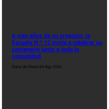
A cien años de su creación, la
Escuela N.º 12 invita a celebrar su
centenario junto a toda la
comunidad
Diario de Rivera
04 Ago 2026