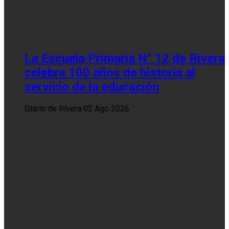
La Escuela Primaria N° 12 de Rivera
celebra 100 años de historia al
servicio de la educación
Diario de Rivera
02 Ago 2026