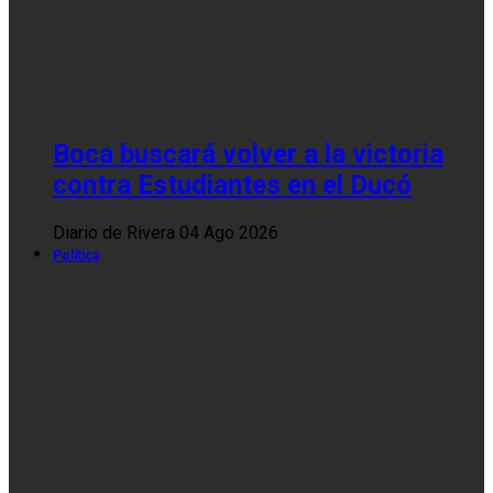
Boca buscará volver a la victoria
contra Estudiantes en el Ducó
Diario de Rivera
04 Ago 2026
Política