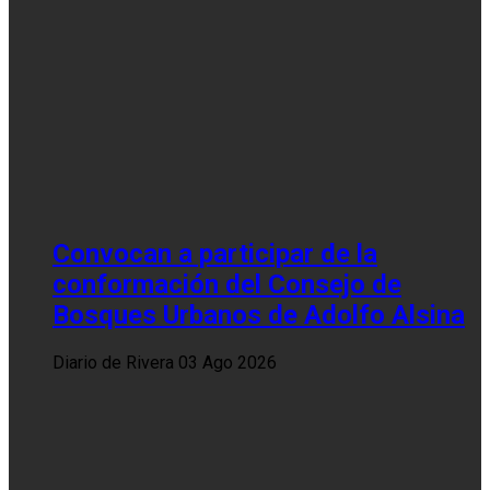
Convocan a participar de la
conformación del Consejo de
Bosques Urbanos de Adolfo Alsina
Diario de Rivera
03 Ago 2026