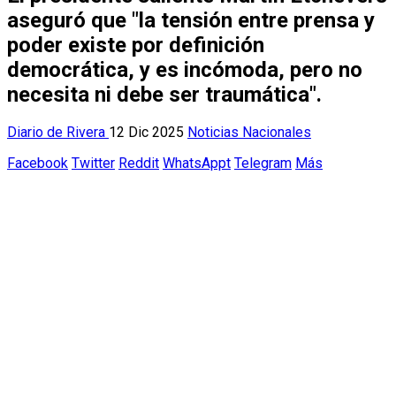
aseguró que "la tensión entre prensa y
poder existe por definición
democrática, y es incómoda, pero no
necesita ni debe ser traumática".
Diario de Rivera
12 Dic 2025
Noticias Nacionales
Facebook
Twitter
Reddit
WhatsAppt
Telegram
Más