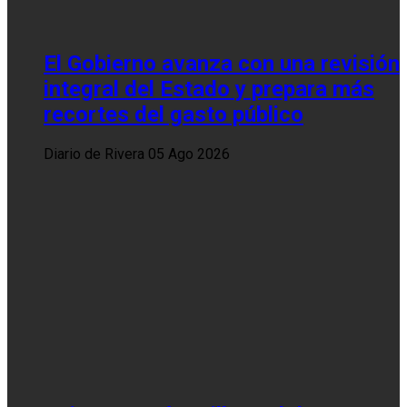
El Gobierno avanza con una revisión
integral del Estado y prepara más
recortes del gasto público
Diario de Rivera
05 Ago 2026