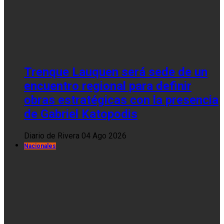
Trenque Lauquen será sede de un
encuentro regional para definir
obras estratégicas con la presencia
de Gabriel Katopodis
Diario de Rivera
04 Ago 2026
Nacionales