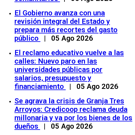
El Gobierno avanza con una
revisión integral del Estado y
prepara más recortes del gasto
público
| 05 Ago 2026
El reclamo educativo vuelve a las
calles: Nuevo paro en las
universidades públicas por
salarios, presupuesto y
financiamiento
| 05 Ago 2026
Se agrava la crisis de Granja Tres
Arroyos: Credicoop reclama deuda
millonaria y va por los bienes de los
dueños
| 05 Ago 2026