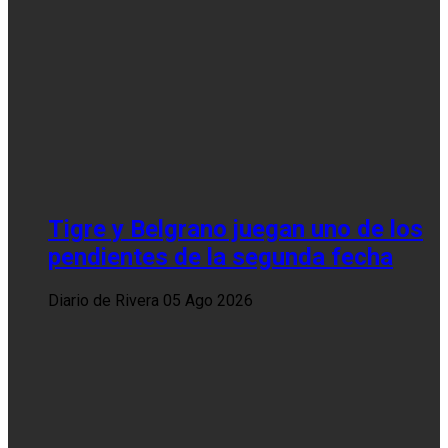
Tigre y Belgrano juegan uno de los
pendientes de la segunda fecha
Diario de Rivera
05 Ago 2026