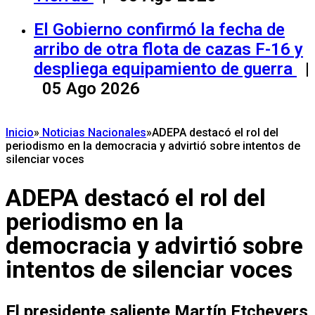
El Gobierno confirmó la fecha de
arribo de otra flota de cazas F-16 y
despliega equipamiento de guerra
|
05 Ago 2026
Inicio
»
Noticias Nacionales
»
ADEPA destacó el rol del
periodismo en la democracia y advirtió sobre intentos de
silenciar voces
ADEPA destacó el rol del
periodismo en la
democracia y advirtió sobre
intentos de silenciar voces
El presidente saliente Martín Etchevers