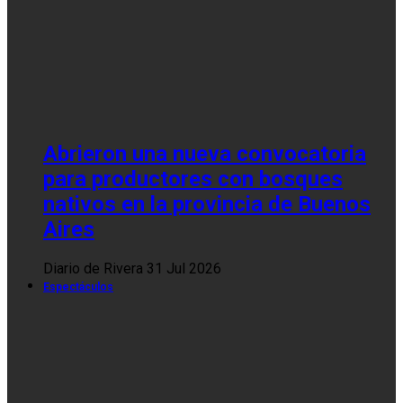
Abrieron una nueva convocatoria
para productores con bosques
nativos en la provincia de Buenos
Aires
Diario de Rivera
31 Jul 2026
Espectáculos