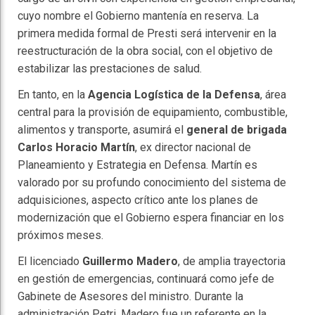
cuyo nombre el Gobierno mantenía en reserva. La
primera medida formal de Presti será intervenir en la
reestructuración de la obra social, con el objetivo de
estabilizar las prestaciones de salud.
En tanto, en la
Agencia Logística de la Defensa
, área
central para la provisión de equipamiento, combustible,
alimentos y transporte, asumirá el
general de brigada
Carlos Horacio Martín
, ex director nacional de
Planeamiento y Estrategia en Defensa. Martín es
valorado por su profundo conocimiento del sistema de
adquisiciones, aspecto crítico ante los planes de
modernización que el Gobierno espera financiar en los
próximos meses.
El licenciado
Guillermo Madero
, de amplia trayectoria
en gestión de emergencias, continuará como jefe de
Gabinete de Asesores del ministro. Durante la
administración Petri, Madero fue un referente en la