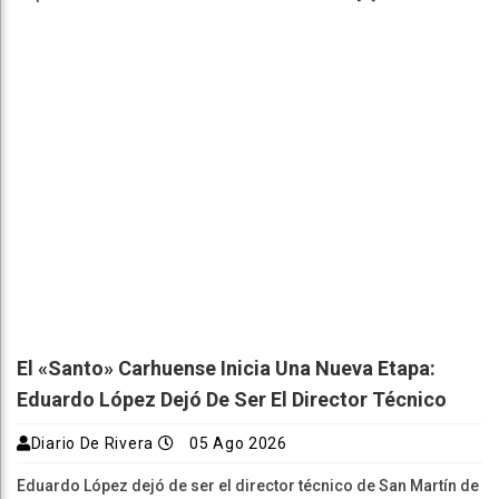
El «Santo» Carhuense Inicia Una Nueva Etapa:
Eduardo López Dejó De Ser El Director Técnico
Diario De Rivera
05 Ago 2026
Eduardo López dejó de ser el director técnico de San Martín de