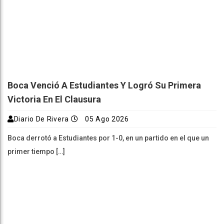
Boca Venció A Estudiantes Y Logró Su Primera
Victoria En El Clausura
Diario De Rivera
05 Ago 2026
Boca derrotó a Estudiantes por 1-0, en un partido en el que un
primer tiempo […]