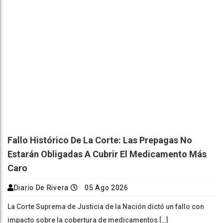
Fallo Histórico De La Corte: Las Prepagas No
Estarán Obligadas A Cubrir El Medicamento Más
Caro
Diario De Rivera
05 Ago 2026
La Corte Suprema de Justicia de la Nación dictó un fallo con
impacto sobre la cobertura de medicamentos […]