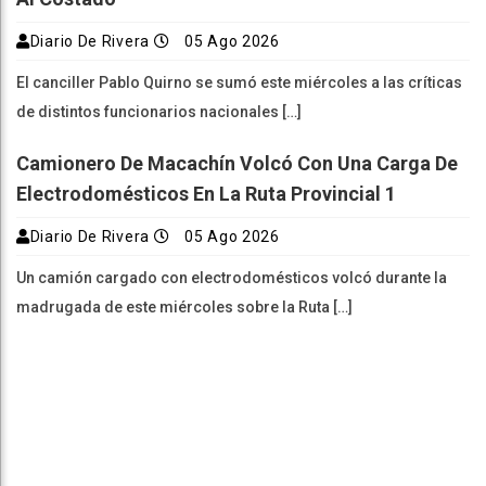
Diario De Rivera
05 Ago 2026
El canciller Pablo Quirno se sumó este miércoles a las críticas
de distintos funcionarios nacionales […]
Camionero De Macachín Volcó Con Una Carga De
Electrodomésticos En La Ruta Provincial 1
Diario De Rivera
05 Ago 2026
Un camión cargado con electrodomésticos volcó durante la
madrugada de este miércoles sobre la Ruta […]