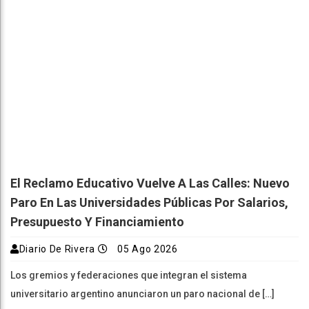
El Reclamo Educativo Vuelve A Las Calles: Nuevo
Paro En Las Universidades Públicas Por Salarios,
Presupuesto Y Financiamiento
Diario De Rivera
05 Ago 2026
Los gremios y federaciones que integran el sistema
universitario argentino anunciaron un paro nacional de […]