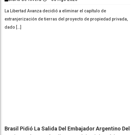
La Libertad Avanza decidió a eliminar el capítulo de
extranjerización de tierras del proyecto de propiedad privada,
dado […]
Brasil Pidió La Salida Del Embajador Argentino Del