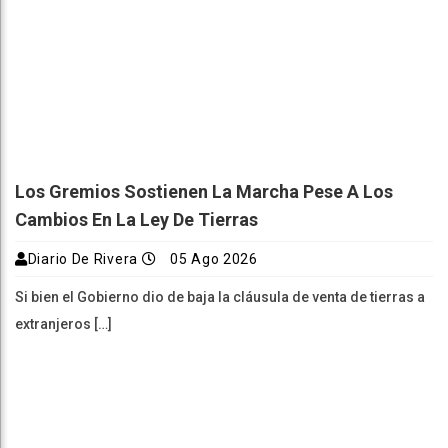
Los Gremios Sostienen La Marcha Pese A Los
Cambios En La Ley De Tierras
Diario De Rivera
05 Ago 2026
Si bien el Gobierno dio de baja la cláusula de venta de tierras a
extranjeros […]