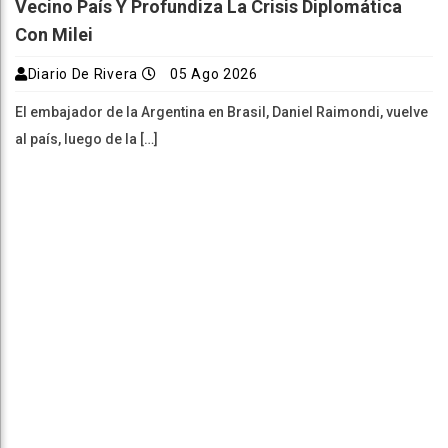
Vecino País Y Profundiza La Crisis Diplomática
Con Milei
Diario De Rivera
05 Ago 2026
El embajador de la Argentina en Brasil, Daniel Raimondi, vuelve
al país, luego de la […]