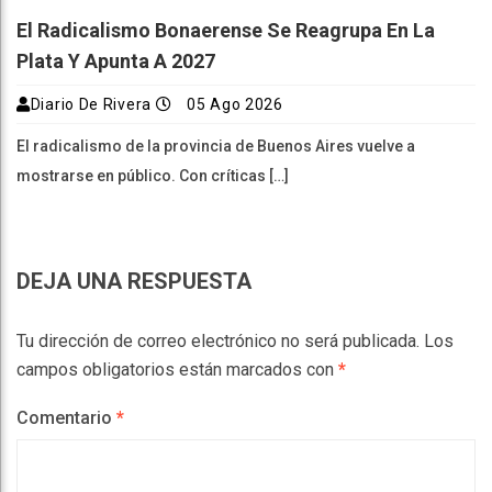
El Radicalismo Bonaerense Se Reagrupa En La
Plata Y Apunta A 2027
Diario De Rivera
05 Ago 2026
El radicalismo de la provincia de Buenos Aires vuelve a
mostrarse en público. Con críticas […]
DEJA UNA RESPUESTA
Tu dirección de correo electrónico no será publicada.
Los
campos obligatorios están marcados con
*
Comentario
*