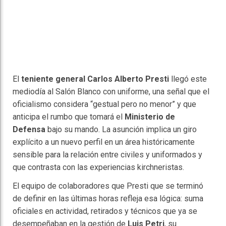
El
teniente general Carlos Alberto Presti
llegó este
mediodía al Salón Blanco con uniforme, una señal que el
oficialismo considera “gestual pero no menor” y que
anticipa el rumbo que tomará el
Ministerio de
Defensa
bajo su mando. La asunción implica un giro
explícito a un nuevo perfil en un área históricamente
sensible para la relación entre civiles y uniformados y
que contrasta con las experiencias kirchneristas.
El equipo de colaboradores que Presti que se terminó
de definir en las últimas horas refleja esa lógica: suma
oficiales en actividad, retirados y técnicos que ya se
desempeñaban en la gestión de
Luis Petri
, su