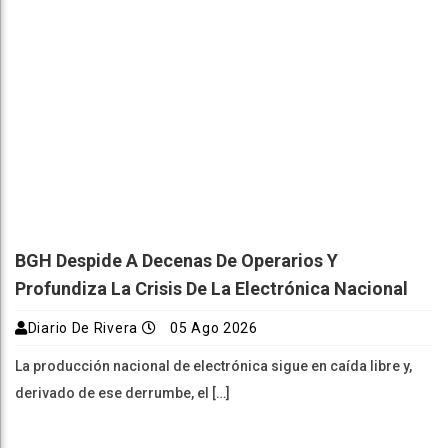
BGH Despide A Decenas De Operarios Y
Profundiza La Crisis De La Electrónica Nacional
Diario De Rivera
05 Ago 2026
La producción nacional de electrónica sigue en caída libre y,
derivado de ese derrumbe, el […]