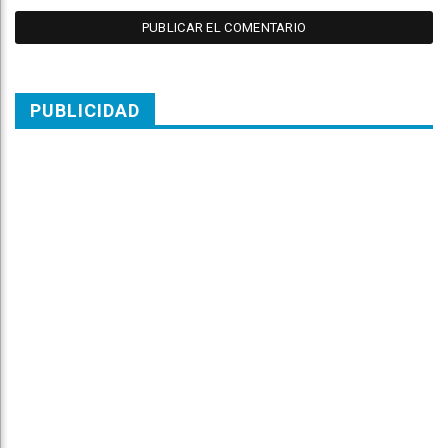
PUBLICIDAD