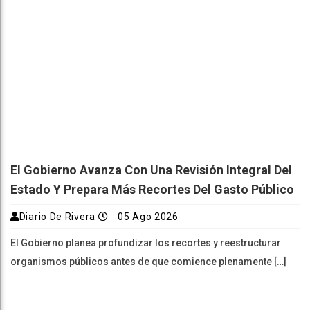
El Gobierno Avanza Con Una Revisión Integral Del
Estado Y Prepara Más Recortes Del Gasto Público
Diario De Rivera
05 Ago 2026
El Gobierno planea profundizar los recortes y reestructurar
organismos públicos antes de que comience plenamente […]