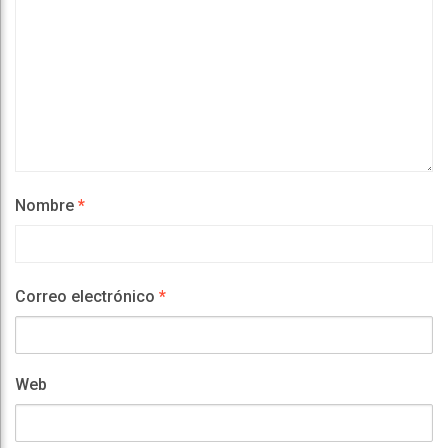
Nombre
*
Correo electrónico
*
Web