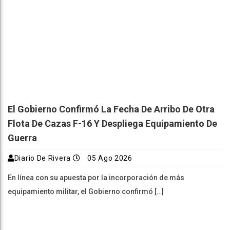
El Gobierno Confirmó La Fecha De Arribo De Otra
Flota De Cazas F-16 Y Despliega Equipamiento De
Guerra
Diario De Rivera
05 Ago 2026
En línea con su apuesta por la incorporación de más
equipamiento militar, el Gobierno confirmó […]