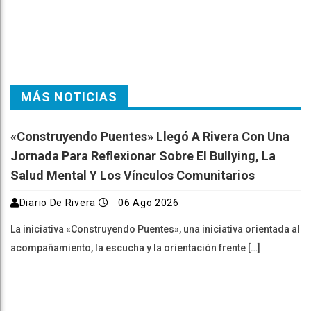
k
pt
m
MÁS NOTICIAS
«Construyendo Puentes» Llegó A Rivera Con Una
Jornada Para Reflexionar Sobre El Bullying, La
Salud Mental Y Los Vínculos Comunitarios
Diario De Rivera
06 Ago 2026
La iniciativa «Construyendo Puentes», una iniciativa orientada al
acompañamiento, la escucha y la orientación frente […]