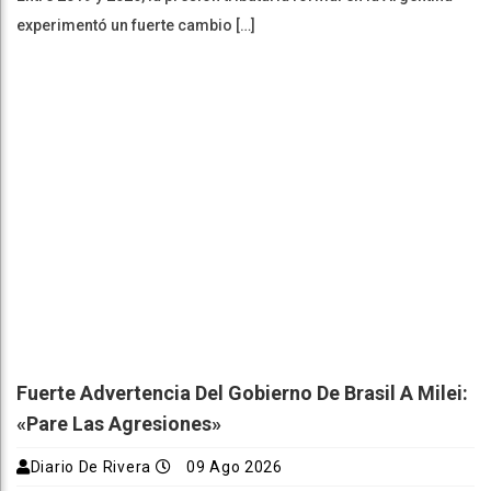
experimentó un fuerte cambio […]
Fuerte Advertencia Del Gobierno De Brasil A Milei:
«Pare Las Agresiones»
Diario De Rivera
09 Ago 2026