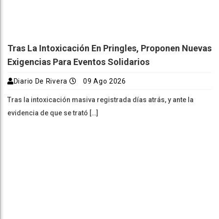
Tras La Intoxicación En Pringles, Proponen Nuevas
Exigencias Para Eventos Solidarios
Diario De Rivera
09 Ago 2026
Tras la intoxicación masiva registrada días atrás, y ante la
evidencia de que se trató […]