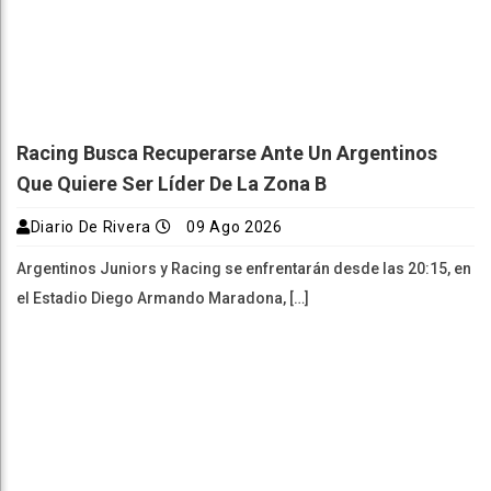
Racing Busca Recuperarse Ante Un Argentinos
Que Quiere Ser Líder De La Zona B
Diario De Rivera
09 Ago 2026
Argentinos Juniors y Racing se enfrentarán desde las 20:15, en
el Estadio Diego Armando Maradona, […]