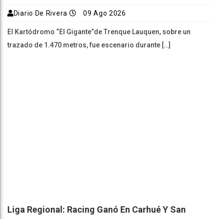
Diario De Rivera
09 Ago 2026
El Kartódromo “El Gigante”de Trenque Lauquen, sobre un
trazado de 1.470 metros, fue escenario durante […]
Liga Regional: Racing Ganó En Carhué Y San