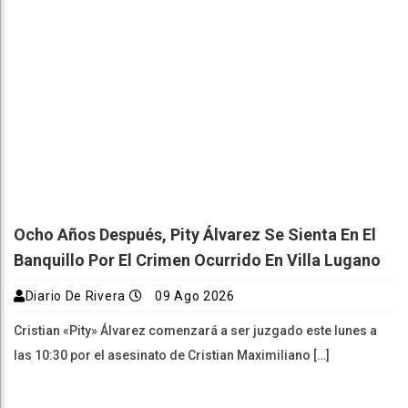
Ocho Años Después, Pity Álvarez Se Sienta En El
Banquillo Por El Crimen Ocurrido En Villa Lugano
Diario De Rivera
09 Ago 2026
Cristian «Pity» Álvarez comenzará a ser juzgado este lunes a
las 10:30 por el asesinato de Cristian Maximiliano […]