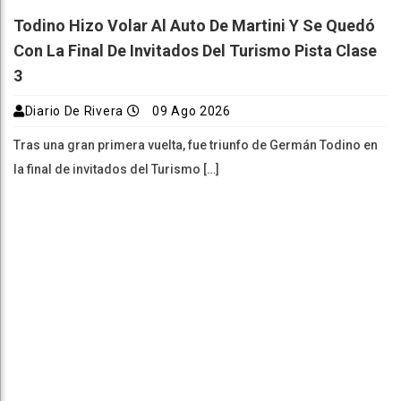
Todino Hizo Volar Al Auto De Martini Y Se Quedó
Con La Final De Invitados Del Turismo Pista Clase
3
Diario De Rivera
09 Ago 2026
Tras una gran primera vuelta, fue triunfo de Germán Todino en
la final de invitados del Turismo […]