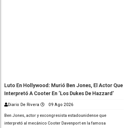
Luto En Hollywood: Murió Ben Jones, El Actor Que
Interpretó A Cooter En ‘Los Dukes De Hazzard’
Diario De Rivera
09 Ago 2026
Ben Jones, actor y excongresista estadounidense que
interpretó al mecánico Cooter Davenport en la famosa