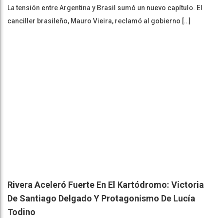
La tensión entre Argentina y Brasil sumó un nuevo capítulo. El
canciller brasileño, Mauro Vieira, reclamó al gobierno […]
Rivera Aceleró Fuerte En El Kartódromo: Victoria
De Santiago Delgado Y Protagonismo De Lucía
Todino