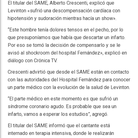
El titular del SAME, Alberto Crescenti, explicó que
Levinton «sufrió una descompensación cardíaca con
hipotensión y sudoración mientras hacía un show».
“Este hombre tenía dolores tensos en el pecho, por lo
que presuponíamos que había que descartar un infarto.
Por eso se tomó la decisión de compensarlo y se le
avisó al shockroom del hospital Fernández», explicó en
diálogo con Crónica TV.
Crescenti advirtió que desde el SAME están en contacto
con las autoridades del Hospital Fernández para conocer
un parte médico con la evolución de la salud de Levinton.
“El parte médico en este momento es que sufrió un
síndrome coronario agudo. Es probable que sea un
infarto, vamos a esperar los estudios”, agregó.
El titular del SAME informó que el cantante está
internado en terapia intensiva, donde le realizarán