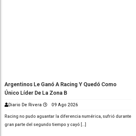
Argentinos Le Ganó A Racing Y Quedó Como
Único Líder De La Zona B
Diario De Rivera
09 Ago 2026
Racing no pudo aguantar la diferencia numérica, sufrió durante
gran parte del segundo tiempo y cayó […]