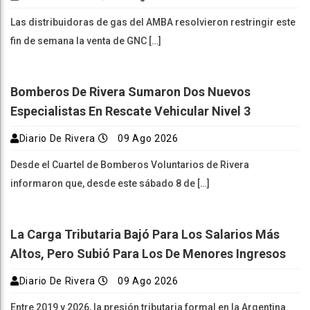
Las distribuidoras de gas del AMBA resolvieron restringir este
fin de semana la venta de GNC […]
Bomberos De Rivera Sumaron Dos Nuevos
Especialistas En Rescate Vehicular Nivel 3
Diario De Rivera
09 Ago 2026
Desde el Cuartel de Bomberos Voluntarios de Rivera
informaron que, desde este sábado 8 de […]
La Carga Tributaria Bajó Para Los Salarios Más
Altos, Pero Subió Para Los De Menores Ingresos
Diario De Rivera
09 Ago 2026
Entre 2019 y 2026, la presión tributaria formal en la Argentina