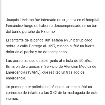
Joaquín Levinton fue internado de urgencia en el hospital
Fernández luego de haberse descompensado en un bar
del barrio porteño de Palermo.
El cantante de la banda Turf estaba en un bar ubicado
sobre la calle Dorrego al 1697, cuando sufrió un fuerte
dolor en el pecho y se descompensó.
Las personas que estaban junto al artista de 50 años
llamaron de urgencia al Servicio de Atención Médica de
Emergencias (SAME), que realizó un traslado de
emergencia.
Un primer parte policial indicó que el artista sufrió un
«principio de infarto» a las 0.42 de la madrugada de este
viernes.