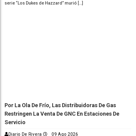
serie “Los Dukes de Hazzard” murió […]
Por La Ola De Frío, Las Distribuidoras De Gas
Restringen La Venta De GNC En Estaciones De
Servicio
Diario De Rivera
09 Ago 2026