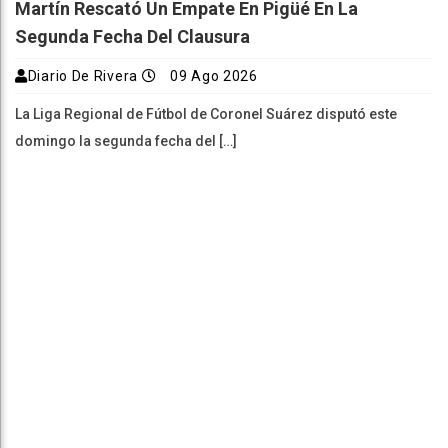
Martín Rescató Un Empate En Pigüé En La
Segunda Fecha Del Clausura
Diario De Rivera
09 Ago 2026
La Liga Regional de Fútbol de Coronel Suárez disputó este
domingo la segunda fecha del […]