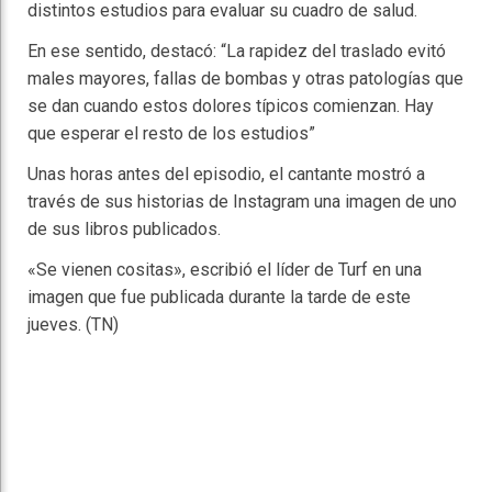
distintos estudios para evaluar su cuadro de salud.
En ese sentido, destacó: “La rapidez del traslado evitó
males mayores, fallas de bombas y otras patologías que
se dan cuando estos dolores típicos comienzan. Hay
que esperar el resto de los estudios”
Unas horas antes del episodio, el cantante mostró a
través de sus historias de Instagram una imagen de uno
de sus libros publicados.
«Se vienen cositas», escribió el líder de Turf en una
imagen que fue publicada durante la tarde de este
jueves. (TN)