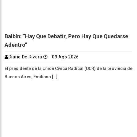
Balbín: “Hay Que Debatir, Pero Hay Que Quedarse
Adentro”
Diario De Rivera
09 Ago 2026
El presidente de la Unión Cívica Radical (UCR) de la provincia de
Buenos Aires, Emiliano […]