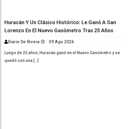
Huracán Y Un Clásico Histórico: Le Ganó A San
Lorenzo En El Nuevo Gasómetro Tras 25 Años
Diario De Rivera
09 Ago 2026
Luego de 25 años, Huracán ganó en el Nuevo Gasómetro y se
quedó con una […]