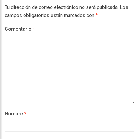
Tu dirección de correo electrónico no será publicada.
Los
campos obligatorios están marcados con
*
Comentario
*
Nombre
*