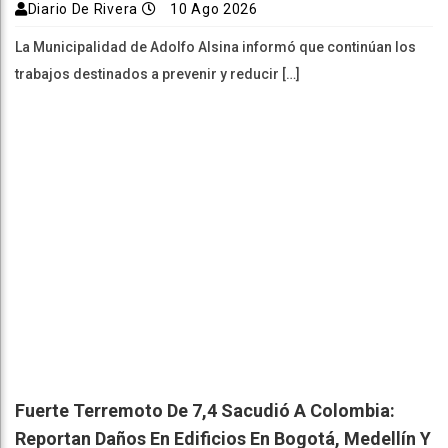
Diario De Rivera
10 Ago 2026
La Municipalidad de Adolfo Alsina informó que continúan los
trabajos destinados a prevenir y reducir […]
Fuerte Terremoto De 7,4 Sacudió A Colombia:
Reportan Daños En Edificios En Bogotá, Medellín Y