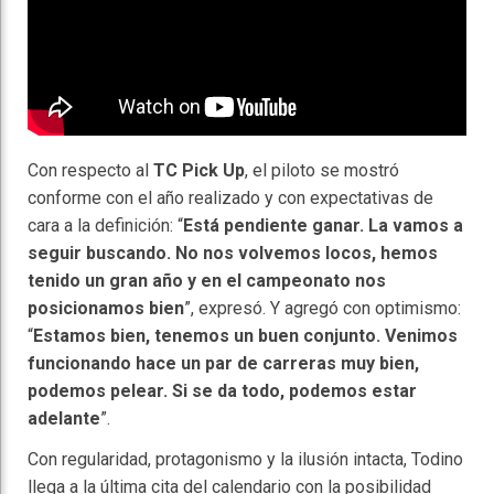
Con respecto al
TC Pick Up
, el piloto se mostró
conforme con el año realizado y con expectativas de
cara a la definición: “
Está pendiente ganar. La vamos a
seguir buscando. No nos volvemos locos, hemos
tenido un gran año y en el campeonato nos
posicionamos bien
”, expresó. Y agregó con optimismo:
“
Estamos bien, tenemos un buen conjunto. Venimos
funcionando hace un par de carreras muy bien,
podemos pelear. Si se da todo, podemos estar
adelante
”.
Con regularidad, protagonismo y la ilusión intacta, Todino
llega a la última cita del calendario con la posibilidad