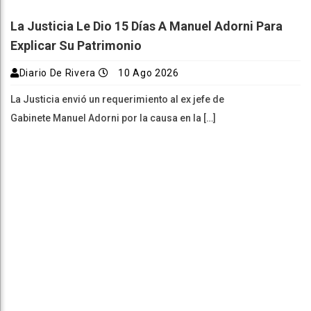
La Justicia Le Dio 15 Días A Manuel Adorni Para
Explicar Su Patrimonio
Diario De Rivera
10 Ago 2026
La Justicia envió un requerimiento al ex jefe de
Gabinete Manuel Adorni por la causa en la […]