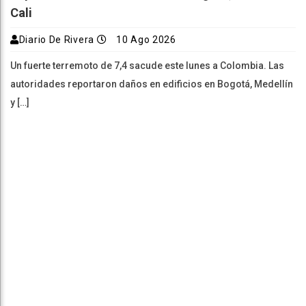
Cali
Diario De Rivera
10 Ago 2026
Un fuerte terremoto de 7,4 sacude este lunes a Colombia. Las
autoridades reportaron daños en edificios en Bogotá, Medellín
y […]