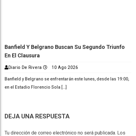
Banfield Y Belgrano Buscan Su Segundo Triunfo
En El Clausura
Diario De Rivera
10 Ago 2026
Banfield y Belgrano se enfrentarán este lunes, desde las 19:00,
en el Estadio Florencio Sola […]
DEJA UNA RESPUESTA
Tu dirección de correo electrónico no será publicada.
Los