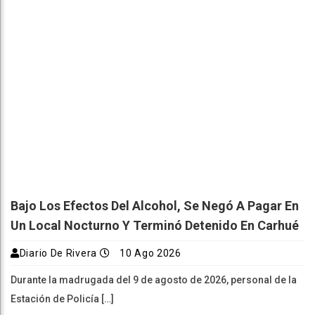
Bajo Los Efectos Del Alcohol, Se Negó A Pagar En
Un Local Nocturno Y Terminó Detenido En Carhué
Diario De Rivera
10 Ago 2026
Durante la madrugada del 9 de agosto de 2026, personal de la
Estación de Policía […]