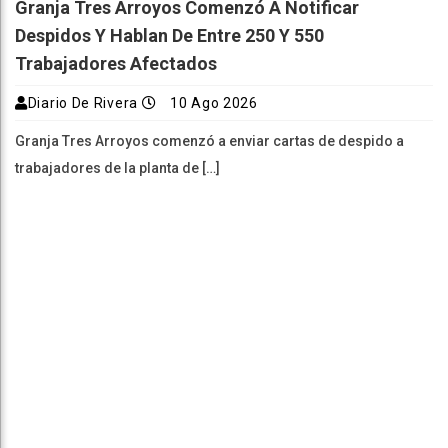
Granja Tres Arroyos Comenzó A Notificar
Despidos Y Hablan De Entre 250 Y 550
Trabajadores Afectados
Diario De Rivera
10 Ago 2026
Granja Tres Arroyos comenzó a enviar cartas de despido a
trabajadores de la planta de […]