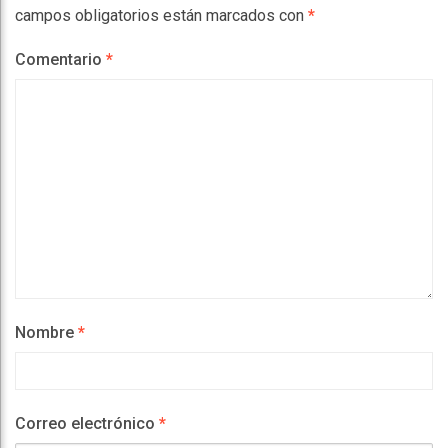
campos obligatorios están marcados con
*
Comentario
*
Nombre
*
Correo electrónico
*