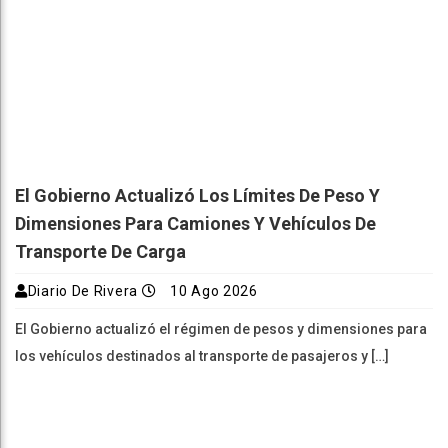
El Gobierno Actualizó Los Límites De Peso Y
Dimensiones Para Camiones Y Vehículos De
Transporte De Carga
Diario De Rivera
10 Ago 2026
El Gobierno actualizó el régimen de pesos y dimensiones para
los vehículos destinados al transporte de pasajeros y […]