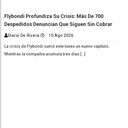
Flybondi Profundiza Su Crisis: Más De 700
Despedidos Denuncian Que Siguen Sin Cobrar
Diario De Rivera
10 Ago 2026
La crisis de Flybondi sumó este lunes un nuevo capítulo.
Mientras la compañía acumula tres días […]