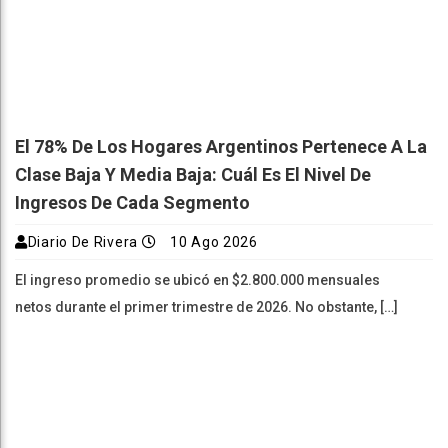
El 78% De Los Hogares Argentinos Pertenece A La
Clase Baja Y Media Baja: Cuál Es El Nivel De
Ingresos De Cada Segmento
Diario De Rivera
10 Ago 2026
El ingreso promedio se ubicó en $2.800.000 mensuales
netos durante el primer trimestre de 2026. No obstante, […]