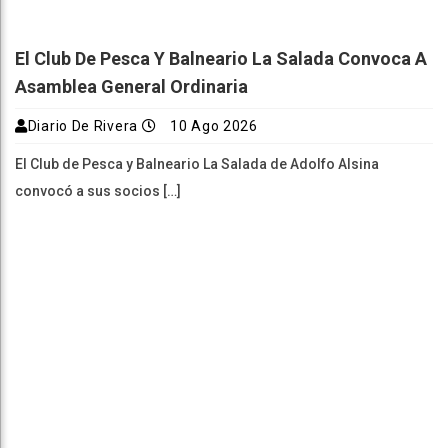
El Club De Pesca Y Balneario La Salada Convoca A
Asamblea General Ordinaria
Diario De Rivera
10 Ago 2026
El Club de Pesca y Balneario La Salada de Adolfo Alsina
convocó a sus socios […]