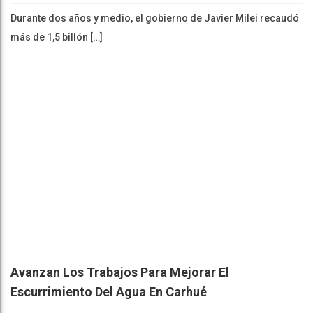
Durante dos años y medio, el gobierno de Javier Milei recaudó
más de 1,5 billón […]
Avanzan Los Trabajos Para Mejorar El
Escurrimiento Del Agua En Carhué