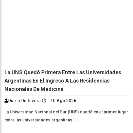
La UNS Quedó Primera Entre Las Universidades
Argentinas En El Ingreso A Las Residencias
Nacionales De Medicina
Diario De Rivera
10 Ago 2026
La Universidad Nacional del Sur (UNS) quedó en el primer lugar
entre las universidades argentinas […]