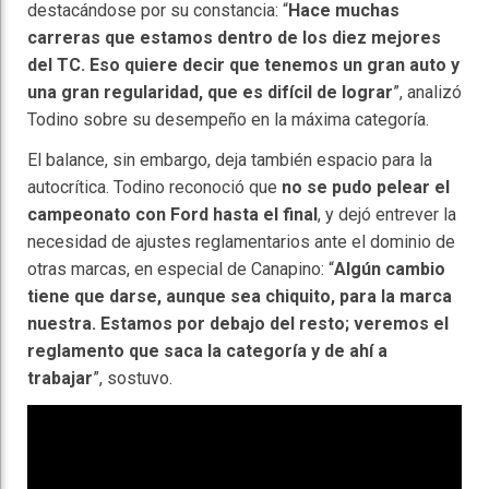
destacándose por su constancia: “
Hace muchas
carreras que estamos dentro de los diez mejores
del TC. Eso quiere decir que tenemos un gran auto y
una gran regularidad, que es difícil de lograr
”, analizó
Todino sobre su desempeño en la máxima categoría.
El balance, sin embargo, deja también espacio para la
autocrítica. Todino reconoció que
no se pudo pelear el
campeonato con Ford hasta el final
, y dejó entrever la
necesidad de ajustes reglamentarios ante el dominio de
otras marcas, en especial de Canapino: “
Algún cambio
tiene que darse, aunque sea chiquito, para la marca
nuestra. Estamos por debajo del resto; veremos el
reglamento que saca la categoría y de ahí a
trabajar
”, sostuvo.