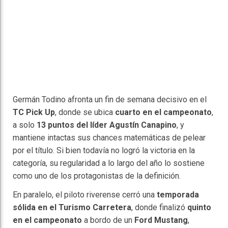
Germán Todino afronta un fin de semana decisivo en el
TC Pick Up
, donde se ubica
cuarto en el campeonato
,
a solo
13 puntos del líder Agustín Canapino
, y
mantiene intactas sus chances matemáticas de pelear
por el título. Si bien todavía no logró la victoria en la
categoría, su regularidad a lo largo del año lo sostiene
como uno de los protagonistas de la definición.
En paralelo, el piloto riverense cerró una
temporada
sólida en el Turismo Carretera
, donde finalizó
quinto
en el campeonato
a bordo de un
Ford Mustang
,