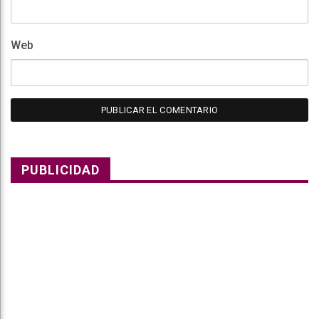
Web
PUBLICIDAD