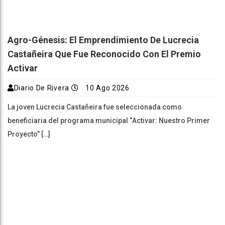
Agro-Génesis: El Emprendimiento De Lucrecia
Castañeira Que Fue Reconocido Con El Premio
Activar
Diario De Rivera
10 Ago 2026
La joven Lucrecia Castañeira fue seleccionada como
beneficiaria del programa municipal “Activar: Nuestro Primer
Proyecto” […]