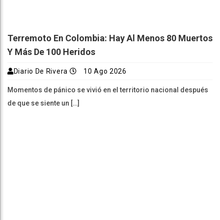
Terremoto En Colombia: Hay Al Menos 80 Muertos
Y Más De 100 Heridos
Diario De Rivera
10 Ago 2026
Momentos de pánico se vivió en el territorio nacional después
de que se siente un […]