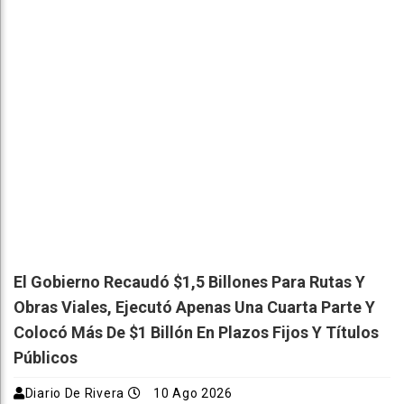
El Gobierno Recaudó $1,5 Billones Para Rutas Y
Obras Viales, Ejecutó Apenas Una Cuarta Parte Y
Colocó Más De $1 Billón En Plazos Fijos Y Títulos
Públicos
Diario De Rivera
10 Ago 2026