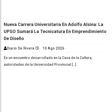
Nueva Carrera Universitaria En Adolfo Alsina: La
UPSO Sumará La Tecnicatura En Emprendimiento
De Diseño
Diario De Rivera
10 Ago 2026
En un encuentro desarrollado en la Casa de la Cultura,
autoridades de la Universidad Provincial […]