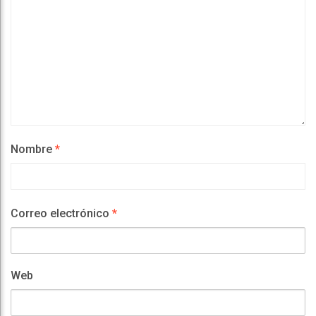
Nombre
*
Correo electrónico
*
Web