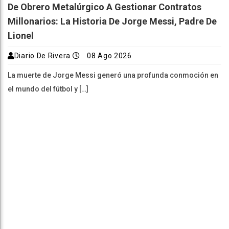
De Obrero Metalúrgico A Gestionar Contratos
Millonarios: La Historia De Jorge Messi, Padre De
Lionel
Diario De Rivera
08 Ago 2026
La muerte de Jorge Messi generó una profunda conmoción en
el mundo del fútbol y […]