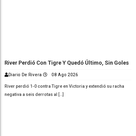
River Perdió Con Tigre Y Quedó Último, Sin Goles
Diario De Rivera
08 Ago 2026
River perdió 1-0 contra Tigre en Victoria y extendió su racha
negativa a seis derrotas al […]