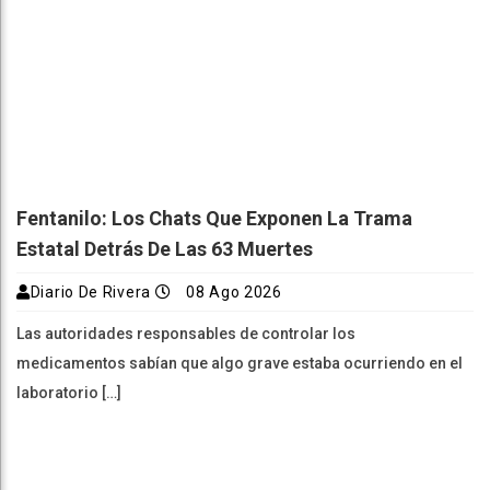
Fentanilo: Los Chats Que Exponen La Trama
Estatal Detrás De Las 63 Muertes
Diario De Rivera
08 Ago 2026
Las autoridades responsables de controlar los
medicamentos sabían que algo grave estaba ocurriendo en el
laboratorio […]