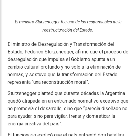
El ministro Sturzenegger fue uno de los responsables de la
reestructuración del Estado.
El ministro de Desregulación y Transformación del
Estado, Federico Sturzenegger, afirmó que el proceso de
desregulación que impulsa el Gobierno apunta a un
cambio cultural profundo y no solo a la eliminación de
normas, y sostuvo que la transformación del Estado
representa “una reconstrucción moral”.
Sturzenegger planteó que durante décadas la Argentina
quedó atrapada en un entramado normativo excesivo que
no promovía el desarrollo, sino que “parecía diseñado no
para ayudar, sino para vigilar, frenar y domesticar la
energía creativa del país”.
El funcionario explicó que el país enfrentó dos batallas