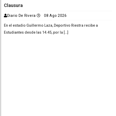
Clausura
Diario De Rivera
08 Ago 2026
En el estadio Guillermo Laza, Deportivo Riestra recibe a
Estudiantes desde las 14.45, por la […]