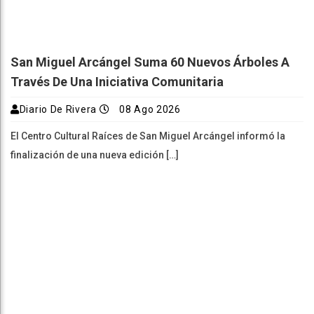
San Miguel Arcángel Suma 60 Nuevos Árboles A
Través De Una Iniciativa Comunitaria
Diario De Rivera
08 Ago 2026
El Centro Cultural Raíces de San Miguel Arcángel informó la
finalización de una nueva edición […]