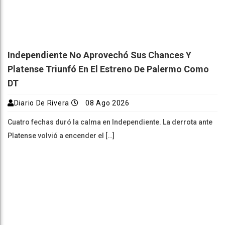
Independiente No Aprovechó Sus Chances Y
Platense Triunfó En El Estreno De Palermo Como
DT
Diario De Rivera
08 Ago 2026
Cuatro fechas duró la calma en Independiente. La derrota ante
Platense volvió a encender el […]