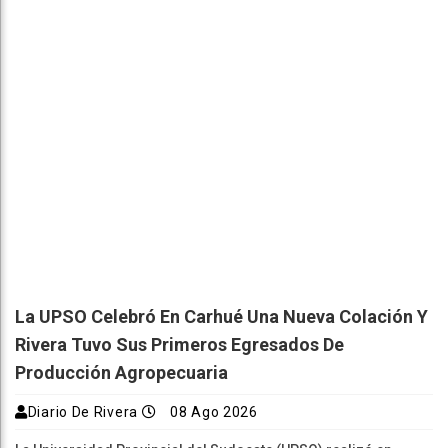
La UPSO Celebró En Carhué Una Nueva Colación Y
Rivera Tuvo Sus Primeros Egresados De
Producción Agropecuaria
Diario De Rivera
08 Ago 2026