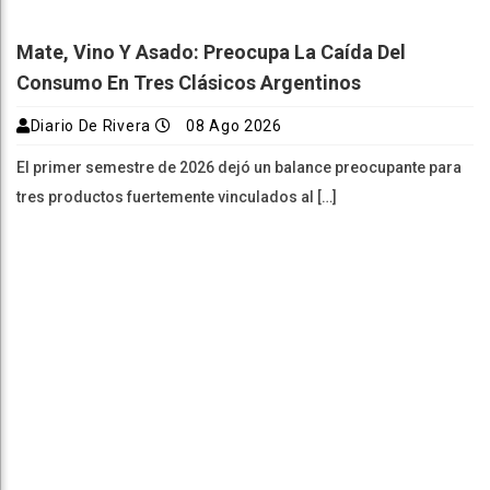
Mate, Vino Y Asado: Preocupa La Caída Del
Consumo En Tres Clásicos Argentinos
Diario De Rivera
08 Ago 2026
El primer semestre de 2026 dejó un balance preocupante para
tres productos fuertemente vinculados al […]