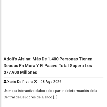
Adolfo Alsina: Más De 1.400 Personas Tienen
Deudas En Mora Y El Pasivo Total Supera Los
$77.900 Millones
Diario De Rivera
08 Ago 2026
Un mapa interactivo elaborado a partir de información de la
Central de Deudores del Banco […]