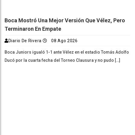
Boca Mostró Una Mejor Versión Que Vélez, Pero
Terminaron En Empate
Diario De Rivera
08 Ago 2026
Boca Juniors igualó 1-1 ante Vélez en el estadio Tomás Adolfo
Ducó por la cuarta fecha del Torneo Clausura y no pudo […]