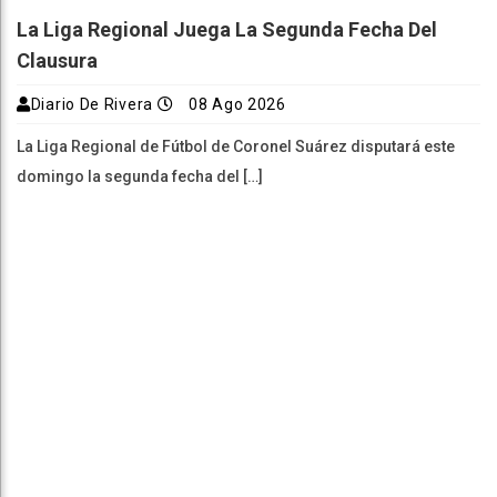
La Liga Regional Juega La Segunda Fecha Del
Clausura
Diario De Rivera
08 Ago 2026
La Liga Regional de Fútbol de Coronel Suárez disputará este
domingo la segunda fecha del […]