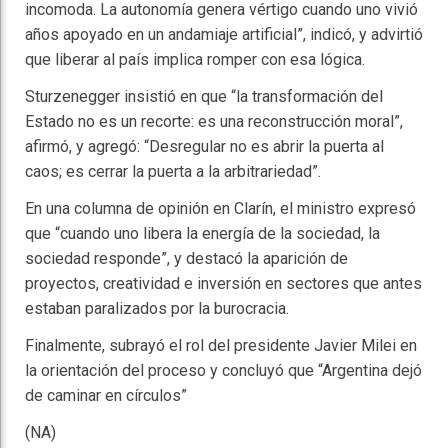
incomoda. La autonomía genera vértigo cuando uno vivió
años apoyado en un andamiaje artificial”, indicó, y advirtió
que liberar al país implica romper con esa lógica.
Sturzenegger insistió en que “la transformación del
Estado no es un recorte: es una reconstrucción moral”,
afirmó, y agregó: “Desregular no es abrir la puerta al
caos; es cerrar la puerta a la arbitrariedad”.
En una columna de opinión en Clarín, el ministro expresó
que “cuando uno libera la energía de la sociedad, la
sociedad responde”, y destacó la aparición de
proyectos, creatividad e inversión en sectores que antes
estaban paralizados por la burocracia.
Finalmente, subrayó el rol del presidente Javier Milei en
la orientación del proceso y concluyó que “Argentina dejó
de caminar en círculos”
(NA)