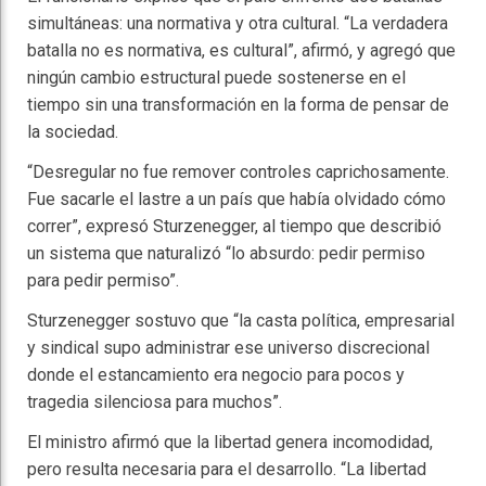
simultáneas: una normativa y otra cultural. “La verdadera
batalla no es normativa, es cultural”, afirmó, y agregó que
ningún cambio estructural puede sostenerse en el
tiempo sin una transformación en la forma de pensar de
la sociedad.
“Desregular no fue remover controles caprichosamente.
Fue sacarle el lastre a un país que había olvidado cómo
correr”, expresó Sturzenegger, al tiempo que describió
un sistema que naturalizó “lo absurdo: pedir permiso
para pedir permiso”.
Sturzenegger sostuvo que “la casta política, empresarial
y sindical supo administrar ese universo discrecional
donde el estancamiento era negocio para pocos y
tragedia silenciosa para muchos”.
El ministro afirmó que la libertad genera incomodidad,
pero resulta necesaria para el desarrollo. “La libertad