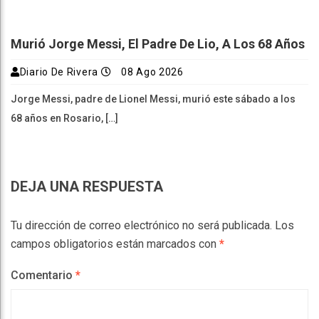
Murió Jorge Messi, El Padre De Lio, A Los 68 Años
Diario De Rivera
08 Ago 2026
Jorge Messi, padre de Lionel Messi, murió este sábado a los
68 años en Rosario, […]
DEJA UNA RESPUESTA
Tu dirección de correo electrónico no será publicada.
Los
campos obligatorios están marcados con
*
Comentario
*