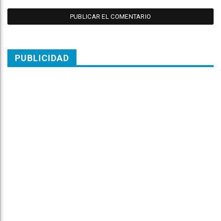
PUBLICIDAD