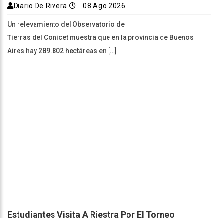
Diario De Rivera
08 Ago 2026
Un relevamiento del Observatorio de
Tierras del Conicet muestra que en la provincia de Buenos
Aires hay 289.802 hectáreas en […]
Estudiantes Visita A Riestra Por El Torneo