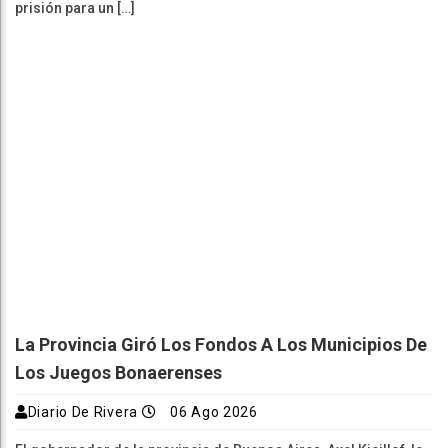
prisión para un […]
La Provincia Giró Los Fondos A Los Municipios De
Los Juegos Bonaerenses
Diario De Rivera
06 Ago 2026