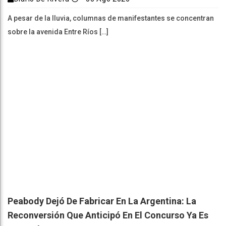
A pesar de la lluvia, columnas de manifestantes se concentran
sobre la avenida Entre Ríos […]
Peabody Dejó De Fabricar En La Argentina: La
Reconversión Que Anticipó En El Concurso Ya Es