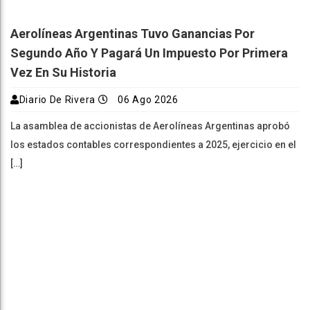
Aerolíneas Argentinas Tuvo Ganancias Por
Segundo Año Y Pagará Un Impuesto Por Primera
Vez En Su Historia
Diario De Rivera
06 Ago 2026
La asamblea de accionistas de Aerolíneas Argentinas aprobó
los estados contables correspondientes a 2025, ejercicio en el
[…]