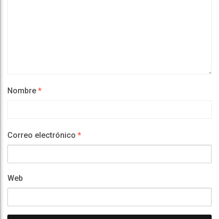
Nombre
*
Correo electrónico
*
Web