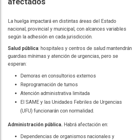
afectados
La huelga impactará en distintas áreas del Estado
nacional, provincial y municipal, con alcances variables
según la adhesión en cada jurisdicción.
Salud pública
: hospitales y centros de salud mantendrán
guardias mínimas y atención de urgencias, pero se
esperan:
Demoras en consultorios externos
Reprogramación de turnos
Atención administrativa limitada
El SAME y las Unidades Febriles de Urgencias
(UFU) funcionarán con normalidad.
Administración pública.
Habrá afectación en:
Dependencias de organismos nacionales y