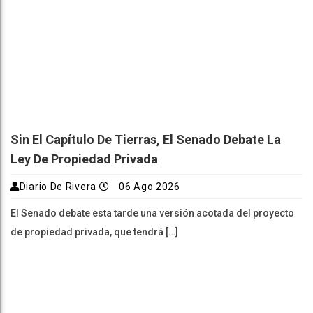
Sin El Capítulo De Tierras, El Senado Debate La
Ley De Propiedad Privada
Diario De Rivera
06 Ago 2026
El Senado debate esta tarde una versión acotada del proyecto
de propiedad privada, que tendrá […]