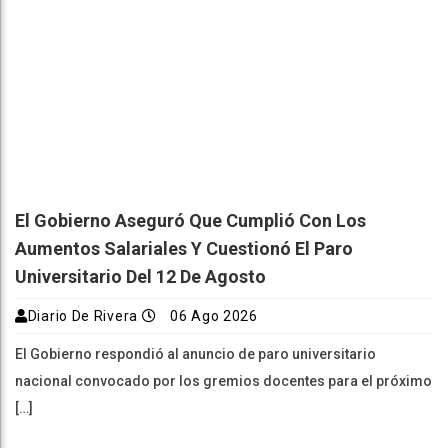
El Gobierno Aseguró Que Cumplió Con Los
Aumentos Salariales Y Cuestionó El Paro
Universitario Del 12 De Agosto
Diario De Rivera
06 Ago 2026
El Gobierno respondió al anuncio de paro universitario
nacional convocado por los gremios docentes para el próximo
[…]