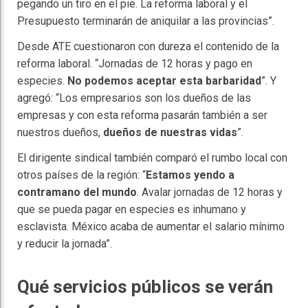
pegando un tiro en el pie. La reforma laboral y el
Presupuesto terminarán de aniquilar a las provincias”.
Desde ATE cuestionaron con dureza el contenido de la
reforma laboral. “Jornadas de 12 horas y pago en
especies.
No podemos aceptar esta barbaridad
”. Y
agregó: “Los empresarios son los dueños de las
empresas y con esta reforma pasarán también a ser
nuestros dueños,
dueños de nuestras vidas
”.
El dirigente sindical también comparó el rumbo local con
otros países de la región: “
Estamos yendo a
contramano del mundo
. Avalar jornadas de 12 horas y
que se pueda pagar en especies es inhumano y
esclavista. México acaba de aumentar el salario mínimo
y reducir la jornada”.
Qué servicios públicos se verán