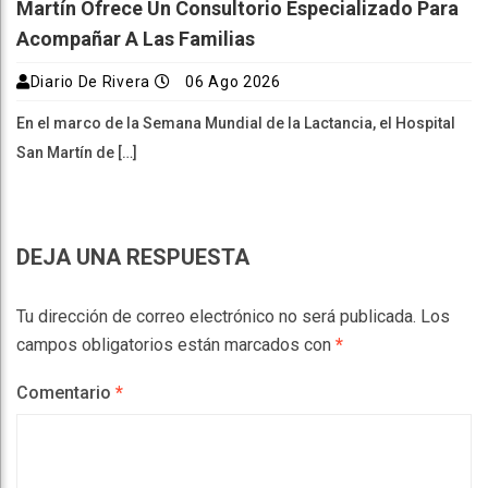
Martín Ofrece Un Consultorio Especializado Para
Acompañar A Las Familias
Diario De Rivera
06 Ago 2026
En el marco de la Semana Mundial de la Lactancia, el Hospital
San Martín de […]
DEJA UNA RESPUESTA
Tu dirección de correo electrónico no será publicada.
Los
campos obligatorios están marcados con
*
Comentario
*