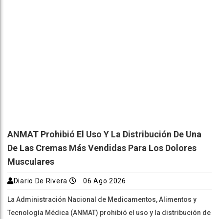
ANMAT Prohibió El Uso Y La Distribución De Una
De Las Cremas Más Vendidas Para Los Dolores
Musculares
Diario De Rivera
06 Ago 2026
La Administración Nacional de Medicamentos, Alimentos y
Tecnología Médica (ANMAT) prohibió el uso y la distribución de