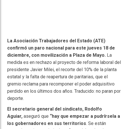
La Asociación Trabajadores del Estado (ATE)
confirmó un paro nacional para este jueves 18 de
diciembre, con movilización a Plaza de Mayo.
La
medida es en rechazo al proyecto de reforma laboral del
presidente Javier Milei, el recorte del 10% de la planta
estatal y la falta de reapertura de paritarias, que el
gremio reclama para recomponer el poder adquisitivo
perdido en los últimos dos años. Traducido: no paran por
deporte.
El secretario general del sindicato, Rodolfo
Aguiar,
aseguró que
“hay que empezar a pudrírsela a
los gobernadores en sus territorios
. Se están