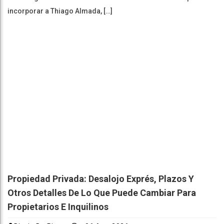
incorporar a Thiago Almada, […]
Propiedad Privada: Desalojo Exprés, Plazos Y
Otros Detalles De Lo Que Puede Cambiar Para
Propietarios E Inquilinos