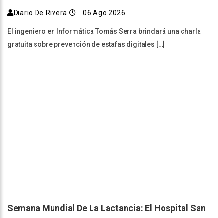
Diario De Rivera
06 Ago 2026
El ingeniero en Informática Tomás Serra brindará una charla
gratuita sobre prevención de estafas digitales […]
Semana Mundial De La Lactancia: El Hospital San