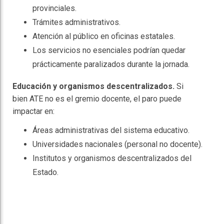
provinciales.
Trámites administrativos.
Atención al público en oficinas estatales.
Los servicios no esenciales podrían quedar
prácticamente paralizados durante la jornada.
Educación y organismos descentralizados.
Si
bien ATE no es el gremio docente, el paro puede
impactar en:
Áreas administrativas del sistema educativo.
Universidades nacionales (personal no docente).
Institutos y organismos descentralizados del
Estado.