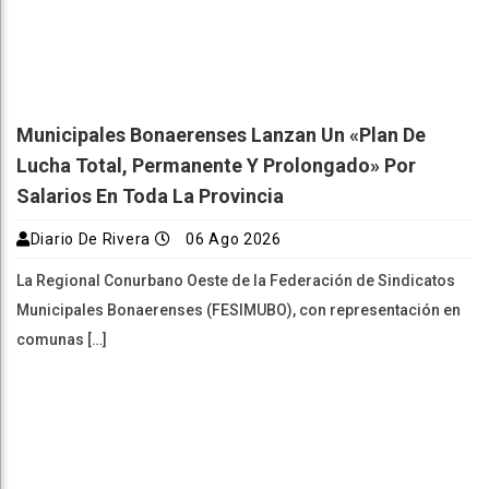
Municipales Bonaerenses Lanzan Un «plan De
Lucha Total, Permanente Y Prolongado» Por
Salarios En Toda La Provincia
Diario De Rivera
06 Ago 2026
La Regional Conurbano Oeste de la Federación de Sindicatos
Municipales Bonaerenses (FESIMUBO), con representación en
comunas […]