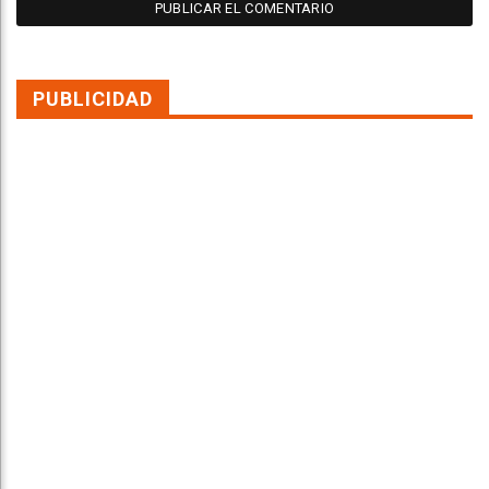
PUBLICIDAD