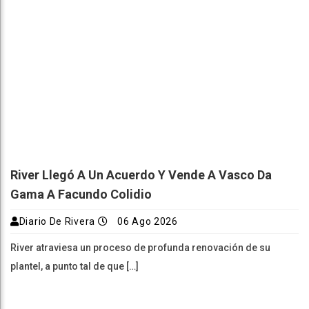
River Llegó A Un Acuerdo Y Vende A Vasco Da
Gama A Facundo Colidio
Diario De Rivera
06 Ago 2026
River atraviesa un proceso de profunda renovación de su
plantel, a punto tal de que […]