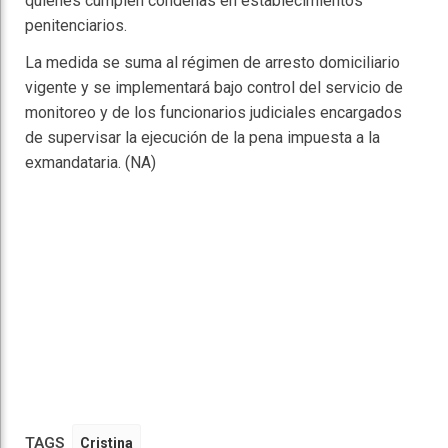
quienes cumplen condenas en establecimientos
penitenciarios.​
La medida se suma al régimen de arresto domiciliario
vigente y se implementará bajo control del servicio de
monitoreo y de los funcionarios judiciales encargados
de supervisar la ejecución de la pena impuesta a la
exmandataria. (NA)
TAGS
Cristina