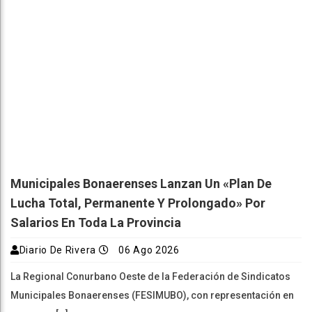
Municipales Bonaerenses Lanzan Un «plan De
Lucha Total, Permanente Y Prolongado» Por
Salarios En Toda La Provincia
Diario De Rivera
06 Ago 2026
La Regional Conurbano Oeste de la Federación de Sindicatos
Municipales Bonaerenses (FESIMUBO), con representación en