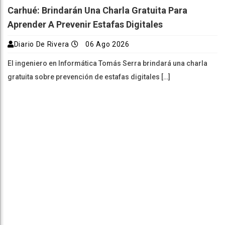
Carhué: Brindarán Una Charla Gratuita Para
Aprender A Prevenir Estafas Digitales
Diario De Rivera
06 Ago 2026
El ingeniero en Informática Tomás Serra brindará una charla
gratuita sobre prevención de estafas digitales […]