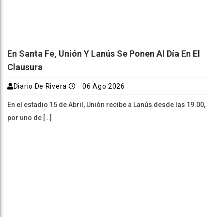
En Santa Fe, Unión Y Lanús Se Ponen Al Día En El
Clausura
Diario De Rivera
06 Ago 2026
En el estadio 15 de Abril, Unión recibe a Lanús desde las 19.00,
por uno de […]