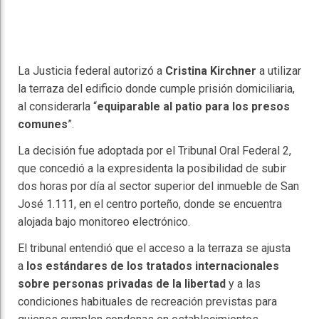
La Justicia federal autorizó a
Cristina Kirchner
a utilizar
la terraza del edificio donde cumple prisión domiciliaria,
al considerarla “
equiparable al patio para los presos
comunes
”.
La decisión fue adoptada por el Tribunal Oral Federal 2,
que concedió a la expresidenta la posibilidad de subir
dos horas por día al sector superior del inmueble de San
José 1.111, en el centro porteño, donde se encuentra
alojada bajo monitoreo electrónico.​
El tribunal entendió que el acceso a la terraza se ajusta
a
los estándares de los tratados internacionales
sobre personas privadas de la libertad
y a las
condiciones habituales de recreación previstas para