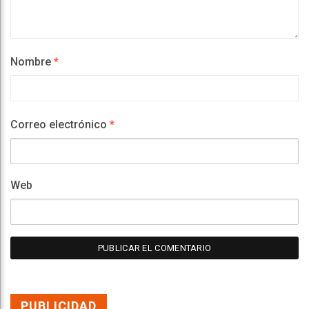
Nombre
*
Correo electrónico
*
Web
PUBLICIDAD