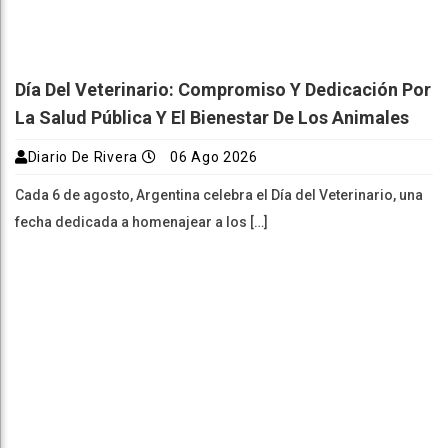
Día Del Veterinario: Compromiso Y Dedicación Por
La Salud Pública Y El Bienestar De Los Animales
Diario De Rivera
06 Ago 2026
Cada 6 de agosto, Argentina celebra el Día del Veterinario, una
fecha dedicada a homenajear a los […]