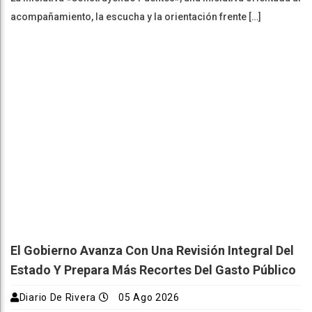
acompañamiento, la escucha y la orientación frente […]
El Gobierno Avanza Con Una Revisión Integral Del
Estado Y Prepara Más Recortes Del Gasto Público
Diario De Rivera
05 Ago 2026