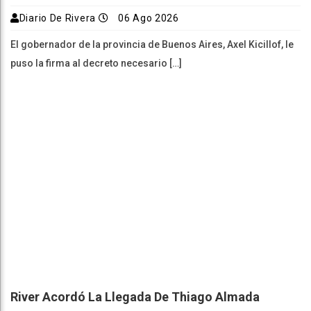
Diario De Rivera
06 Ago 2026
El gobernador de la provincia de Buenos Aires, Axel Kicillof, le
puso la firma al decreto necesario […]
River Acordó La Llegada De Thiago Almada