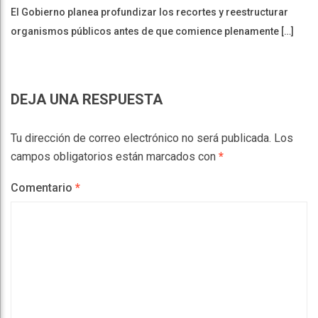
El Gobierno planea profundizar los recortes y reestructurar
organismos públicos antes de que comience plenamente […]
DEJA UNA RESPUESTA
Tu dirección de correo electrónico no será publicada.
Los
campos obligatorios están marcados con
*
Comentario
*