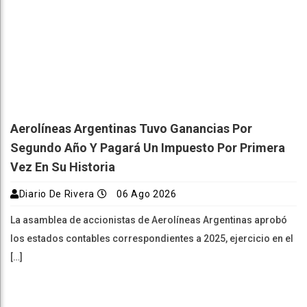
Aerolíneas Argentinas Tuvo Ganancias Por
Segundo Año Y Pagará Un Impuesto Por Primera
Vez En Su Historia
Diario De Rivera
06 Ago 2026
La asamblea de accionistas de Aerolíneas Argentinas aprobó
los estados contables correspondientes a 2025, ejercicio en el
[…]