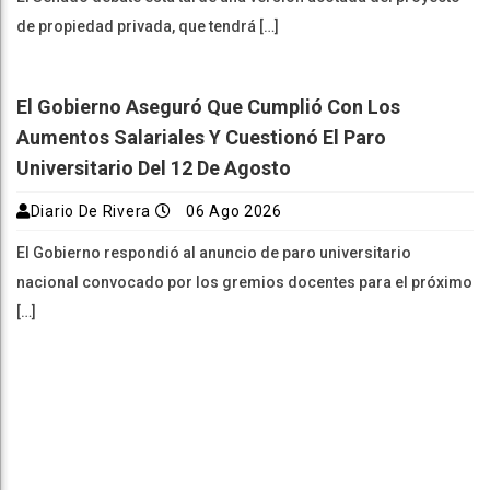
de propiedad privada, que tendrá […]
El Gobierno Aseguró Que Cumplió Con Los
Aumentos Salariales Y Cuestionó El Paro
Universitario Del 12 De Agosto
Diario De Rivera
06 Ago 2026
El Gobierno respondió al anuncio de paro universitario
nacional convocado por los gremios docentes para el próximo
[…]