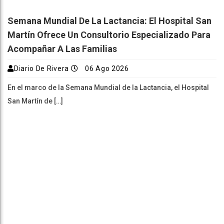
Semana Mundial De La Lactancia: El Hospital San
Martín Ofrece Un Consultorio Especializado Para
Acompañar A Las Familias
Diario De Rivera
06 Ago 2026
En el marco de la Semana Mundial de la Lactancia, el Hospital
San Martín de […]