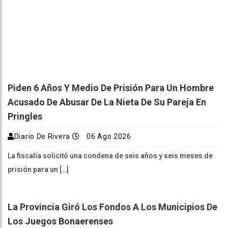
Piden 6 Años Y Medio De Prisión Para Un Hombre
Acusado De Abusar De La Nieta De Su Pareja En
Pringles
Diario De Rivera
06 Ago 2026
La fiscalía solicitó una condena de seis años y seis meses de
prisión para un […]
La Provincia Giró Los Fondos A Los Municipios De
Los Juegos Bonaerenses