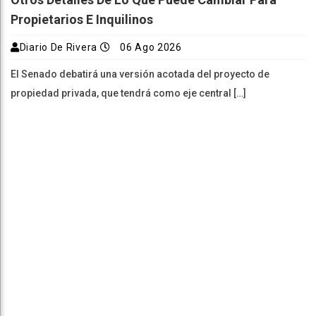
Propietarios E Inquilinos
Diario De Rivera
06 Ago 2026
El Senado debatirá una versión acotada del proyecto de
propiedad privada, que tendrá como eje central […]