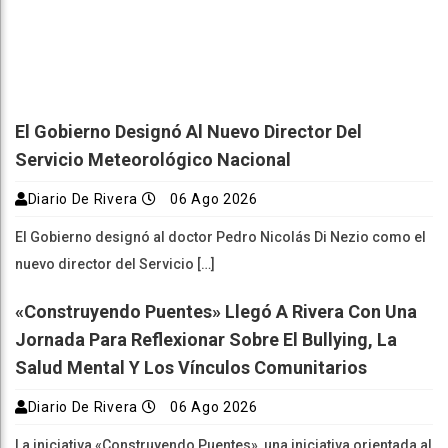
El Gobierno Designó Al Nuevo Director Del
Servicio Meteorológico Nacional
Diario De Rivera
06 Ago 2026
El Gobierno designó al doctor Pedro Nicolás Di Nezio como el
nuevo director del Servicio […]
«Construyendo Puentes» Llegó A Rivera Con Una
Jornada Para Reflexionar Sobre El Bullying, La
Salud Mental Y Los Vínculos Comunitarios
Diario De Rivera
06 Ago 2026
La iniciativa «Construyendo Puentes», una iniciativa orientada al