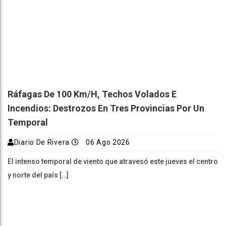
Ráfagas De 100 Km/h, Techos Volados E
Incendios: Destrozos En Tres Provincias Por Un
Temporal
Diario De Rivera
06 Ago 2026
El intenso temporal de viento que atravesó este jueves el centro
y norte del país […]