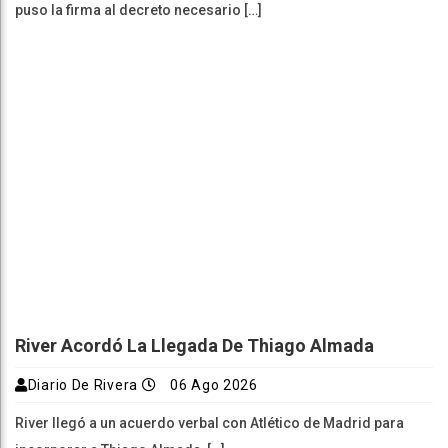
puso la firma al decreto necesario […]
River Acordó La Llegada De Thiago Almada
Diario De Rivera
06 Ago 2026
River llegó a un acuerdo verbal con Atlético de Madrid para