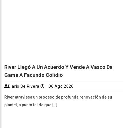
River Llegó A Un Acuerdo Y Vende A Vasco Da
Gama A Facundo Colidio
Diario De Rivera
06 Ago 2026
River atraviesa un proceso de profunda renovación de su
plantel, a punto tal de que […]