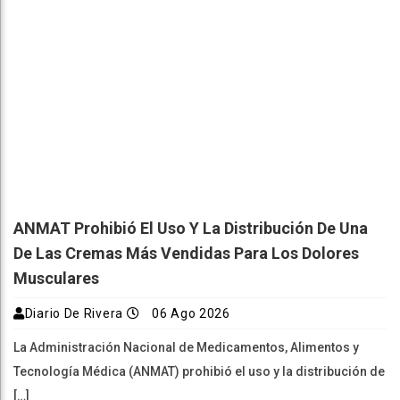
ANMAT Prohibió El Uso Y La Distribución De Una
De Las Cremas Más Vendidas Para Los Dolores
Musculares
Diario De Rivera
06 Ago 2026
La Administración Nacional de Medicamentos, Alimentos y
Tecnología Médica (ANMAT) prohibió el uso y la distribución de
[…]