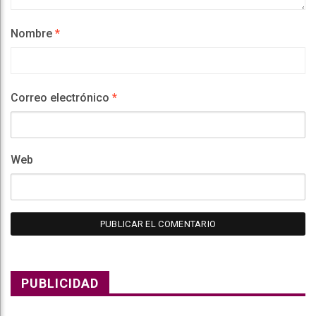
Nombre
*
Correo electrónico
*
Web
PUBLICIDAD