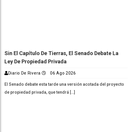
Sin El Capítulo De Tierras, El Senado Debate La
Ley De Propiedad Privada
Diario De Rivera
06 Ago 2026
El Senado debate esta tarde una versión acotada del proyecto
de propiedad privada, que tendrá […]