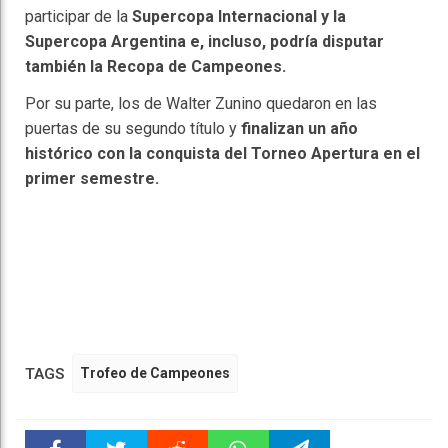
participar de la
Supercopa Internacional y la
Supercopa Argentina e, incluso, podría disputar
también la Recopa de Campeones.
Por su parte, los de Walter Zunino quedaron en las
puertas de su segundo título y
finalizan un año
histórico con la conquista del Torneo Apertura en el
primer semestre.
TAGS
Trofeo de Campeones