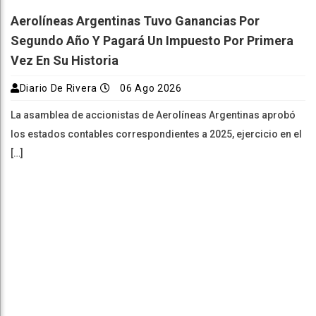
Aerolíneas Argentinas Tuvo Ganancias Por
Segundo Año Y Pagará Un Impuesto Por Primera
Vez En Su Historia
Diario De Rivera
06 Ago 2026
La asamblea de accionistas de Aerolíneas Argentinas aprobó
los estados contables correspondientes a 2025, ejercicio en el
[…]