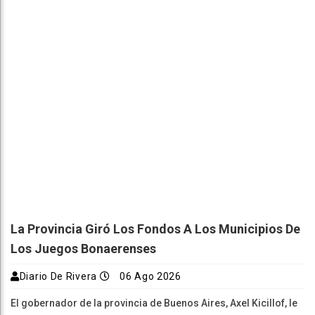
La Provincia Giró Los Fondos A Los Municipios De
Los Juegos Bonaerenses
Diario De Rivera
06 Ago 2026
El gobernador de la provincia de Buenos Aires, Axel Kicillof, le