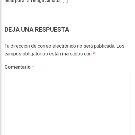
incorporar a Thiago Almada, […]
DEJA UNA RESPUESTA
Tu dirección de correo electrónico no será publicada.
Los
campos obligatorios están marcados con
*
Comentario
*