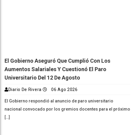
El Gobierno Aseguró Que Cumplió Con Los
Aumentos Salariales Y Cuestionó El Paro
Universitario Del 12 De Agosto
Diario De Rivera
06 Ago 2026
El Gobierno respondió al anuncio de paro universitario
nacional convocado por los gremios docentes para el próximo
[…]