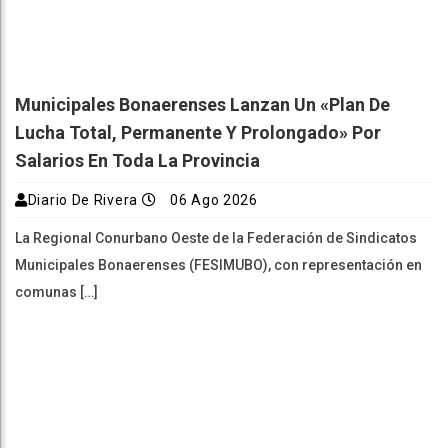
Municipales Bonaerenses Lanzan Un «plan De
Lucha Total, Permanente Y Prolongado» Por
Salarios En Toda La Provincia
Diario De Rivera
06 Ago 2026
La Regional Conurbano Oeste de la Federación de Sindicatos
Municipales Bonaerenses (FESIMUBO), con representación en
comunas […]