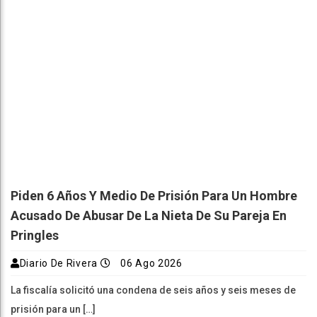
Piden 6 Años Y Medio De Prisión Para Un Hombre
Acusado De Abusar De La Nieta De Su Pareja En
Pringles
Diario De Rivera
06 Ago 2026
La fiscalía solicitó una condena de seis años y seis meses de
prisión para un […]