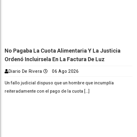
No Pagaba La Cuota Alimentaria Y La Justicia
Ordenó Incluirsela En La Factura De Luz
Diario De Rivera
06 Ago 2026
Un fallo judicial dispuso que un hombre que incumplía
reiteradamente con el pago de la cuota […]