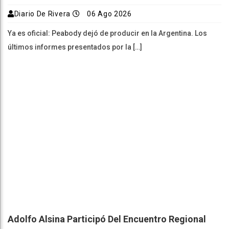
Diario De Rivera
06 Ago 2026
Ya es oficial: Peabody dejó de producir en la Argentina. Los
últimos informes presentados por la […]
Adolfo Alsina Participó Del Encuentro Regional