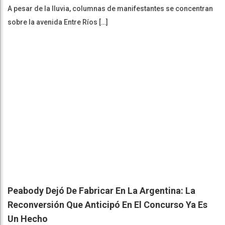
A pesar de la lluvia, columnas de manifestantes se concentran
sobre la avenida Entre Ríos […]
Peabody Dejó De Fabricar En La Argentina: La
Reconversión Que Anticipó En El Concurso Ya Es
Un Hecho