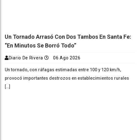
Un Tornado Arrasó Con Dos Tambos En Santa Fe:
“En Minutos Se Borró Todo”
Diario De Rivera
06 Ago 2026
Un tornado, con ráfagas estimadas entre 100 y 120 km/h,
provocó importantes destrozos en establecimientos rurales
[…]