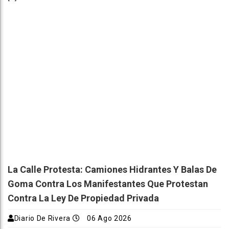
La Calle Protesta: Camiones Hidrantes Y Balas De
Goma Contra Los Manifestantes Que Protestan
Contra La Ley De Propiedad Privada
Diario De Rivera
06 Ago 2026