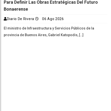
Para Definir Las Obras Estratégicas Del Futuro
Bonaerense
Diario De Rivera
06 Ago 2026
El ministro de Infraestructura y Servicios Públicos de la
provincia de Buenos Aires, Gabriel Katopodis, […]