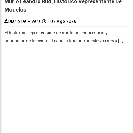
Murió Leandro Rud, Histórico Representante De
Modelos
Diario De Rivera
07 Ago 2026
El histórico representante de modelos, empresario y
conductor de televisión Leandro Rud murió este viernes a […]