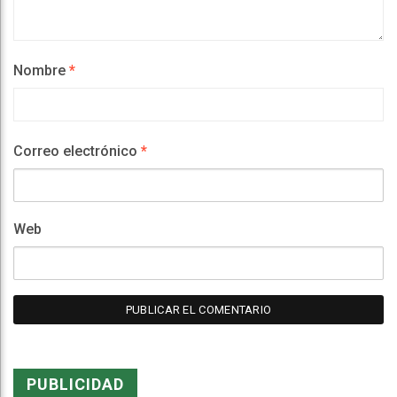
Nombre
*
Correo electrónico
*
Web
PUBLICIDAD