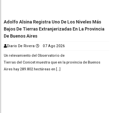
Adolfo Alsina Registra Uno De Los Niveles Más
Bajos De Tierras Extranjerizadas En La Provincia
De Buenos Aires
Diario De Rivera
07 Ago 2026
Un relevamiento del Observatorio de
Tierras del Conicet muestra que en la provincia de Buenos
Aires hay 289.802 hectáreas en […]