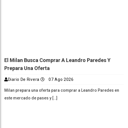
El Milan Busca Comprar A Leandro Paredes Y
Prepara Una Oferta
Diario De Rivera
07 Ago 2026
Milan prepara una oferta para comprar a Leandro Paredes en
este mercado de pases y […]