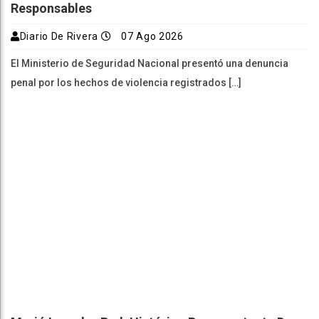
Responsables
Diario De Rivera
07 Ago 2026
El Ministerio de Seguridad Nacional presentó una denuncia
penal por los hechos de violencia registrados […]