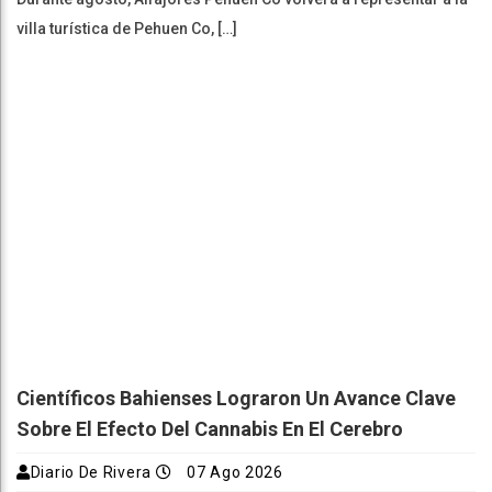
villa turística de Pehuen Co, […]
Científicos Bahienses Lograron Un Avance Clave
Sobre El Efecto Del Cannabis En El Cerebro
Diario De Rivera
07 Ago 2026