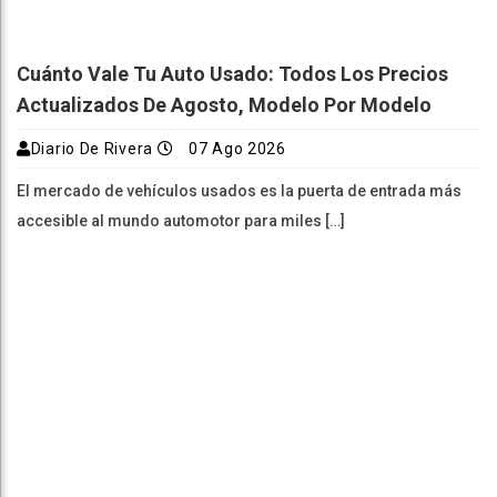
Cuánto Vale Tu Auto Usado: Todos Los Precios
Actualizados De Agosto, Modelo Por Modelo
Diario De Rivera
07 Ago 2026
El mercado de vehículos usados es la puerta de entrada más
accesible al mundo automotor para miles […]