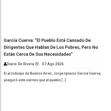
García Cuerva: “El Pueblo Está Cansado De
Dirigentes Que Hablan De Los Pobres, Pero No
Están Cerca De Sus Necesidades”
Diario De Rivera
07 Ago 2026
El arzobispo de Buenos Aires, Jorge Ignacio García Cuerva,
aseguró este viernes que el pueblo […]