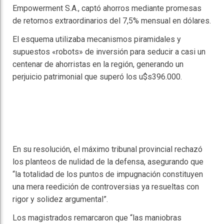
Empowerment S.A., captó ahorros mediante promesas
de retornos extraordinarios del 7,5% mensual en dólares.
El esquema utilizaba mecanismos piramidales y
supuestos «robots» de inversión para seducir a casi un
centenar de ahorristas en la región, generando un
perjuicio patrimonial que superó los u$s396.000.
En su resolución, el máximo tribunal provincial rechazó
los planteos de nulidad de la defensa, asegurando que
“la totalidad de los puntos de impugnación constituyen
una mera reedición de controversias ya resueltas con
rigor y solidez argumental”.
Los magistrados remarcaron que “las maniobras