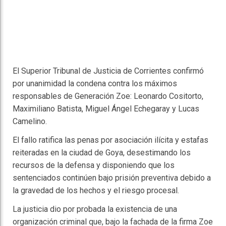
El Superior Tribunal de Justicia de Corrientes confirmó
por unanimidad la condena contra los máximos
responsables de Generación Zoe: Leonardo Cositorto,
Maximiliano Batista, Miguel Ángel Echegaray y Lucas
Camelino.
El fallo ratifica las penas por asociación ilícita y estafas
reiteradas en la ciudad de Goya, desestimando los
recursos de la defensa y disponiendo que los
sentenciados continúen bajo prisión preventiva debido a
la gravedad de los hechos y el riesgo procesal.
La justicia dio por probada la existencia de una
organización criminal que, bajo la fachada de la firma Zoe