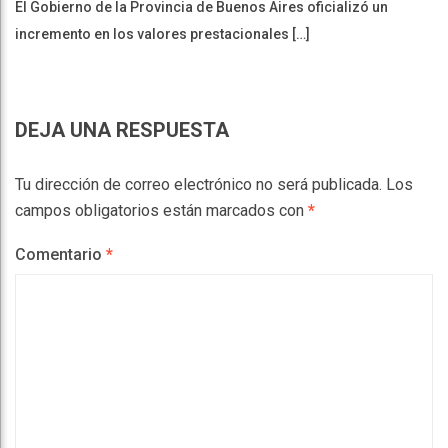
El Gobierno de la Provincia de Buenos Aires oficializó un
incremento en los valores prestacionales […]
DEJA UNA RESPUESTA
Tu dirección de correo electrónico no será publicada.
Los
campos obligatorios están marcados con
*
Comentario
*