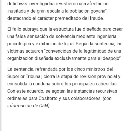
delictivas investigadas revistieron una afectación
inusitada y de gran escala a la población goyana”,
destacando el carácter premeditado del fraude.
El fallo subraya que la estructura fue diseñada para crear
una falsa sensación de solvencia mediante ingeniería
psicológica y exhibición de lujos. Según la sentencia, las
víctimas actuaron “convencidas de la legitimidad de una
organización diseñada exclusivamente para el despojo”.
La sentencia, refrendada por los cinco ministros del
Superior Tribunal, cierra la etapa de revisión provincial y
consolida la condena sobre los principales cabecillas.
Con este acuerdo, se agotan las instancias recursivas
ordinarias para Cositorto y sus colaboradores.
(con
información de C5N)