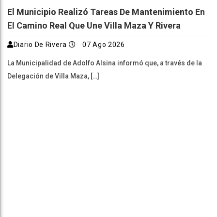
El Municipio Realizó Tareas De Mantenimiento En
El Camino Real Que Une Villa Maza Y Rivera
Diario De Rivera
07 Ago 2026
La Municipalidad de Adolfo Alsina informó que, a través de la
Delegación de Villa Maza, […]