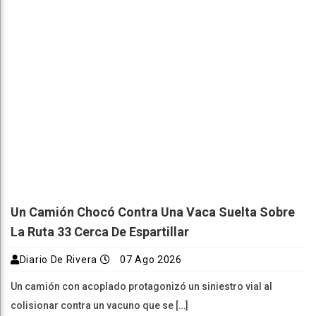
Un Camión Chocó Contra Una Vaca Suelta Sobre
La Ruta 33 Cerca De Espartillar
Diario De Rivera
07 Ago 2026
Un camión con acoplado protagonizó un siniestro vial al
colisionar contra un vacuno que se […]