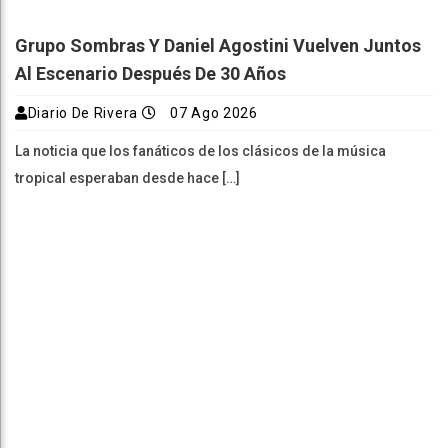
Grupo Sombras Y Daniel Agostini Vuelven Juntos
Al Escenario Después De 30 Años
Diario De Rivera
07 Ago 2026
La noticia que los fanáticos de los clásicos de la música
tropical esperaban desde hace […]