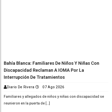
Bahía Blanca: Familiares De Niños Y Niñas Con
Discapacidad Reclaman A IOMA Por La
Interrupción De Tratamientos
Diario De Rivera
07 Ago 2026
Familiares y allegados de niños y niñas con discapacidad se
reunieron en la puerta de […]