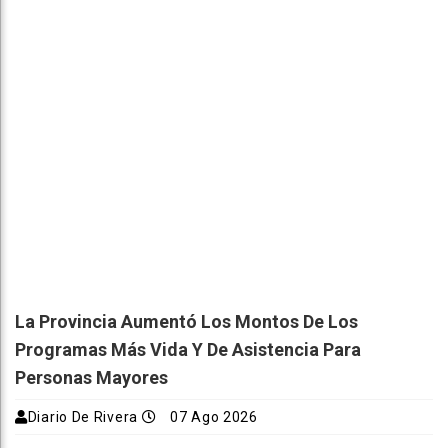
La Provincia Aumentó Los Montos De Los
Programas Más Vida Y De Asistencia Para
Personas Mayores
Diario De Rivera
07 Ago 2026