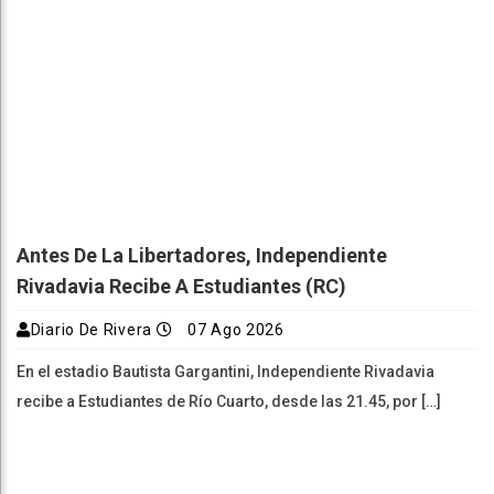
Antes De La Libertadores, Independiente
Rivadavia Recibe A Estudiantes (RC)
Diario De Rivera
07 Ago 2026
En el estadio Bautista Gargantini, Independiente Rivadavia
recibe a Estudiantes de Río Cuarto, desde las 21.45, por […]