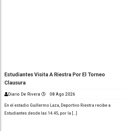
Estudiantes Visita A Riestra Por El Torneo
Clausura
Diario De Rivera
08 Ago 2026
En el estadio Guillermo Laza, Deportivo Riestra recibe a
Estudiantes desde las 14.45, por la […]