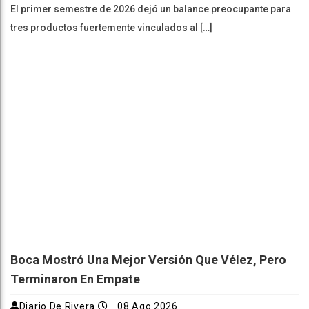
El primer semestre de 2026 dejó un balance preocupante para
tres productos fuertemente vinculados al […]
Boca Mostró Una Mejor Versión Que Vélez, Pero
Terminaron En Empate
Diario De Rivera
08 Ago 2026