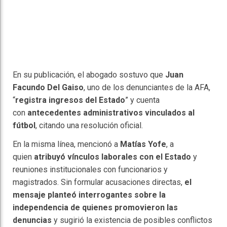
En su publicación, el abogado sostuvo que
Juan
Facundo Del Gaiso
, uno de los denunciantes de la AFA,
“
registra ingresos del Estado
” y cuenta
con
antecedentes administrativos vinculados al
fútbol
, citando una resolución oficial.
En la misma línea, mencionó a
Matías Yofe
, a
quien
atribuyó vínculos laborales con el Estado
y
reuniones institucionales con funcionarios y
magistrados. Sin formular acusaciones directas,
el
mensaje planteó interrogantes sobre la
independencia de quienes promovieron las
denuncias
y sugirió la existencia de posibles conflictos