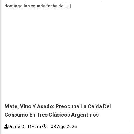
domingo la segunda fecha del […]
Mate, Vino Y Asado: Preocupa La Caída Del
Consumo En Tres Clásicos Argentinos
Diario De Rivera
08 Ago 2026