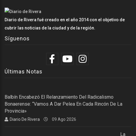
Diario de Rivera fué creado en el año 2014 con el objetivo de
cubrir las noticias de la ciudad y de la región.
Síguenos
Últimas Notas
Balbín Encabezó El Relanzamiento Del Radicalismo
Bonaerense: “Vamos A Dar Pelea En Cada Rincón De La
Provincia»
Diario De Rivera
09 Ago 2026
La