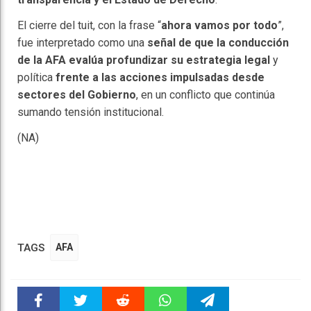
El cierre del tuit, con la frase “
ahora vamos por todo
”,
fue interpretado como una
señal de que la conducción
de la AFA evalúa profundizar su estrategia legal
y
política
frente a las acciones impulsadas desde
sectores del Gobierno
, en un conflicto que continúa
sumando tensión institucional.
(NA)
TAGS
AFA