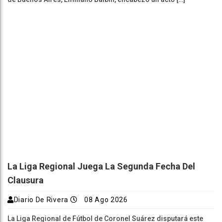
La Liga Regional Juega La Segunda Fecha Del
Clausura
Diario De Rivera
08 Ago 2026
La Liga Regional de Fútbol de Coronel Suárez disputará este