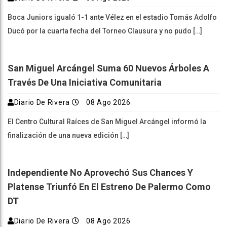
Boca Juniors igualó 1-1 ante Vélez en el estadio Tomás Adolfo
Ducó por la cuarta fecha del Torneo Clausura y no pudo […]
San Miguel Arcángel Suma 60 Nuevos Árboles A
Través De Una Iniciativa Comunitaria
Diario De Rivera
08 Ago 2026
El Centro Cultural Raíces de San Miguel Arcángel informó la
finalización de una nueva edición […]
Independiente No Aprovechó Sus Chances Y
Platense Triunfó En El Estreno De Palermo Como
DT
Diario De Rivera
08 Ago 2026