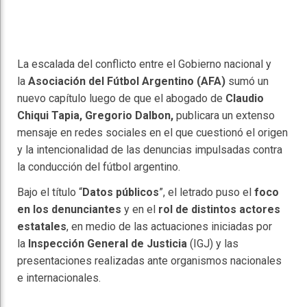
La escalada del conflicto entre el Gobierno nacional y
la
Asociación del Fútbol Argentino (AFA)
sumó un
nuevo capítulo luego de que el abogado de
Claudio
Chiqui Tapia, Gregorio Dalbon,
publicara un extenso
mensaje en redes sociales en el que cuestionó el origen
y la intencionalidad de las denuncias impulsadas contra
la conducción del fútbol argentino.
Bajo el título “
Datos públicos
”, el letrado puso el
foco
en los denunciantes
y en el
rol de distintos actores
estatales
, en medio de las actuaciones iniciadas por
la
Inspección General de Justicia
(IGJ) y las
presentaciones realizadas ante organismos nacionales
e internacionales.