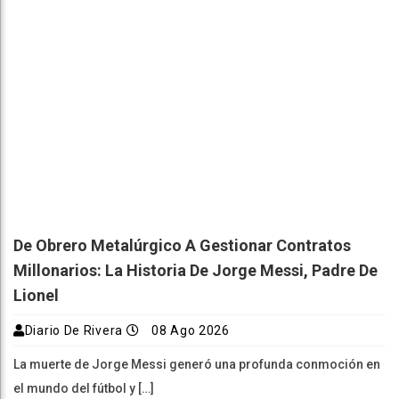
De Obrero Metalúrgico A Gestionar Contratos
Millonarios: La Historia De Jorge Messi, Padre De
Lionel
Diario De Rivera
08 Ago 2026
La muerte de Jorge Messi generó una profunda conmoción en
el mundo del fútbol y […]