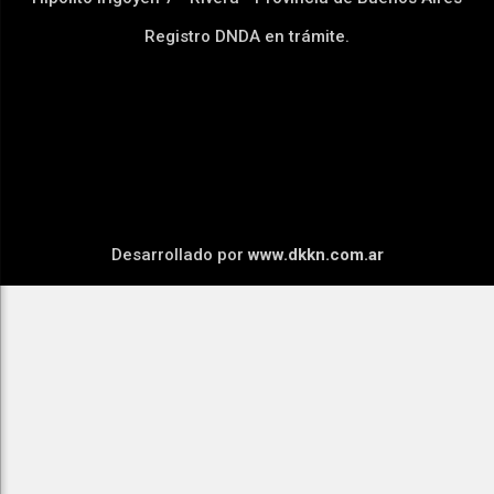
Registro DNDA en trámite.
Desarrollado por
www.dkkn.com.ar