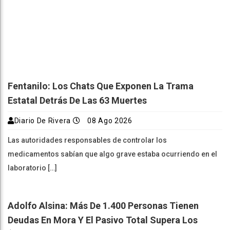
Fentanilo: Los Chats Que Exponen La Trama
Estatal Detrás De Las 63 Muertes
Diario De Rivera
08 Ago 2026
Las autoridades responsables de controlar los
medicamentos sabían que algo grave estaba ocurriendo en el
laboratorio […]
Adolfo Alsina: Más De 1.400 Personas Tienen
Deudas En Mora Y El Pasivo Total Supera Los