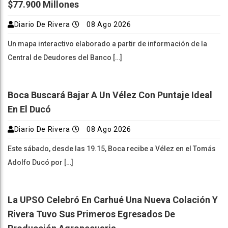
$77.900 Millones
Diario De Rivera
08 Ago 2026
Un mapa interactivo elaborado a partir de información de la
Central de Deudores del Banco […]
Boca Buscará Bajar A Un Vélez Con Puntaje Ideal
En El Ducó
Diario De Rivera
08 Ago 2026
Este sábado, desde las 19.15, Boca recibe a Vélez en el Tomás
Adolfo Ducó por […]
La UPSO Celebró En Carhué Una Nueva Colación Y
Rivera Tuvo Sus Primeros Egresados De