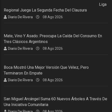
Liga
Regional Juega La Segunda Fecha Del Clausura
Diario De Rivera
08 Ago 2026
Mate, Vino Y Asado: Preocupa La Caída Del Consumo En
Tres Clásicos Argentinos
Diario De Rivera
08 Ago 2026
Boca Mostró Una Mejor Versión Que Vélez, Pero
Terminaron En Empate
Diario De Rivera
08 Ago 2026
San Miguel Arcángel Suma 60 Nuevos Árboles A Través De
Una Iniciativa Comunitaria
Diario De Rivera
08 Ago 2026