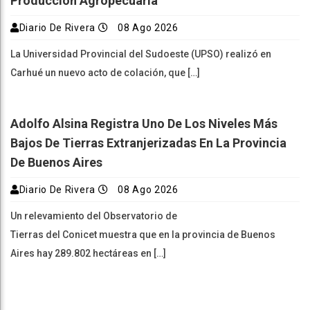
Producción Agropecuaria
Diario De Rivera
08 Ago 2026
La Universidad Provincial del Sudoeste (UPSO) realizó en
Carhué un nuevo acto de colación, que […]
Adolfo Alsina Registra Uno De Los Niveles Más
Bajos De Tierras Extranjerizadas En La Provincia
De Buenos Aires
Diario De Rivera
08 Ago 2026
Un relevamiento del Observatorio de
Tierras del Conicet muestra que en la provincia de Buenos
Aires hay 289.802 hectáreas en […]