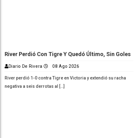
River Perdió Con Tigre Y Quedó Último, Sin Goles
Diario De Rivera
08 Ago 2026
River perdió 1-0 contra Tigre en Victoria y extendió su racha
negativa a seis derrotas al […]