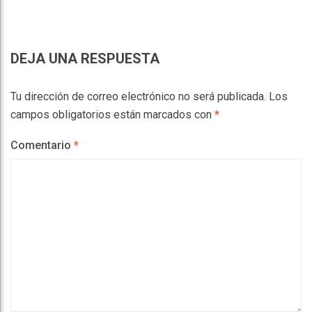
DEJA UNA RESPUESTA
Tu dirección de correo electrónico no será publicada.
Los
campos obligatorios están marcados con
*
Comentario
*