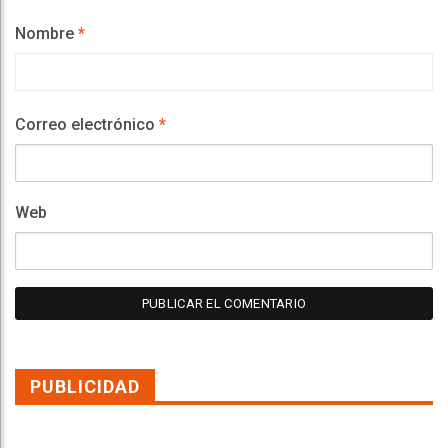
Nombre
*
Correo electrónico
*
Web
PUBLICIDAD