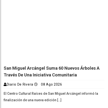
San Miguel Arcángel Suma 60 Nuevos Árboles A
Través De Una Iniciativa Comunitaria
Diario De Rivera
08 Ago 2026
El Centro Cultural Raíces de San Miguel Arcángel informó la
finalización de una nueva edición […]