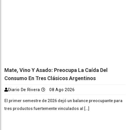
Mate, Vino Y Asado: Preocupa La Caída Del
Consumo En Tres Clásicos Argentinos
Diario De Rivera
08 Ago 2026
El primer semestre de 2026 dejó un balance preocupante para
tres productos fuertemente vinculados al […]