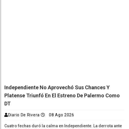
Independiente No Aprovechó Sus Chances Y
Platense Triunfó En El Estreno De Palermo Como
DT
Diario De Rivera
08 Ago 2026
Cuatro fechas duró la calma en Independiente. La derrota ante