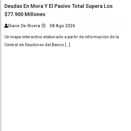
Deudas En Mora Y El Pasivo Total Supera Los
$77.900 Millones
Diario De Rivera
08 Ago 2026
Un mapa interactivo elaborado a partir de información de la
Central de Deudores del Banco […]