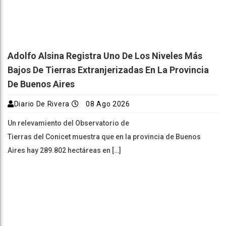
Adolfo Alsina Registra Uno De Los Niveles Más
Bajos De Tierras Extranjerizadas En La Provincia
De Buenos Aires
Diario De Rivera
08 Ago 2026
Un relevamiento del Observatorio de
Tierras del Conicet muestra que en la provincia de Buenos
Aires hay 289.802 hectáreas en […]