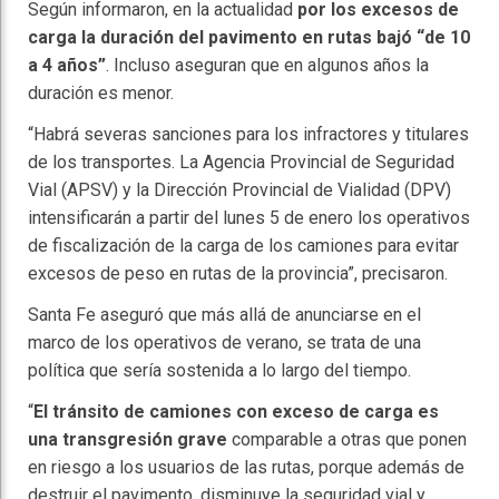
Según informaron, en la actualidad
por los excesos de
carga la duración del pavimento en rutas bajó
“de 10
a 4 años”
. Incluso aseguran que en algunos años la
duración es menor.
“Habrá severas sanciones para los infractores y titulares
de los transportes. La Agencia Provincial de Seguridad
Vial (APSV) y la Dirección Provincial de Vialidad (DPV)
intensificarán a partir del lunes 5 de enero los operativos
de fiscalización de la carga de los camiones para evitar
excesos de peso en rutas de la provincia”, precisaron.
Santa Fe aseguró que más allá de anunciarse en el
marco de los operativos de verano, se trata de una
política que sería sostenida a lo largo del tiempo.
“
El tránsito de camiones con exceso de carga es
una transgresión grave
comparable a otras que ponen
en riesgo a los usuarios de las rutas, porque además de
destruir el pavimento, disminuye la seguridad vial y