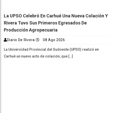
La UPSO Celebró En Carhué Una Nueva Colación Y
Rivera Tuvo Sus Primeros Egresados De
Producción Agropecuaria
Diario De Rivera
08 Ago 2026
La Universidad Provincial del Sudoeste (UPSO) realizó en
Carhué un nuevo acto de colación, que […]