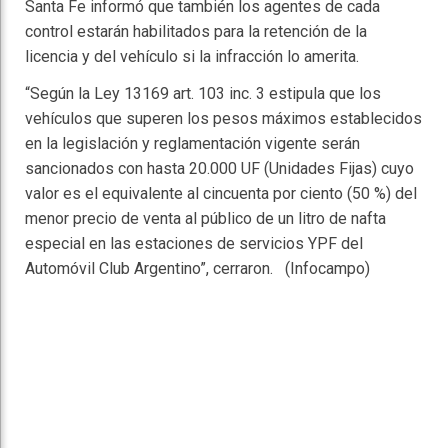
Santa Fe informó que también los agentes de cada
control estarán habilitados para la retención de la
licencia y del vehículo si la infracción lo amerita.
“Según la Ley 13169 art. 103 inc. 3 estipula que los
vehículos que superen los pesos máximos establecidos
en la legislación y reglamentación vigente serán
sancionados con hasta 20.000 UF (Unidades Fijas) cuyo
valor es el equivalente al cincuenta por ciento (50 %) del
menor precio de venta al público de un litro de nafta
especial en las estaciones de servicios YPF del
Automóvil Club Argentino”, cerraron. (Infocampo)