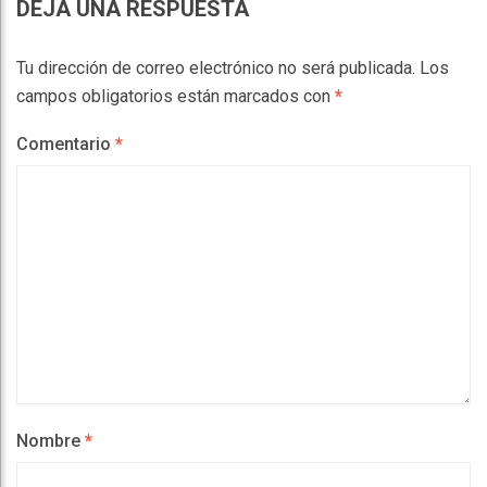
DEJA UNA RESPUESTA
Tu dirección de correo electrónico no será publicada.
Los
campos obligatorios están marcados con
*
Comentario
*
Nombre
*