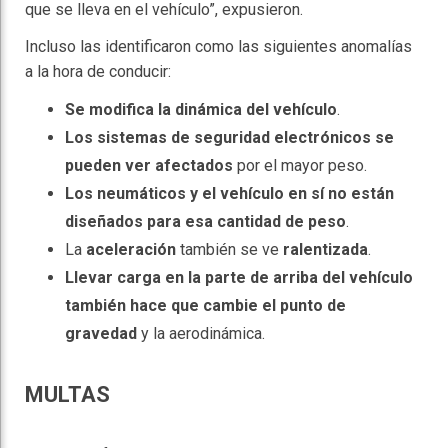
que se lleva en el vehículo”, expusieron.
Incluso las identificaron como las siguientes anomalías
a la hora de conducir:
Se modifica la dinámica del vehículo
.
Los sistemas de seguridad electrónicos se
pueden ver afectados
por el mayor peso.
Los neumáticos y el vehículo en sí no están
diseñados para esa cantidad de peso
.
La
aceleración
también se ve
ralentizada
.
Llevar carga en la parte de arriba del vehículo
también hace que cambie el punto de
gravedad
y la aerodinámica.
MULTAS