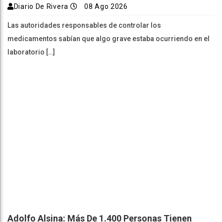
Diario De Rivera
08 Ago 2026
Las autoridades responsables de controlar los
medicamentos sabían que algo grave estaba ocurriendo en el
laboratorio […]
Adolfo Alsina: Más De 1.400 Personas Tienen