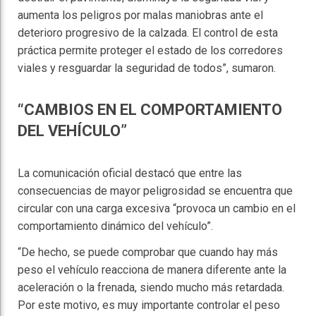
aumenta los peligros por malas maniobras ante el
deterioro progresivo de la calzada. El control de esta
práctica permite proteger el estado de los corredores
viales y resguardar la seguridad de todos”, sumaron.
“CAMBIOS EN EL COMPORTAMIENTO
DEL VEHÍCULO”
La comunicación oficial destacó que entre las
consecuencias de mayor peligrosidad se encuentra que
circular con una carga excesiva “provoca un cambio en el
comportamiento dinámico del vehículo”.
“De hecho, se puede comprobar que cuando hay más
peso el vehículo reacciona de manera diferente ante la
aceleración o la frenada, siendo mucho más retardada.
Por este motivo, es muy importante controlar el peso