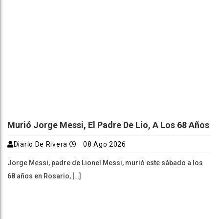
Murió Jorge Messi, El Padre De Lio, A Los 68 Años
Diario De Rivera
08 Ago 2026
Jorge Messi, padre de Lionel Messi, murió este sábado a los
68 años en Rosario, […]