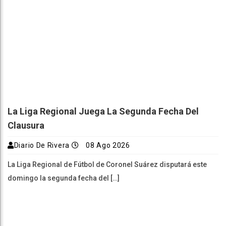
La Liga Regional Juega La Segunda Fecha Del
Clausura
Diario De Rivera
08 Ago 2026
La Liga Regional de Fútbol de Coronel Suárez disputará este
domingo la segunda fecha del […]