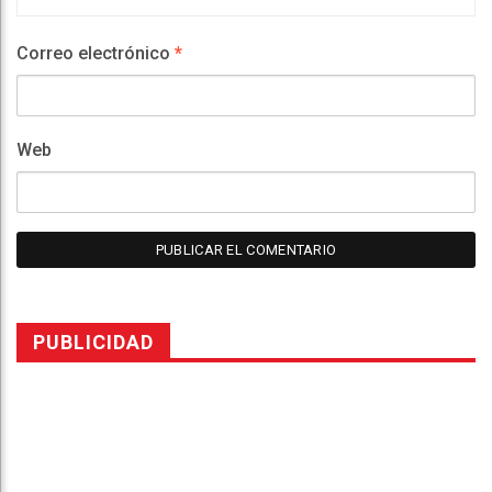
Correo electrónico
*
Web
PUBLICIDAD