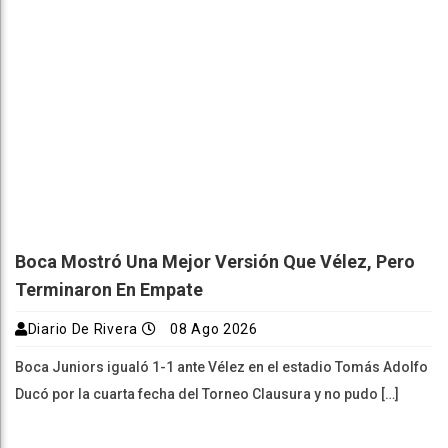
Boca Mostró Una Mejor Versión Que Vélez, Pero
Terminaron En Empate
Diario De Rivera
08 Ago 2026
Boca Juniors igualó 1-1 ante Vélez en el estadio Tomás Adolfo
Ducó por la cuarta fecha del Torneo Clausura y no pudo […]