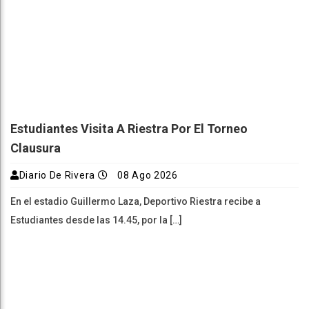
Estudiantes Visita A Riestra Por El Torneo
Clausura
Diario De Rivera
08 Ago 2026
En el estadio Guillermo Laza, Deportivo Riestra recibe a
Estudiantes desde las 14.45, por la […]