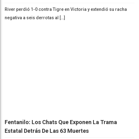
River perdió 1-0 contra Tigre en Victoria y extendió su racha
negativa a seis derrotas al […]
Fentanilo: Los Chats Que Exponen La Trama
Estatal Detrás De Las 63 Muertes