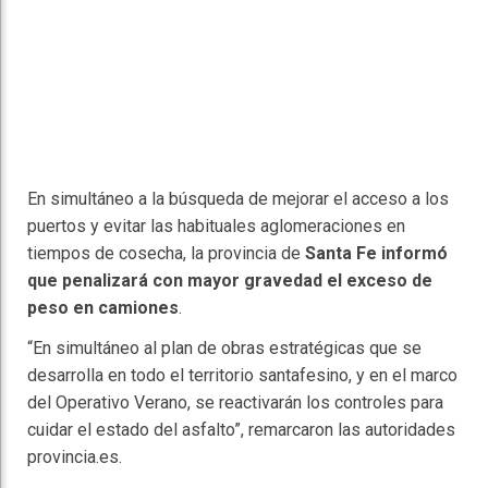
En simultáneo a la búsqueda de mejorar el acceso a los
puertos y evitar las habituales aglomeraciones en
tiempos de cosecha, la provincia de
Santa Fe informó
que penalizará con mayor gravedad el exceso de
peso en camiones
.
“En simultáneo al plan de obras estratégicas que se
desarrolla en todo el territorio santafesino, y en el marco
del Operativo Verano, se reactivarán los controles para
cuidar el estado del asfalto”, remarcaron las autoridades
provincia.es.