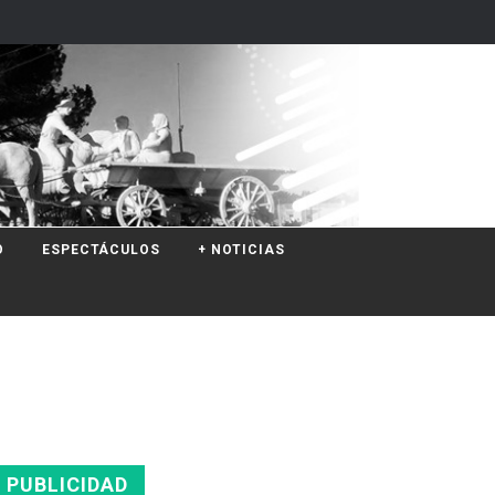
O
ESPECTÁCULOS
+ NOTICIAS
PUBLICIDAD