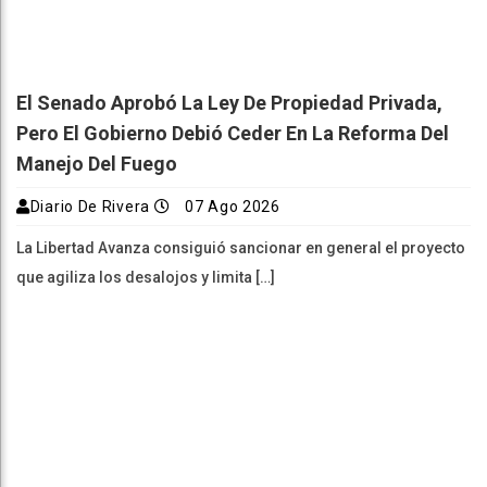
El Senado Aprobó La Ley De Propiedad Privada,
Pero El Gobierno Debió Ceder En La Reforma Del
Manejo Del Fuego
Diario De Rivera
07 Ago 2026
La Libertad Avanza consiguió sancionar en general el proyecto
que agiliza los desalojos y limita […]