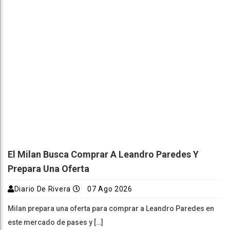
El Milan Busca Comprar A Leandro Paredes Y
Prepara Una Oferta
Diario De Rivera
07 Ago 2026
Milan prepara una oferta para comprar a Leandro Paredes en
este mercado de pases y […]