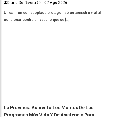
Diario De Rivera
07 Ago 2026
Un camión con acoplado protagonizó un siniestro vial al
colisionar contra un vacuno que se […]
La Provincia Aumentó Los Montos De Los
Programas Más Vida Y De Asistencia Para