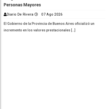
Personas Mayores
Diario De Rivera
07 Ago 2026
El Gobierno de la Provincia de Buenos Aires oficializó un
incremento en los valores prestacionales […]