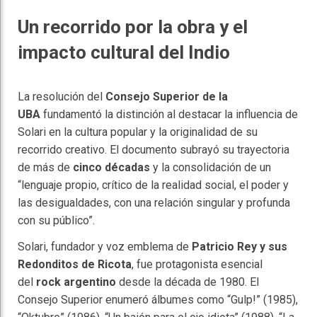
Un recorrido por la obra y el
impacto cultural del Indio
La resolución del
Consejo Superior de la
UBA
fundamentó la distinción al destacar la influencia de
Solari en la cultura popular y la originalidad de su
recorrido creativo. El documento subrayó su trayectoria
de más de
cinco décadas
y la consolidación de un
“lenguaje propio, crítico de la realidad social, el poder y
las desigualdades, con una relación singular y profunda
con su público”.
Solari, fundador y voz emblema de
Patricio Rey y sus
Redonditos de Ricota
, fue protagonista esencial
del
rock argentino
desde la década de 1980. El
Consejo Superior enumeró álbumes como “Gulp!” (1985),