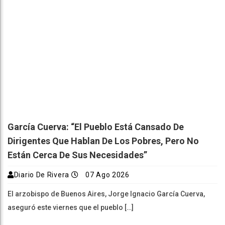
García Cuerva: “El Pueblo Está Cansado De
Dirigentes Que Hablan De Los Pobres, Pero No
Están Cerca De Sus Necesidades”
Diario De Rivera
07 Ago 2026
El arzobispo de Buenos Aires, Jorge Ignacio García Cuerva,
aseguró este viernes que el pueblo […]