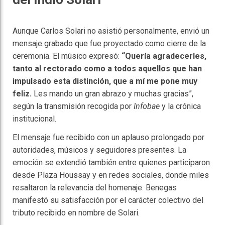
Aunque Carlos Solari no asistió personalmente, envió un
mensaje grabado que fue proyectado como cierre de la
ceremonia. El músico expresó:
“Quería agradecerles,
tanto al rectorado como a todos aquellos que han
impulsado esta distinción, que a mí me pone muy
feliz.
Les mando un gran abrazo y muchas gracias”,
según la transmisión recogida por
Infobae
y la crónica
institucional.
El mensaje fue recibido con un aplauso prolongado por
autoridades, músicos y seguidores presentes. La
emoción se extendió también entre quienes participaron
desde Plaza Houssay y en redes sociales, donde miles
resaltaron la relevancia del homenaje. Benegas
manifestó su satisfacción por el carácter colectivo del
tributo recibido en nombre de Solari.