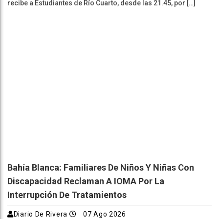
recibe a Estudiantes de Río Cuarto, desde las 21.45, por […]
Bahía Blanca: Familiares De Niños Y Niñas Con
Discapacidad Reclaman A IOMA Por La
Interrupción De Tratamientos
Diario De Rivera
07 Ago 2026