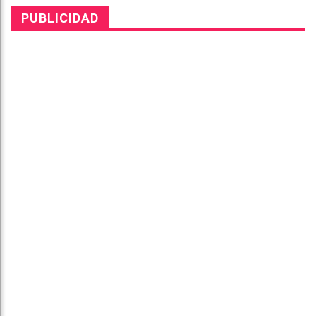
PUBLICIDAD