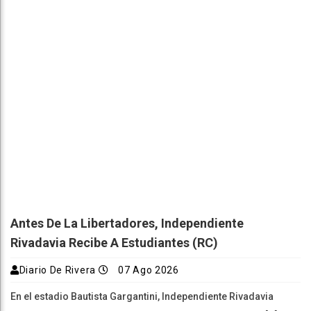
Antes De La Libertadores, Independiente
Rivadavia Recibe A Estudiantes (RC)
Diario De Rivera
07 Ago 2026
En el estadio Bautista Gargantini, Independiente Rivadavia