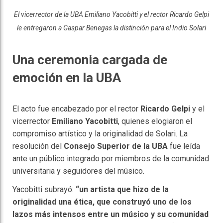
El vicerrector de la UBA Emiliano Yacobitti y el rector Ricardo Gelpi
le entregaron a Gaspar Benegas la distinción para el Indio Solari
Una ceremonia cargada de
emoción en la UBA
El acto fue encabezado por el rector
Ricardo Gelpi
y el
vicerrector
Emiliano Yacobitti
, quienes elogiaron el
compromiso artístico y la originalidad de Solari. La
resolución del
Consejo Superior de la UBA
fue leída
ante un público integrado por miembros de la comunidad
universitaria y seguidores del músico.
Yacobitti subrayó:
“un artista que hizo de la
originalidad una ética, que construyó uno de los
lazos más intensos entre un músico y su comunidad