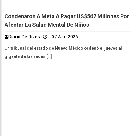
Condenaron A Meta A Pagar US$567 Millones Por
Afectar La Salud Mental De Niños
Diario De Rivera
07 Ago 2026
Un tribunal del estado de Nuevo México ordenó el jueves al
gigante de las redes […]