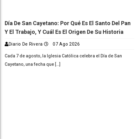
Día De San Cayetano: Por Qué Es El Santo Del Pan
Y El Trabajo, Y Cuál Es El Origen De Su Historia
Diario De Rivera
07 Ago 2026
Cada 7 de agosto, la Iglesia Católica celebra el Día de San
Cayetano, una fecha que […]