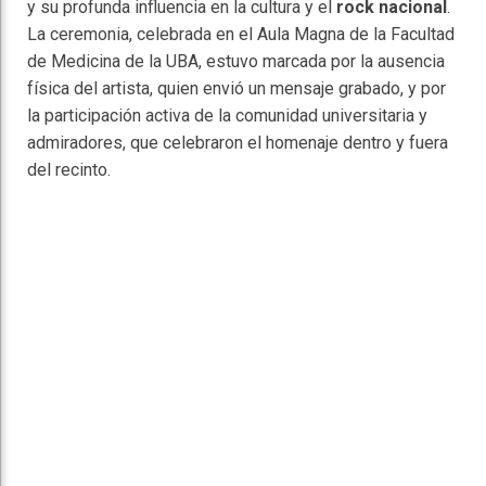
y su profunda influencia en la cultura y el
rock nacional
.
La ceremonia, celebrada en el Aula Magna de la Facultad
de Medicina de la UBA, estuvo marcada por la ausencia
física del artista, quien envió un mensaje grabado, y por
la participación activa de la comunidad universitaria y
admiradores, que celebraron el homenaje dentro y fuera
del recinto.