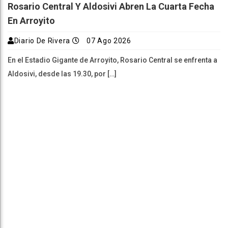
Rosario Central Y Aldosivi Abren La Cuarta Fecha
En Arroyito
Diario De Rivera
07 Ago 2026
En el Estadio Gigante de Arroyito, Rosario Central se enfrenta a
Aldosivi, desde las 19.30, por […]