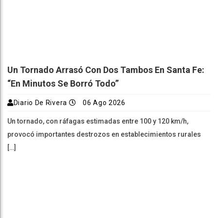
Un Tornado Arrasó Con Dos Tambos En Santa Fe:
“En Minutos Se Borró Todo”
Diario De Rivera
06 Ago 2026
Un tornado, con ráfagas estimadas entre 100 y 120 km/h,
provocó importantes destrozos en establecimientos rurales
[…]