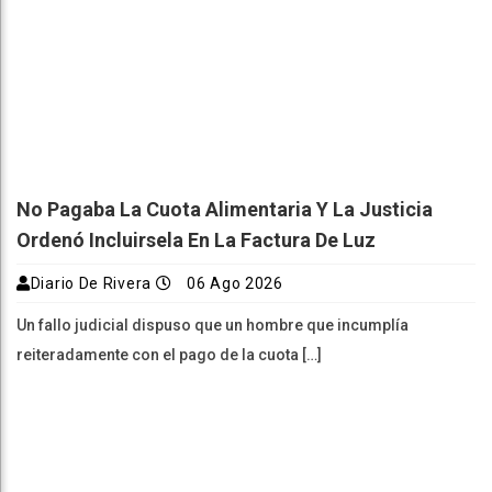
No Pagaba La Cuota Alimentaria Y La Justicia
Ordenó Incluirsela En La Factura De Luz
Diario De Rivera
06 Ago 2026
Un fallo judicial dispuso que un hombre que incumplía
reiteradamente con el pago de la cuota […]