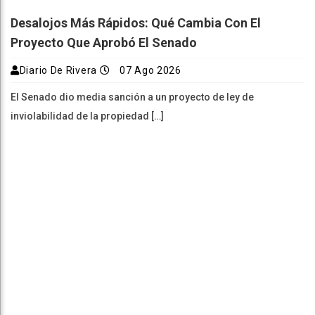
Desalojos Más Rápidos: Qué Cambia Con El
Proyecto Que Aprobó El Senado
Diario De Rivera
07 Ago 2026
El Senado dio media sanción a un proyecto de ley de
inviolabilidad de la propiedad […]