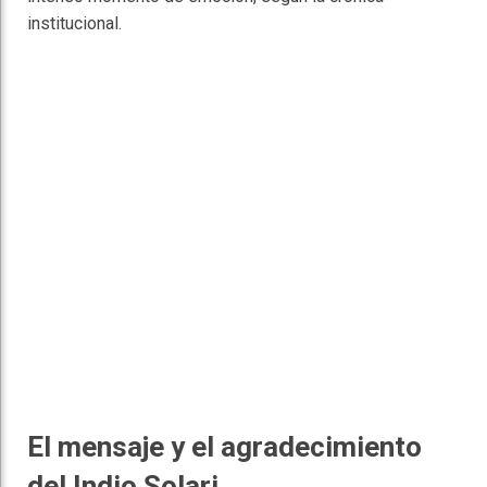
institucional.
El mensaje y el agradecimiento
del Indio Solari