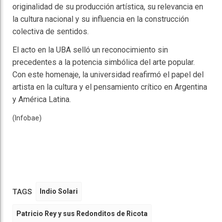
originalidad de su producción artística, su relevancia en
la cultura nacional y su influencia en la construcción
colectiva de sentidos.
El acto en la UBA selló un reconocimiento sin
precedentes a la potencia simbólica del arte popular.
Con este homenaje, la universidad reafirmó el papel del
artista en la cultura y el pensamiento crítico en Argentina
y América Latina.
(Infobae)
TAGS
Indio Solari
Patricio Rey y sus Redonditos de Ricota