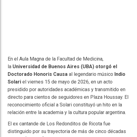
En el Aula Magna de la Facultad de Medicina,
la
Universidad de Buenos Aires (UBA) otorgó el
Doctorado Honoris Causa
al legendario músico
Indio
Solari
el viernes 15 de mayo de 2026, en un acto
presidido por autoridades académicas y transmitido en
directo para cientos de seguidores en Plaza Houssay. El
reconocimiento oficial a Solari constituyó un hito en la
relación entre la academia y la cultura popular argentina.
El ex cantande de Los Redonditos de Ricota fue
distinguido por su trayectoria de más de cinco décadas