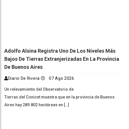
Adolfo Alsina Registra Uno De Los Niveles Más
Bajos De Tierras Extranjerizadas En La Provincia
De Buenos Aires
Diario De Rivera
07 Ago 2026
Un relevamiento del Observatorio de
Tierras del Conicet muestra que en la provincia de Buenos
Aires hay 289.802 hectáreas en […]