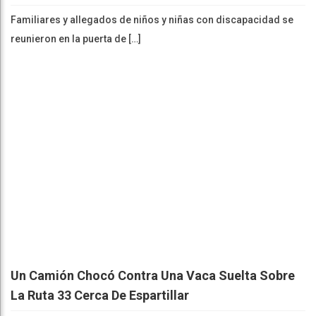
Familiares y allegados de niños y niñas con discapacidad se
reunieron en la puerta de […]
Un Camión Chocó Contra Una Vaca Suelta Sobre
La Ruta 33 Cerca De Espartillar