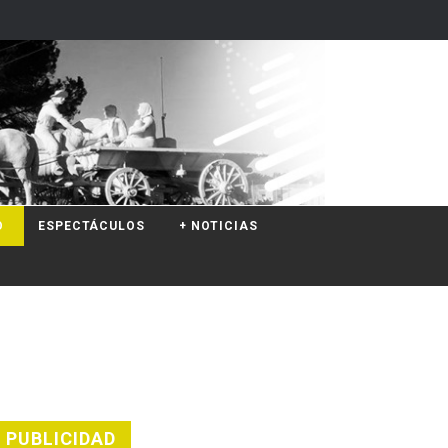
O
ESPECTÁCULOS
+ NOTICIAS
PUBLICIDAD