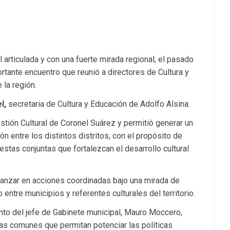
 articulada y con una fuerte mirada regional, el pasado
rtante encuentro que reunió a directores de Cultura y
 la región.
l
,
secretaria de Cultura y Educación de Adolfo Alsina.
stión Cultural de Coronel Suárez y permitió generar un
ón entre los distintos distritos, con el propósito de
estas conjuntas que fortalezcan el desarrollo cultural
vanzar en acciones coordinadas bajo una mirada de
 entre municipios y referentes culturales del territorio.
to del jefe de Gabinete municipal,
Mauro Moccero
,
as comunes que permitan potenciar las políticas