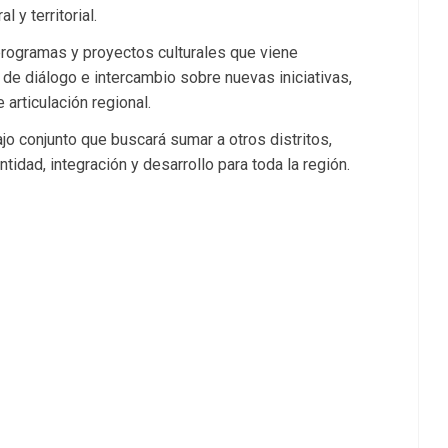
 y territorial.
 programas y proyectos culturales que viene
e diálogo e intercambio sobre nuevas iniciativas,
articulación regional.
ajo conjunto que buscará sumar a otros distritos,
tidad, integración y desarrollo para toda la región.