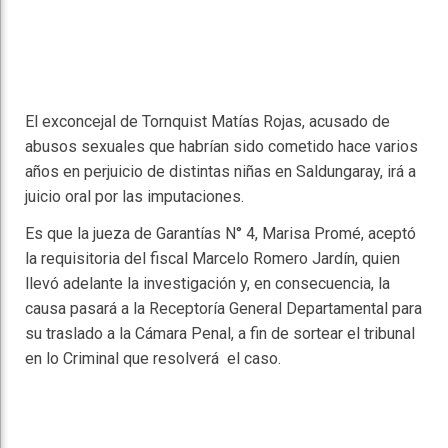
El exconcejal de Tornquist Matías Rojas, acusado de
abusos sexuales que habrían sido cometido hace varios
años en perjuicio de distintas niñas en Saldungaray, irá a
juicio oral por las imputaciones.
Es que la jueza de Garantías N° 4, Marisa Promé, aceptó
la requisitoria del fiscal Marcelo Romero Jardín, quien
llevó adelante la investigación y, en consecuencia, la
causa pasará a la Receptoría General Departamental para
su traslado a la Cámara Penal, a fin de sortear el tribunal
en lo Criminal que resolverá el caso.