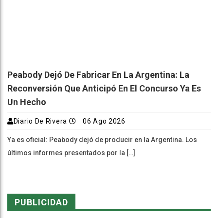
Peabody Dejó De Fabricar En La Argentina: La
Reconversión Que Anticipó En El Concurso Ya Es
Un Hecho
Diario De Rivera
06 Ago 2026
Ya es oficial: Peabody dejó de producir en la Argentina. Los
últimos informes presentados por la […]
PUBLICIDAD