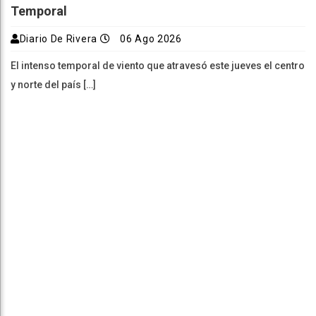
Temporal
Diario De Rivera
06 Ago 2026
El intenso temporal de viento que atravesó este jueves el centro
y norte del país […]