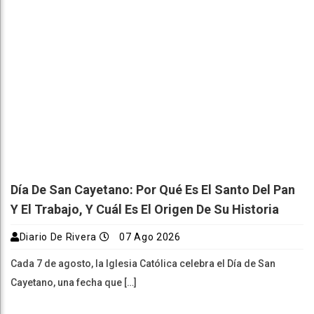
Día De San Cayetano: Por Qué Es El Santo Del Pan
Y El Trabajo, Y Cuál Es El Origen De Su Historia
Diario De Rivera
07 Ago 2026
Cada 7 de agosto, la Iglesia Católica celebra el Día de San
Cayetano, una fecha que […]