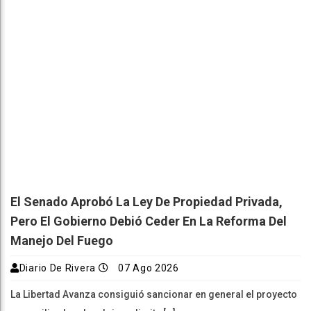
El Senado Aprobó La Ley De Propiedad Privada,
Pero El Gobierno Debió Ceder En La Reforma Del
Manejo Del Fuego
Diario De Rivera
07 Ago 2026
La Libertad Avanza consiguió sancionar en general el proyecto