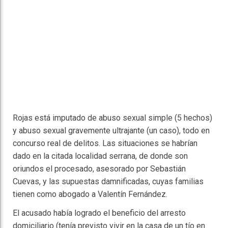
Rojas está imputado de abuso sexual simple (5 hechos)
y abuso sexual gravemente ultrajante (un caso), todo en
concurso real de delitos. Las situaciones se habrían
dado en la citada localidad serrana, de donde son
oriundos el procesado, asesorado por Sebastián
Cuevas, y las supuestas damnificadas, cuyas familias
tienen como abogado a Valentín Fernández.
El acusado había logrado el beneficio del arresto
domiciliario (tenía previsto vivir en la casa de un tío en