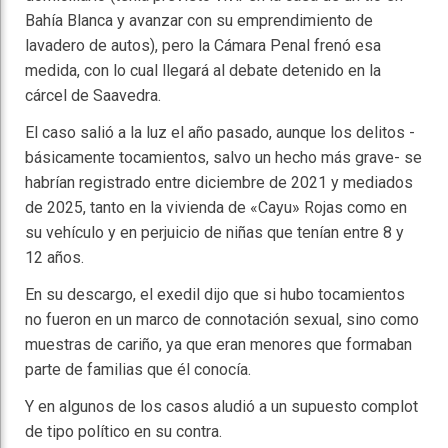
Bahía Blanca y avanzar con su emprendimiento de
lavadero de autos), pero la Cámara Penal frenó esa
medida, con lo cual llegará al debate detenido en la
cárcel de Saavedra.
El caso salió a la luz el año pasado, aunque los delitos -
básicamente tocamientos, salvo un hecho más grave- se
habrían registrado entre diciembre de 2021 y mediados
de 2025, tanto en la vivienda de «Cayu» Rojas como en
su vehículo y en perjuicio de niñas que tenían entre 8 y
12 años.
En su descargo, el exedil dijo que si hubo tocamientos
no fueron en un marco de connotación sexual, sino como
muestras de cariño, ya que eran menores que formaban
parte de familias que él conocía.
Y en algunos de los casos aludió a un supuesto complot
de tipo político en su contra.