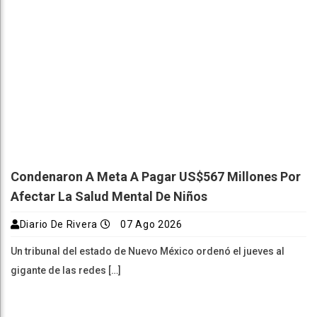
Condenaron A Meta A Pagar US$567 Millones Por
Afectar La Salud Mental De Niños
Diario De Rivera
07 Ago 2026
Un tribunal del estado de Nuevo México ordenó el jueves al
gigante de las redes […]