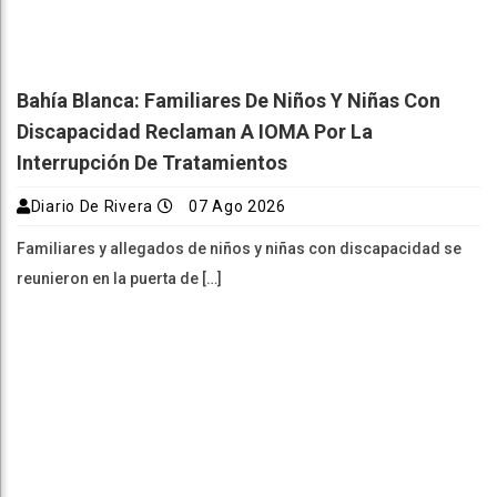
Bahía Blanca: Familiares De Niños Y Niñas Con
Discapacidad Reclaman A IOMA Por La
Interrupción De Tratamientos
Diario De Rivera
07 Ago 2026
Familiares y allegados de niños y niñas con discapacidad se
reunieron en la puerta de […]