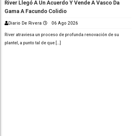
River Llegó A Un Acuerdo Y Vende A Vasco Da
Gama A Facundo Colidio
Diario De Rivera
06 Ago 2026
River atraviesa un proceso de profunda renovación de su
plantel, a punto tal de que […]