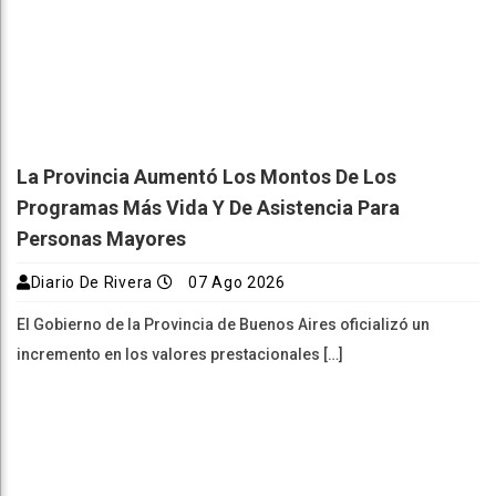
La Provincia Aumentó Los Montos De Los
Programas Más Vida Y De Asistencia Para
Personas Mayores
Diario De Rivera
07 Ago 2026
El Gobierno de la Provincia de Buenos Aires oficializó un
incremento en los valores prestacionales […]