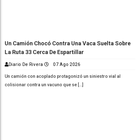
Un Camión Chocó Contra Una Vaca Suelta Sobre
La Ruta 33 Cerca De Espartillar
Diario De Rivera
07 Ago 2026
Un camión con acoplado protagonizó un siniestro vial al
colisionar contra un vacuno que se […]