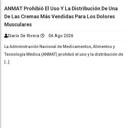
ANMAT Prohibió El Uso Y La Distribución De Una
De Las Cremas Más Vendidas Para Los Dolores
Musculares
Diario De Rivera
06 Ago 2026
La Administración Nacional de Medicamentos, Alimentos y
Tecnología Médica (ANMAT) prohibió el uso y la distribución de
[…]