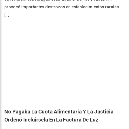
provocó importantes destrozos en establecimientos rurales
[…]
No Pagaba La Cuota Alimentaria Y La Justicia
Ordenó Incluirsela En La Factura De Luz