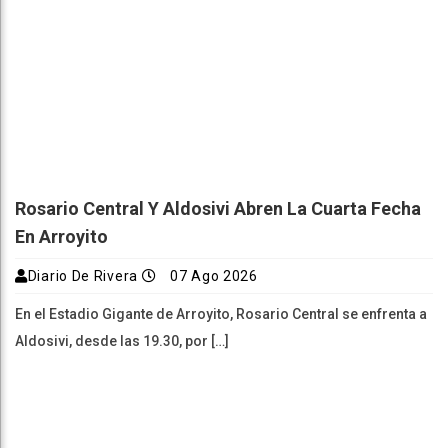
Rosario Central Y Aldosivi Abren La Cuarta Fecha
En Arroyito
Diario De Rivera
07 Ago 2026
En el Estadio Gigante de Arroyito, Rosario Central se enfrenta a
Aldosivi, desde las 19.30, por […]