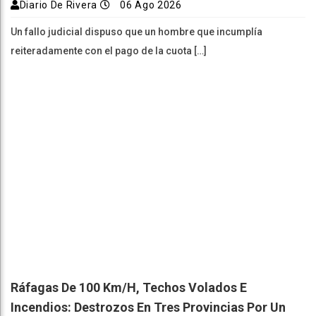
Diario De Rivera
06 Ago 2026
Un fallo judicial dispuso que un hombre que incumplía
reiteradamente con el pago de la cuota […]
Ráfagas De 100 Km/h, Techos Volados E
Incendios: Destrozos En Tres Provincias Por Un