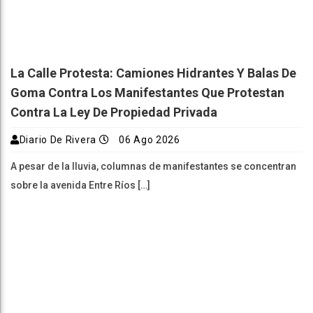
La Calle Protesta: Camiones Hidrantes Y Balas De
Goma Contra Los Manifestantes Que Protestan
Contra La Ley De Propiedad Privada
Diario De Rivera
06 Ago 2026
A pesar de la lluvia, columnas de manifestantes se concentran
sobre la avenida Entre Ríos […]