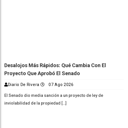
Desalojos Más Rápidos: Qué Cambia Con El
Proyecto Que Aprobó El Senado
Diario De Rivera
07 Ago 2026
El Senado dio media sanción a un proyecto de ley de
inviolabilidad de la propiedad […]