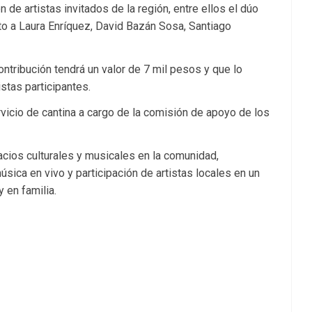
 de artistas invitados de la región, entre ellos el dúo
nto a Laura Enríquez, David Bazán Sosa, Santiago
ntribución tendrá un valor de 7 mil pesos y que lo
stas participantes.
vicio de cantina a cargo de la comisión de apoyo de los
acios culturales y musicales en la comunidad,
sica en vivo y participación de artistas locales en un
 en familia.