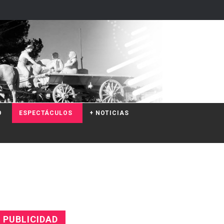
O
ESPECTÁCULOS
+ NOTICIAS
PUBLICIDAD