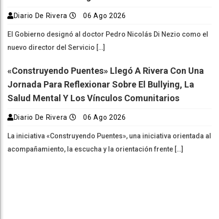
Diario De Rivera
06 Ago 2026
El Gobierno designó al doctor Pedro Nicolás Di Nezio como el
nuevo director del Servicio […]
«Construyendo Puentes» Llegó A Rivera Con Una
Jornada Para Reflexionar Sobre El Bullying, La
Salud Mental Y Los Vínculos Comunitarios
Diario De Rivera
06 Ago 2026
La iniciativa «Construyendo Puentes», una iniciativa orientada al
acompañamiento, la escucha y la orientación frente […]