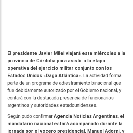
El presidente Javier Milei viajará este miércoles a la
provincia de Córdoba para asistir a la etapa
operativa del ejercicio militar conjunto con los
Estados Unidos «Daga Atlántica».
La actividad forma
parte de un programa de adiestramiento binacional que
fue debidamente autorizado por el Gobierno nacional, y
contará con la destacada presencia de funcionarios
argentinos y autoridades estadounidenses.
Según pudo confirmar
Agencia Noticias Argentinas
,
el
mandatario nacional estará acompañado durante la
jornada por el vocero presidencial, Manuel Adorni, y