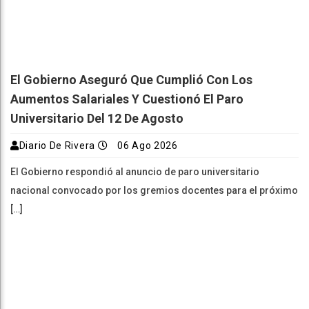
El Gobierno Aseguró Que Cumplió Con Los
Aumentos Salariales Y Cuestionó El Paro
Universitario Del 12 De Agosto
Diario De Rivera
06 Ago 2026
El Gobierno respondió al anuncio de paro universitario
nacional convocado por los gremios docentes para el próximo
[…]