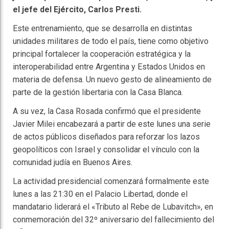
el jefe del Ejército, Carlos Presti.
Este entrenamiento, que se desarrolla en distintas
unidades militares de todo el país, tiene como objetivo
principal fortalecer la cooperación estratégica y la
interoperabilidad entre Argentina y Estados Unidos en
materia de defensa. Un nuevo gesto de alineamiento de
parte de la gestión libertaria con la Casa Blanca.
A su vez, la Casa Rosada confirmó que el presidente
Javier Milei encabezará a partir de este lunes una serie
de actos públicos diseñados para reforzar los lazos
geopolíticos con Israel y consolidar el vínculo con la
comunidad judía en Buenos Aires.
La actividad presidencial comenzará formalmente este
lunes a las 21:30 en el Palacio Libertad, donde el
mandatario liderará el «Tributo al Rebe de Lubavitch», en
conmemoración del 32º aniversario del fallecimiento del