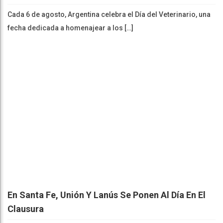
Cada 6 de agosto, Argentina celebra el Día del Veterinario, una
fecha dedicada a homenajear a los […]
En Santa Fe, Unión Y Lanús Se Ponen Al Día En El
Clausura