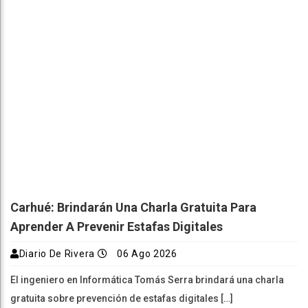
Carhué: Brindarán Una Charla Gratuita Para
Aprender A Prevenir Estafas Digitales
Diario De Rivera
06 Ago 2026
El ingeniero en Informática Tomás Serra brindará una charla
gratuita sobre prevención de estafas digitales […]