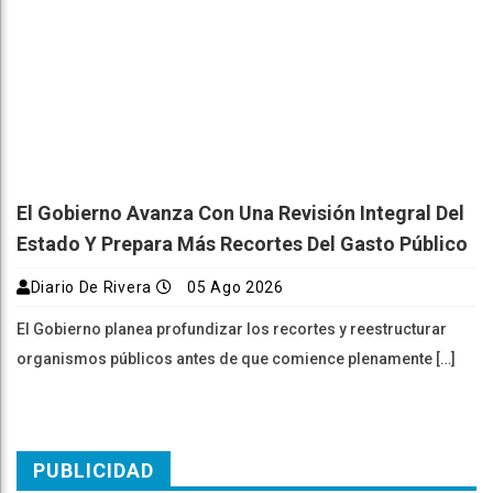
El Gobierno Avanza Con Una Revisión Integral Del
Estado Y Prepara Más Recortes Del Gasto Público
Diario De Rivera
05 Ago 2026
El Gobierno planea profundizar los recortes y reestructurar
organismos públicos antes de que comience plenamente […]
PUBLICIDAD