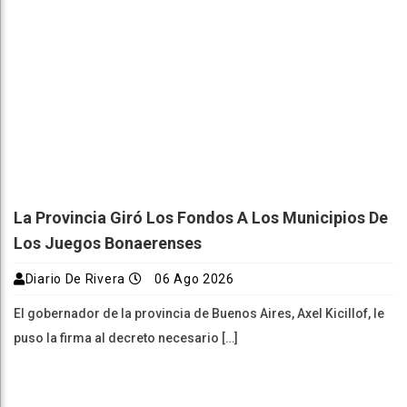
La Provincia Giró Los Fondos A Los Municipios De
Los Juegos Bonaerenses
Diario De Rivera
06 Ago 2026
El gobernador de la provincia de Buenos Aires, Axel Kicillof, le
puso la firma al decreto necesario […]