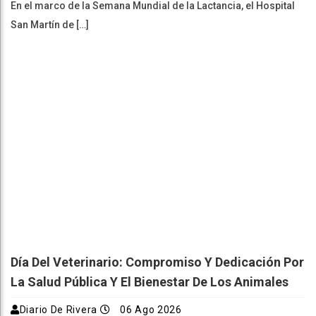
En el marco de la Semana Mundial de la Lactancia, el Hospital
San Martín de […]
Día Del Veterinario: Compromiso Y Dedicación Por
La Salud Pública Y El Bienestar De Los Animales
Diario De Rivera
06 Ago 2026