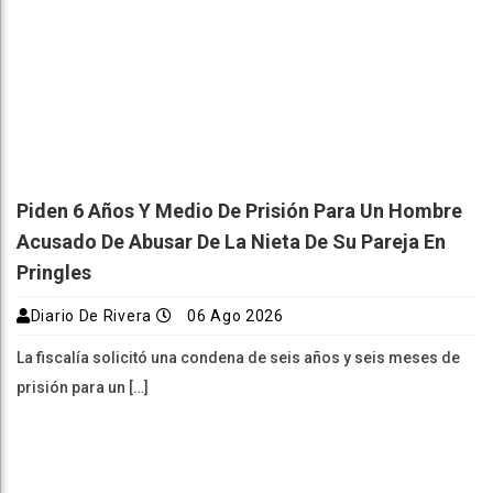
Piden 6 Años Y Medio De Prisión Para Un Hombre
Acusado De Abusar De La Nieta De Su Pareja En
Pringles
Diario De Rivera
06 Ago 2026
La fiscalía solicitó una condena de seis años y seis meses de
prisión para un […]