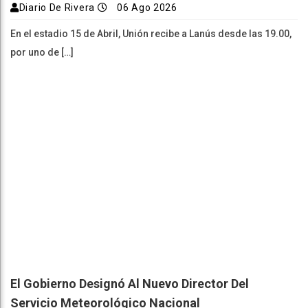
Diario De Rivera
06 Ago 2026
En el estadio 15 de Abril, Unión recibe a Lanús desde las 19.00,
por uno de […]
El Gobierno Designó Al Nuevo Director Del
Servicio Meteorológico Nacional