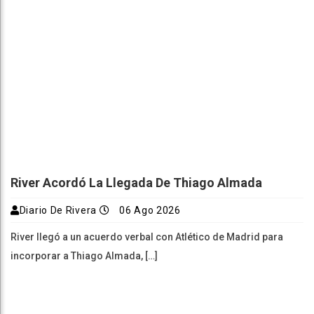
River Acordó La Llegada De Thiago Almada
Diario De Rivera
06 Ago 2026
River llegó a un acuerdo verbal con Atlético de Madrid para
incorporar a Thiago Almada, […]