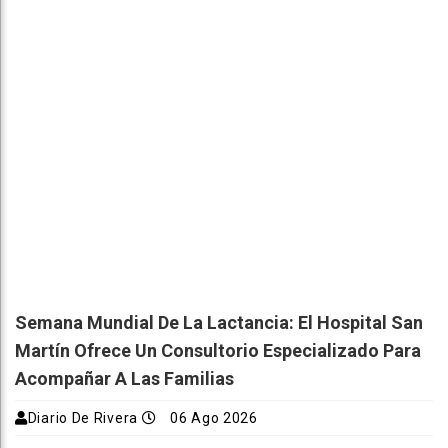
Semana Mundial De La Lactancia: El Hospital San
Martín Ofrece Un Consultorio Especializado Para
Acompañar A Las Familias
Diario De Rivera
06 Ago 2026