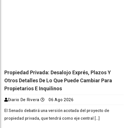
Propiedad Privada: Desalojo Exprés, Plazos Y
Otros Detalles De Lo Que Puede Cambiar Para
Propietarios E Inquilinos
Diario De Rivera
06 Ago 2026
El Senado debatirá una versión acotada del proyecto de
propiedad privada, que tendrá como eje central […]