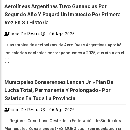
Aerolíneas Argentinas Tuvo Ganancias Por
Segundo Año Y Pagará Un Impuesto Por Primera
Vez En Su Historia
Diario De Rivera
06 Ago 2026
La asamblea de accionistas de Aerolíneas Argentinas aprobó
los estados contables correspondientes a 2025, ejercicio en el
[…]
Municipales Bonaerenses Lanzan Un «plan De
Lucha Total, Permanente Y Prolongado» Por
Salarios En Toda La Provincia
Diario De Rivera
06 Ago 2026
La Regional Conurbano Oeste de la Federación de Sindicatos
Municipales Bonaerenses (FESIMUBO), con representación en