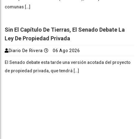
comunas […]
Sin El Capítulo De Tierras, El Senado Debate La
Ley De Propiedad Privada
Diario De Rivera
06 Ago 2026
El Senado debate esta tarde una versión acotada del proyecto
de propiedad privada, que tendrá […]