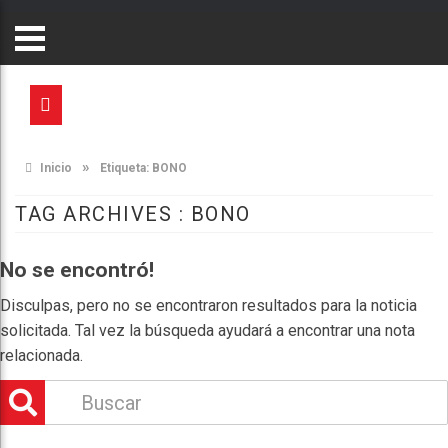
»
Inicio
Etiqueta:
BONO
TAG ARCHIVES :
BONO
No se encontró!
Disculpas, pero no se encontraron resultados para la noticia
solicitada. Tal vez la búsqueda ayudará a encontrar una nota
relacionada.