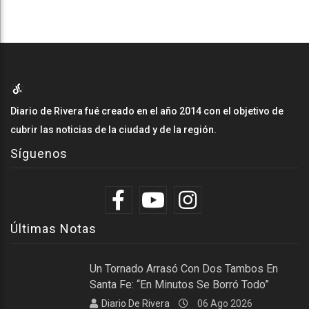
Diario de Rivera fué creado en el año 2014 con el objetivo de
cubrir las noticias de la ciudad y de la región.
Síguenos
Últimas Notas
Un Tornado Arrasó Con Dos Tambos En
Santa Fe: “En Minutos Se Borró Todo”
Diario De Rivera
06 Ago 2026