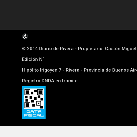
© 2014 Diario de Rivera - Propietario: Gastón Migue
Edición Nº
Hipólito Irigoyen 7 - Rivera - Provincia de Buenos Ai
Registro DNDA en trámite.