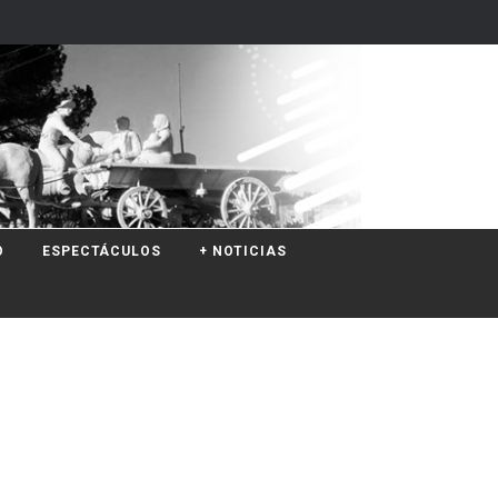
O
ESPECTÁCULOS
+ NOTICIAS