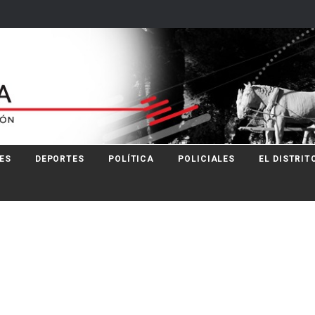
ES
DEPORTES
POLÍTICA
POLICIALES
EL DISTRIT