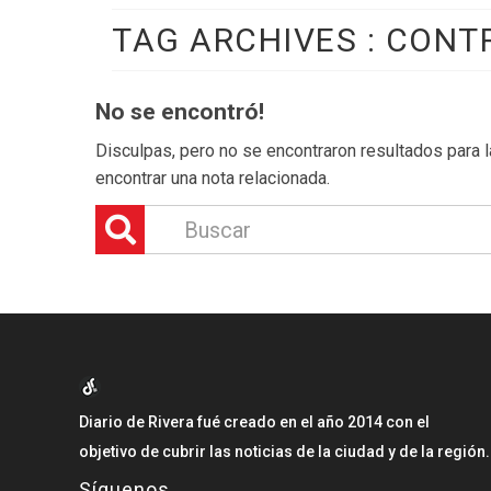
TAG ARCHIVES :
CONT
No se encontró!
Disculpas, pero no se encontraron resultados para la
encontrar una nota relacionada.
Diario de Rivera fué creado en el año 2014 con el
objetivo de cubrir las noticias de la ciudad y de la región.
Síguenos