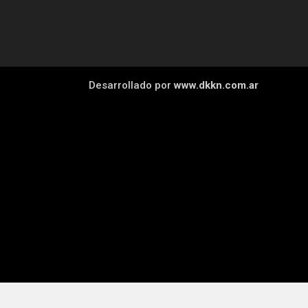
Desarrollado por
www.dkkn.com.ar