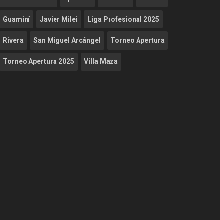
Guaminí
Javier Milei
Liga Profesional 2025
Rivera
San Miguel Arcángel
Torneo Apertura
Torneo Apertura 2025
Villa Maza