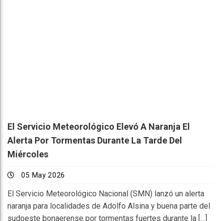
El Servicio Meteorológico Elevó A Naranja El
Alerta Por Tormentas Durante La Tarde Del
Miércoles
05 May 2026
El Servicio Meteorológico Nacional (SMN) lanzó un alerta
naranja para localidades de Adolfo Alsina y buena parte del
sudoeste bonaerense por tormentas fuertes durante la […]