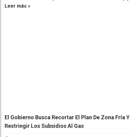
Leer más »
El Gobierno Busca Recortar El Plan De Zona Fría Y
Restringir Los Subsidios Al Gas