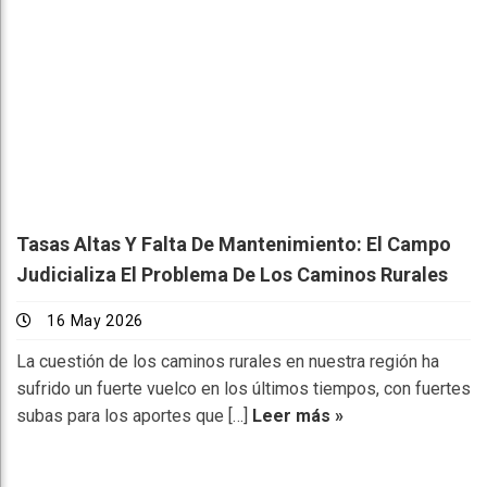
Tasas Altas Y Falta De Mantenimiento: El Campo
Judicializa El Problema De Los Caminos Rurales
16 May 2026
La cuestión de los caminos rurales en nuestra región ha
sufrido un fuerte vuelco en los últimos tiempos, con fuertes
subas para los aportes que […]
Leer más »