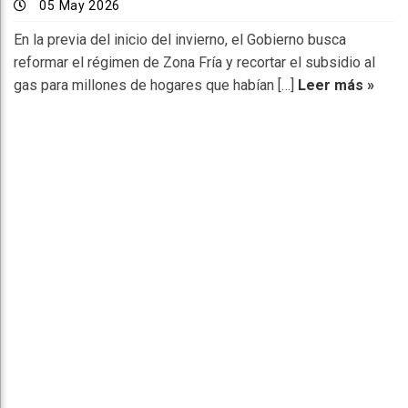
05 May 2026
En la previa del inicio del invierno, el Gobierno busca
reformar el régimen de Zona Fría y recortar el subsidio al
gas para millones de hogares que habían […]
Leer más »