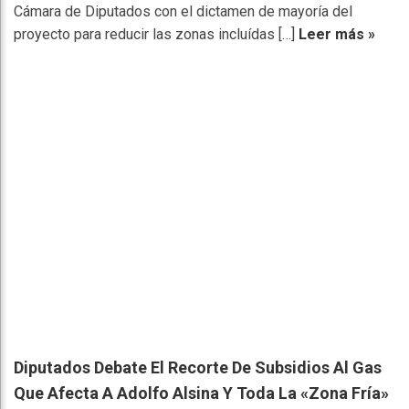
Cámara de Diputados con el dictamen de mayoría del
proyecto para reducir las zonas incluídas […]
Leer más »
Diputados Debate El Recorte De Subsidios Al Gas
Que Afecta A Adolfo Alsina Y Toda La «Zona Fría»