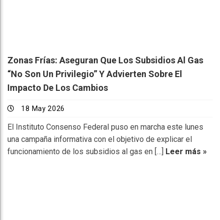
Zonas Frías: Aseguran Que Los Subsidios Al Gas
“no Son Un Privilegio” Y Advierten Sobre El
Impacto De Los Cambios
18 May 2026
El Instituto Consenso Federal puso en marcha este lunes
una campaña informativa con el objetivo de explicar el
funcionamiento de los subsidios al gas en […]
Leer más »