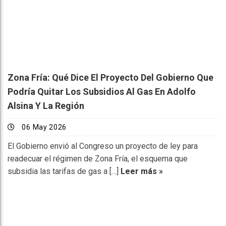
Zona Fría: Qué Dice El Proyecto Del Gobierno Que
Podría Quitar Los Subsidios Al Gas En Adolfo
Alsina Y La Región
06 May 2026
El Gobierno envió al Congreso un proyecto de ley para
readecuar el régimen de Zona Fría, el esquema que
subsidia las tarifas de gas a […]
Leer más »