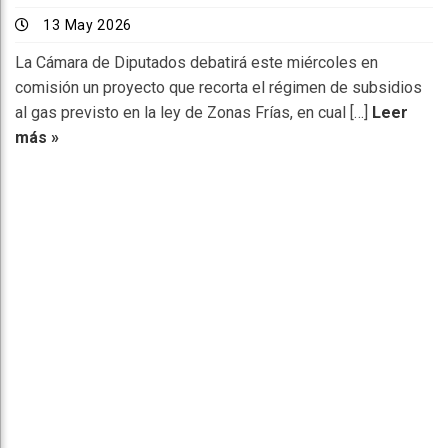
13 May 2026
La Cámara de Diputados debatirá este miércoles en
comisión un proyecto que recorta el régimen de subsidios
al gas previsto en la ley de Zonas Frías, en cual […]
Leer
más »