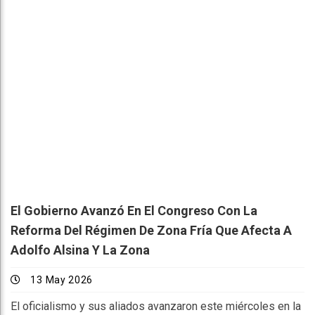
El Gobierno Avanzó En El Congreso Con La
Reforma Del Régimen De Zona Fría Que Afecta A
Adolfo Alsina Y La Zona
13 May 2026
El oficialismo y sus aliados avanzaron este miércoles en la