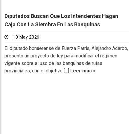
Diputados Buscan Que Los Intendentes Hagan
Caja Con La Siembra En Las Banquinas
10 May 2026
El diputado bonaerense de Fuerza Patria, Alejandro Acerbo,
presentó un proyecto de ley para modificar el régimen
vigente sobre el uso de las banquinas de rutas
provinciales, con el objetivo […]
Leer más »