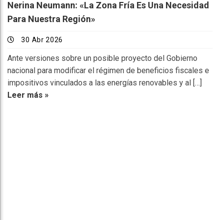
Nerina Neumann: «La Zona Fría Es Una Necesidad
Para Nuestra Región»
30 Abr 2026
Ante versiones sobre un posible proyecto del Gobierno
nacional para modificar el régimen de beneficios fiscales e
impositivos vinculados a las energías renovables y al […]
Leer más »