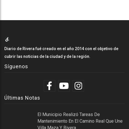
Diario de Rivera fué creado en el año 2014 con el objetivo de
cubrir las noticias de la ciudad y de la región.
Síguenos
Últimas Notas
El Municipio Realizó Tareas De
Mantenimiento En El Camino Real Que Une
Villa Maza Y Rivera