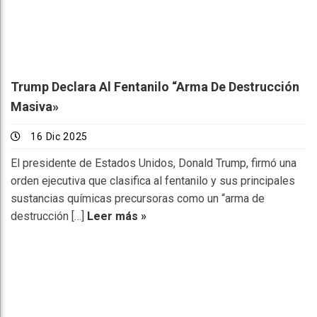
Trump Declara Al Fentanilo “arma De Destrucción
Masiva»
16 Dic 2025
El presidente de Estados Unidos, Donald Trump, firmó una
orden ejecutiva que clasifica al fentanilo y sus principales
sustancias químicas precursoras como un “arma de
destrucción […]
Leer más »