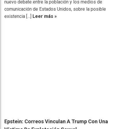
nuevo debate entre la población y los medios de
comunicación de Estados Unidos, sobre la posible
existencia […]
Leer más »
Epstein: Correos Vinculan A Trump Con Una