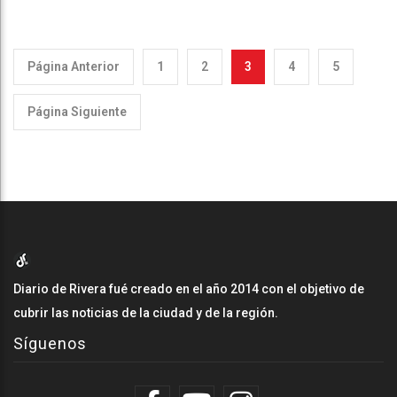
Página Anterior
1
2
3
4
5
Página Siguiente
Diario de Rivera fué creado en el año 2014 con el objetivo de
cubrir las noticias de la ciudad y de la región.
Síguenos