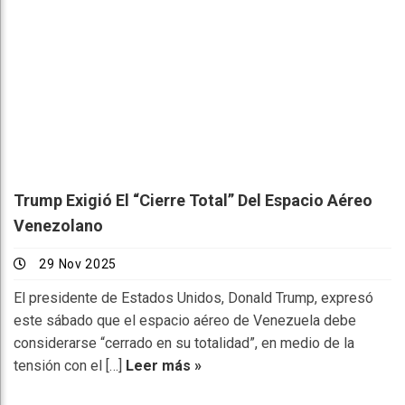
Trump Exigió El “cierre Total” Del Espacio Aéreo
Venezolano
29 Nov 2025
El presidente de Estados Unidos, Donald Trump, expresó
este sábado que el espacio aéreo de Venezuela debe
considerarse “cerrado en su totalidad”, en medio de la
tensión con el […]
Leer más »