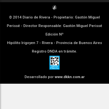
© 2014 Diario de Rivera - Propietario: Gastón Miguel
Perissé - Director Responsable: Gastón Miguel Perissé
Edición Nº
Hipólito Irigoyen 7 - Rivera - Provincia de Buenos Aires
Registro DNDA en trámite.
Desarrollado por
www.dkkn.com.ar