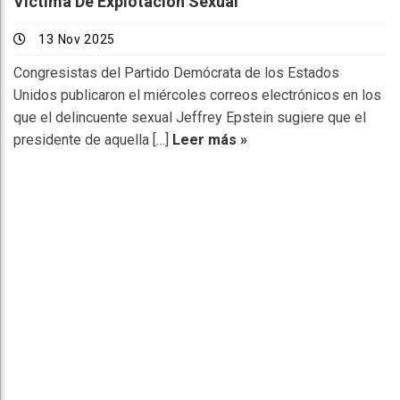
Víctima De Explotación Sexual
13 Nov 2025
Congresistas del Partido Demócrata de los Estados
Unidos publicaron el miércoles correos electrónicos en los
que el delincuente sexual Jeffrey Epstein sugiere que el
presidente de aquella […]
Leer más »