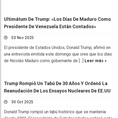
Ultimátum De Trump: «Los Días De Maduro Como
Presidente De Venezuela Están Contados»
03 Nov 2025
El presidente de Estados Unidos, Donald Trump, afirmó en
una entrevista emitida este domingo que cree que los días
de Nicolás Maduro como gobernante de […]
Leer más »
Trump Rompió Un Tabú De 30 Años Y Ordenó La
Reanudación De Los Ensayos Nucleares De EE.UU
30 Oct 2025
Donald Trump rompió un tabú histórico que se mantenía