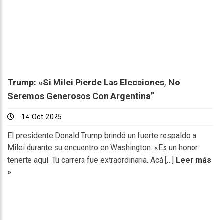
Trump: «Si Milei Pierde Las Elecciones, No
Seremos Generosos Con Argentina”
14 Oct 2025
El presidente Donald Trump brindó un fuerte respaldo a
Milei durante su encuentro en Washington. «Es un honor
tenerte aquí. Tu carrera fue extraordinaria. Acá […]
Leer más
»