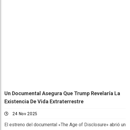
Un Documental Asegura Que Trump Revelaría La
Existencia De Vida Extraterrestre
24 Nov 2025
El estreno del documental «The Age of Disclosure» abrió un