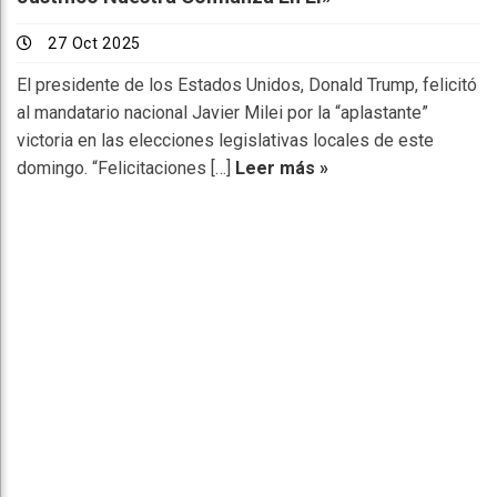
27 Oct 2025
El presidente de los Estados Unidos, Donald Trump, felicitó
al mandatario nacional Javier Milei por la “aplastante”
victoria en las elecciones legislativas locales de este
domingo. “Felicitaciones […]
Leer más »