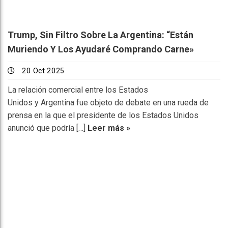
Trump, Sin Filtro Sobre La Argentina: “Están
Muriendo Y Los Ayudaré Comprando Carne»
20 Oct 2025
La relación comercial entre los Estados
Unidos y Argentina fue objeto de debate en una rueda de
prensa en la que el presidente de los Estados Unidos
anunció que podría […]
Leer más »