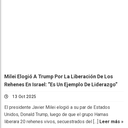
Milei Elogió A Trump Por La Liberación De Los
Rehenes En Israel: “Es Un Ejemplo De Liderazgo”
13 Oct 2025
El presidente Javier Milei elogió a su par de Estados
Unidos, Donald Trump, luego de que el grupo Hamas
liberara 20 rehenes vivos, secuestrados del […]
Leer más »