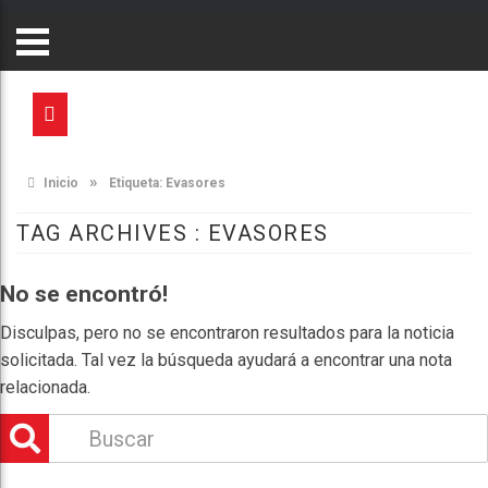
»
Inicio
Etiqueta:
Evasores
TAG ARCHIVES :
EVASORES
No se encontró!
Disculpas, pero no se encontraron resultados para la noticia
solicitada. Tal vez la búsqueda ayudará a encontrar una nota
relacionada.