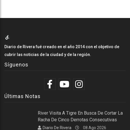
Diario de Rivera fué creado en el año 2014 con el objetivo de
cubrir las noticias de la ciudad y de la región.
Síguenos
Últimas Notas
River Visita A Tigre En Busca De Cortar La
Racha De Cinco Derrotas Consecutivas
Diario De Rivera
08 Ago 2026