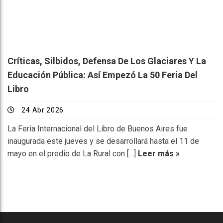
Críticas, Silbidos, Defensa De Los Glaciares Y La
Educación Pública: Así Empezó La 50 Feria Del
Libro
24 Abr 2026
La Feria Internacional del Libro de Buenos Aires fue
inaugurada este jueves y se desarrollará hasta el 11 de
mayo en el predio de La Rural con […]
Leer más »