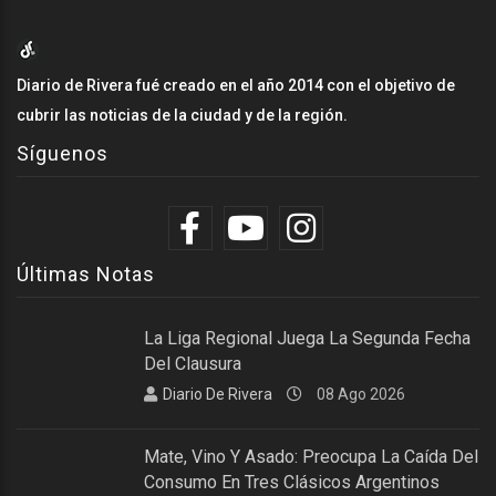
Diario de Rivera fué creado en el año 2014 con el objetivo de
cubrir las noticias de la ciudad y de la región.
Síguenos
Últimas Notas
La Liga Regional Juega La Segunda Fecha
Del Clausura
Diario De Rivera
08 Ago 2026
Mate, Vino Y Asado: Preocupa La Caída Del
Consumo En Tres Clásicos Argentinos