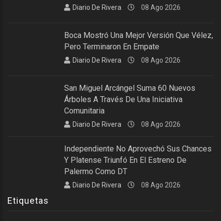
Diario De Rivera
08 Ago 2026
Boca Mostró Una Mejor Versión Que Vélez,
Pero Terminaron En Empate
Diario De Rivera
08 Ago 2026
San Miguel Arcángel Suma 60 Nuevos
Árboles A Través De Una Iniciativa
Comunitaria
Diario De Rivera
08 Ago 2026
Independiente No Aprovechó Sus Chances
Y Platense Triunfó En El Estreno De
Palermo Como DT
Diario De Rivera
08 Ago 2026
Etiquetas