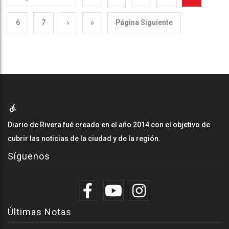
6
7
›
»
Página Siguiente
Diario de Rivera fué creado en el año 2014 con el objetivo de
cubrir las noticias de la ciudad y de la región.
Síguenos
Últimas Notas