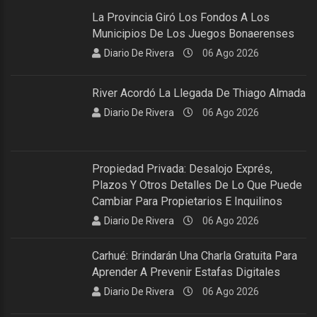
La Provincia Giró Los Fondos A Los
Municipios De Los Juegos Bonaerenses
Diario De Rivera
06 Ago 2026
River Acordó La Llegada De Thiago Almada
Diario De Rivera
06 Ago 2026
Propiedad Privada: Desalojo Exprés,
Plazos Y Otros Detalles De Lo Que Puede
Cambiar Para Propietarios E Inquilinos
Diario De Rivera
06 Ago 2026
Carhué: Brindarán Una Charla Gratuita Para
Aprender A Prevenir Estafas Digitales
Diario De Rivera
06 Ago 2026