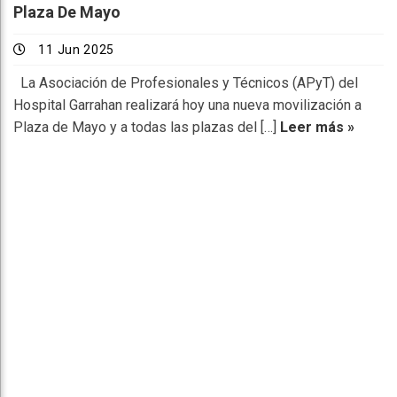
Plaza De Mayo
11 Jun 2025
La Asociación de Profesionales y Técnicos (APyT) del
Hospital Garrahan realizará hoy una nueva movilización a
Plaza de Mayo y a todas las plazas del […]
Leer más »