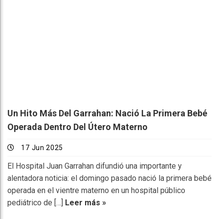
Un Hito Más Del Garrahan: Nació La Primera Bebé
Operada Dentro Del Útero Materno
17 Jun 2025
El Hospital Juan Garrahan difundió una importante y
alentadora noticia: el domingo pasado nació la primera bebé
operada en el vientre materno en un hospital público
pediátrico de […]
Leer más »