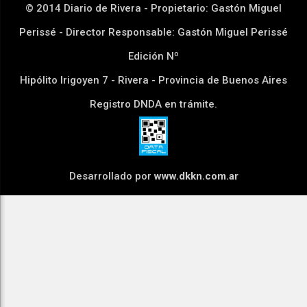
© 2014 Diario de Rivera - Propietario: Gastón Miguel
Perissé - Director Responsable: Gastón Miguel Perissé
Edición Nº
Hipólito Irigoyen 7 - Rivera - Provincia de Buenos Aires
Registro DNDA en trámite.
Desarrollado por
www.dkkn.com.ar