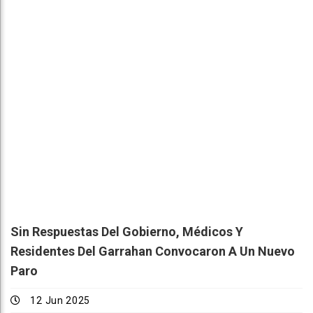
Sin Respuestas Del Gobierno, Médicos Y
Residentes Del Garrahan Convocaron A Un Nuevo
Paro
12 Jun 2025