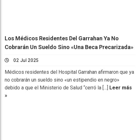
Los Médicos Residentes Del Garrahan Ya No
Cobrarán Un Sueldo Sino «una Beca Precarizada»
02 Jul 2025
Médicos residentes del Hospital Garrahan afirmaron que ya
no cobrarán un sueldo sino «un estipendio en negro»
debido a que el Ministerio de Salud “cerró la […]
Leer más
»