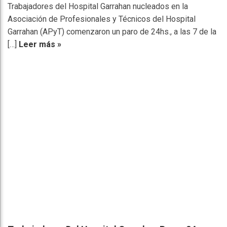
Trabajadores del Hospital Garrahan nucleados en la
Asociación de Profesionales y Técnicos del Hospital
Garrahan (APyT) comenzaron un paro de 24hs., a las 7 de la
[…]
Leer más »