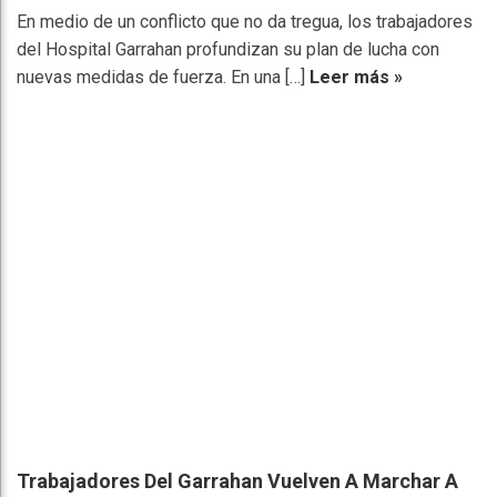
En medio de un conflicto que no da tregua, los trabajadores
del Hospital Garrahan profundizan su plan de lucha con
nuevas medidas de fuerza. En una […]
Leer más »
Trabajadores Del Garrahan Vuelven A Marchar A