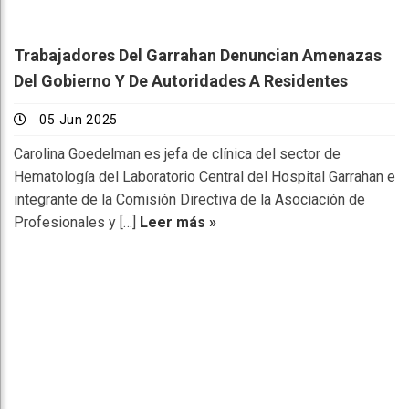
Trabajadores Del Garrahan Denuncian Amenazas
Del Gobierno Y De Autoridades A Residentes
05 Jun 2025
Carolina Goedelman es jefa de clínica del sector de
Hematología del Laboratorio Central del Hospital Garrahan e
integrante de la Comisión Directiva de la Asociación de
Profesionales y […]
Leer más »