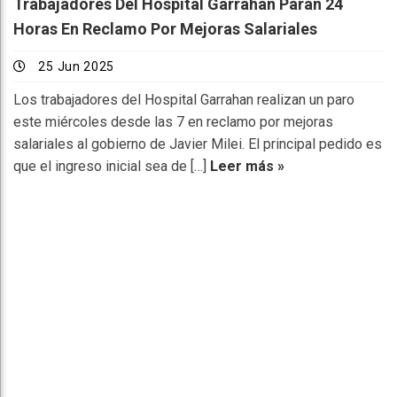
Trabajadores Del Hospital Garrahan Paran 24
Horas En Reclamo Por Mejoras Salariales
25 Jun 2025
Los trabajadores del Hospital Garrahan realizan un paro
este miércoles desde las 7 en reclamo por mejoras
salariales al gobierno de Javier Milei. El principal pedido es
que el ingreso inicial sea de […]
Leer más »