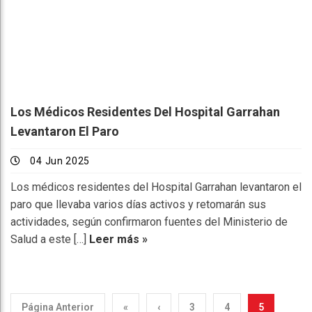
Los Médicos Residentes Del Hospital Garrahan
Levantaron El Paro
04 Jun 2025
Los médicos residentes del Hospital Garrahan levantaron el
paro que llevaba varios días activos y retomarán sus
actividades, según confirmaron fuentes del Ministerio de
Salud a este […]
Leer más »
Página Anterior
«
‹
3
4
5