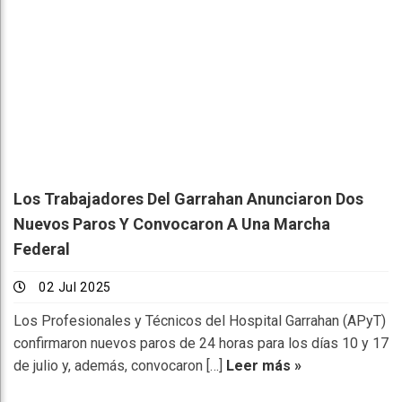
Los Trabajadores Del Garrahan Anunciaron Dos
Nuevos Paros Y Convocaron A Una Marcha
Federal
02 Jul 2025
Los Profesionales y Técnicos del Hospital Garrahan (APyT)
confirmaron nuevos paros de 24 horas para los días 10 y 17
de julio y, además, convocaron […]
Leer más »