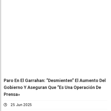
Paro En El Garrahan: “Desmienten” El Aumento Del
Gobierno Y Aseguran Que “es Una Operación De
Prensa»
25 Jun 2025