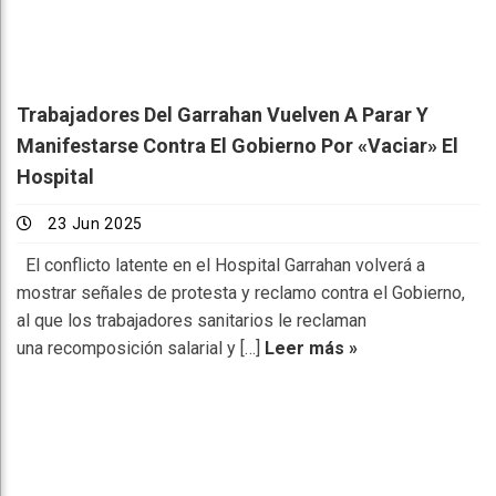
Trabajadores Del Garrahan Vuelven A Parar Y
Manifestarse Contra El Gobierno Por «vaciar» El
Hospital
23 Jun 2025
El conflicto latente en el Hospital Garrahan volverá a
mostrar señales de protesta y reclamo contra el Gobierno,
al que los trabajadores sanitarios le reclaman
una recomposición salarial y […]
Leer más »