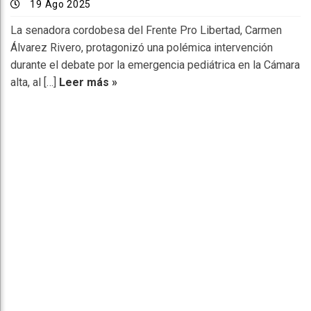
19 Ago 2025
La senadora cordobesa del Frente Pro Libertad, Carmen
Álvarez Rivero, protagonizó una polémica intervención
durante el debate por la emergencia pediátrica en la Cámara
alta, al […]
Leer más »