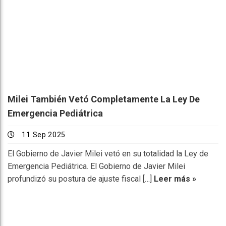
Milei También Vetó Completamente La Ley De
Emergencia Pediátrica
11 Sep 2025
El Gobierno de Javier Milei vetó en su totalidad la Ley de
Emergencia Pediátrica. El Gobierno de Javier Milei
profundizó su postura de ajuste fiscal […]
Leer más »