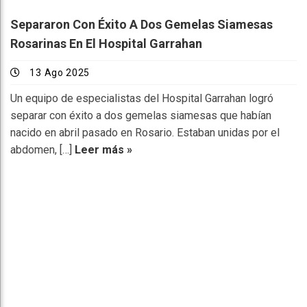
Separaron Con Éxito A Dos Gemelas Siamesas
Rosarinas En El Hospital Garrahan
13 Ago 2025
Un equipo de especialistas del Hospital Garrahan logró
separar con éxito a dos gemelas siamesas que habían
nacido en abril pasado en Rosario. Estaban unidas por el
abdomen, […]
Leer más »