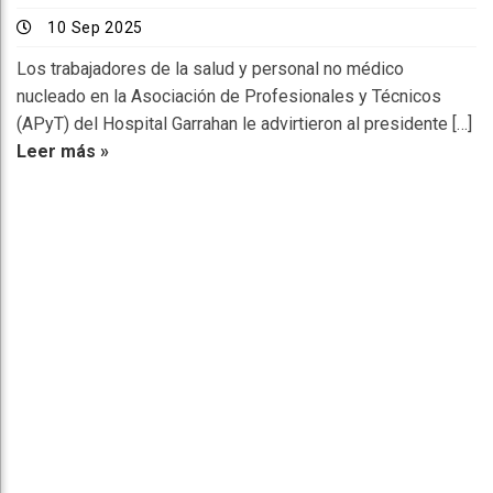
10 Sep 2025
Los trabajadores de la salud y personal no médico
nucleado en la Asociación de Profesionales y Técnicos
(APyT) del Hospital Garrahan le advirtieron al presidente […]
Leer más »