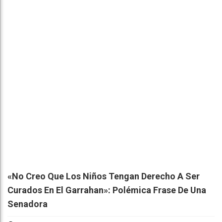
«No Creo Que Los Niños Tengan Derecho A Ser
Curados En El Garrahan»: Polémica Frase De Una
Senadora