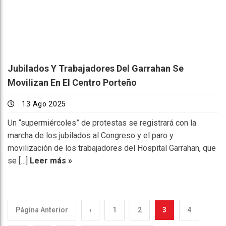
Jubilados Y Trabajadores Del Garrahan Se
Movilizan En El Centro Porteño
13 Ago 2025
Un “supermiércoles” de protestas se registrará con la
marcha de los jubilados al Congreso y el paro y
movilización de los trabajadores del Hospital Garrahan, que
se […]
Leer más »
Página Anterior
‹
1
2
3
4