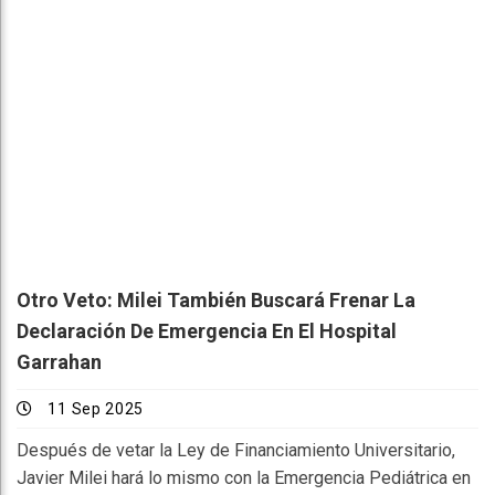
Otro Veto: Milei También Buscará Frenar La
Declaración De Emergencia En El Hospital
Garrahan
11 Sep 2025
Después de vetar la Ley de Financiamiento Universitario,
Javier Milei hará lo mismo con la Emergencia Pediátrica en