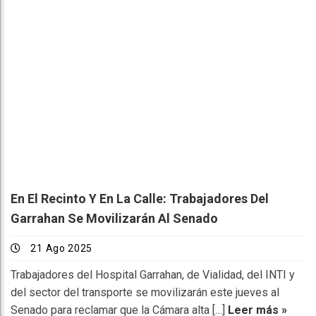
En El Recinto Y En La Calle: Trabajadores Del
Garrahan Se Movilizarán Al Senado
21 Ago 2025
Trabajadores del Hospital Garrahan, de Vialidad, del INTI y
del sector del transporte se movilizarán este jueves al
Senado para reclamar que la Cámara alta […]
Leer más »