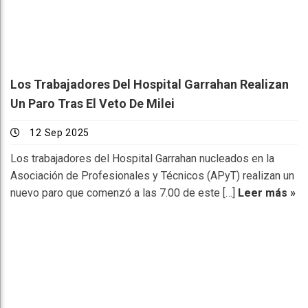
Los Trabajadores Del Hospital Garrahan Realizan
Un Paro Tras El Veto De Milei
12 Sep 2025
Los trabajadores del Hospital Garrahan nucleados en la
Asociación de Profesionales y Técnicos (APyT) realizan un
nuevo paro que comenzó a las 7.00 de este […]
Leer más »