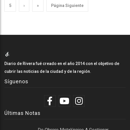
5
›
»
Página Siguiente
Diario de Rivera fué creado en el año 2014 con el objetivo de
cubrir las noticias de la ciudad y de la región.
Síguenos
Últimas Notas
De Obrero Metalúrgico A Gestionar