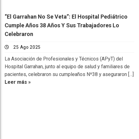
“El Garrahan No Se Veta”: El Hospital Pediátrico
Cumple Años 38 Años Y Sus Trabajadores Lo
Celebraron
25 Ago 2025
La Asociación de Profesionales y Técnicos (APyT) del
Hospital Garrahan, junto al equipo de salud y familiares de
pacientes, celebraron su cumpleaños Nº38 y aseguraron […]
Leer más »