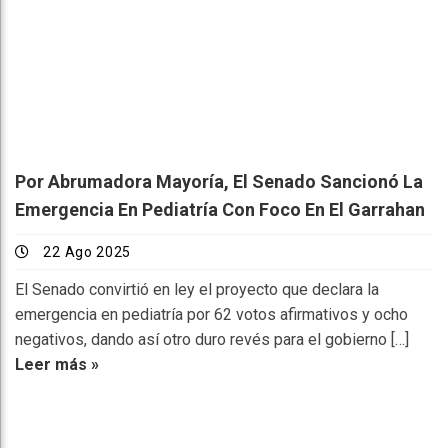
Por Abrumadora Mayoría, El Senado Sancionó La
Emergencia En Pediatría Con Foco En El Garrahan
22 Ago 2025
El Senado convirtió en ley el proyecto que declara la
emergencia en pediatría por 62 votos afirmativos y ocho
negativos, dando así otro duro revés para el gobierno […]
Leer más »