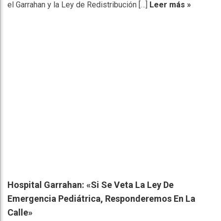
el Garrahan y la Ley de Redistribución […]
Leer más »
Hospital Garrahan: «Si Se Veta La Ley De
Emergencia Pediátrica, Responderemos En La
Calle»