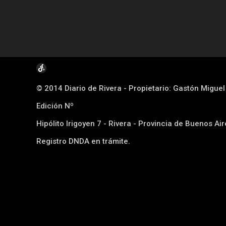
© 2014 Diario de Rivera - Propietario: Gastón Migue
Edición Nº
Hipólito Irigoyen 7 - Rivera - Provincia de Buenos Ai
Registro DNDA en trámite.