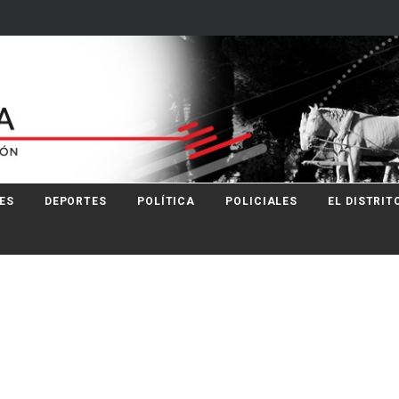
ES
DEPORTES
POLÍTICA
POLICIALES
EL DISTRIT