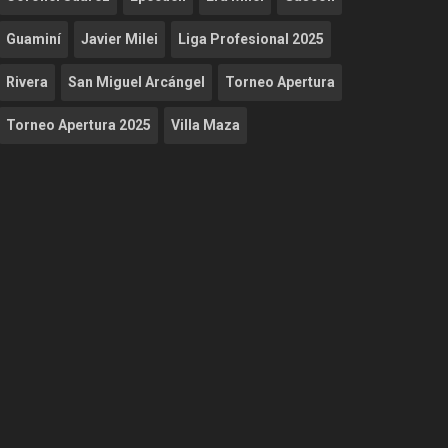
Guaminí
Javier Milei
Liga Profesional 2025
Rivera
San Miguel Arcángel
Torneo Apertura
Torneo Apertura 2025
Villa Maza