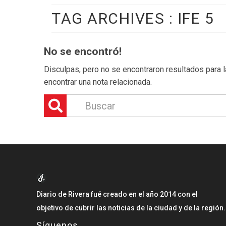
TAG ARCHIVES :
IFE 5
No se encontró!
Disculpas, pero no se encontraron resultados para la
encontrar una nota relacionada.
Diario de Rivera fué creado en el año 2014 con el
objetivo de cubrir las noticias de la ciudad y de la región.
Síguenos