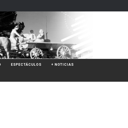
O
ESPECTÁCULOS
+ NOTICIAS