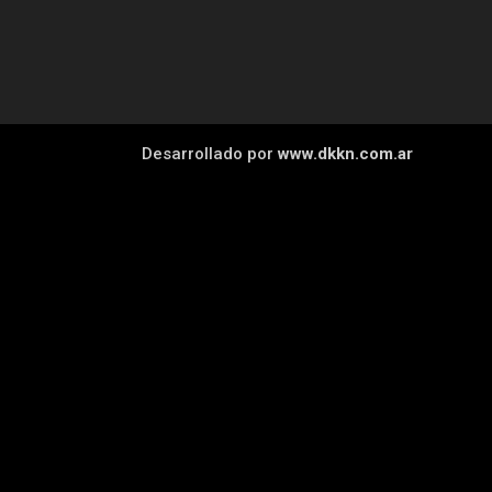
Desarrollado por
www.dkkn.com.ar