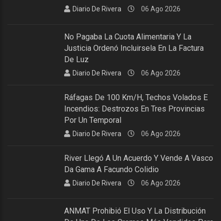
Diario De Rivera
06 Ago 2026
No Pagaba La Cuota Alimentaria Y La
Justicia Ordenó Incluirsela En La Factura
De Luz
Diario De Rivera
06 Ago 2026
Ráfagas De 100 Km/h, Techos Volados E
Incendios: Destrozos En Tres Provincias
Por Un Temporal
Diario De Rivera
06 Ago 2026
River Llegó A Un Acuerdo Y Vende A Vasco
Da Gama A Facundo Colidio
Diario De Rivera
06 Ago 2026
ANMAT Prohibió El Uso Y La Distribución