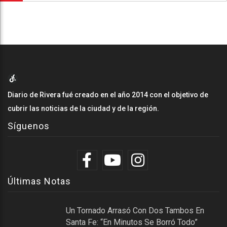
Diario de Rivera fué creado en el año 2014 con el objetivo de
cubrir las noticias de la ciudad y de la región.
Síguenos
Últimas Notas
Un Tornado Arrasó Con Dos Tambos En
Santa Fe: “En Minutos Se Borró Todo”