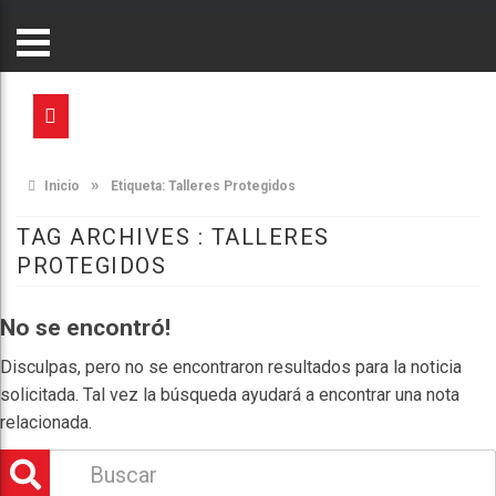
»
Inicio
Etiqueta:
Talleres Protegidos
TAG ARCHIVES :
TALLERES
PROTEGIDOS
No se encontró!
Disculpas, pero no se encontraron resultados para la noticia
solicitada. Tal vez la búsqueda ayudará a encontrar una nota
relacionada.