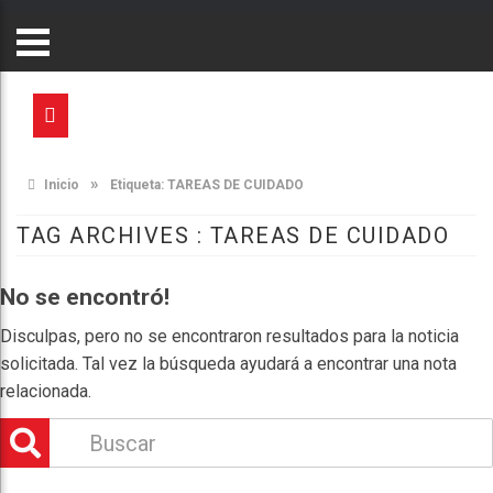
»
Inicio
Etiqueta:
TAREAS DE CUIDADO
TAG ARCHIVES :
TAREAS DE CUIDADO
No se encontró!
Disculpas, pero no se encontraron resultados para la noticia
solicitada. Tal vez la búsqueda ayudará a encontrar una nota
relacionada.