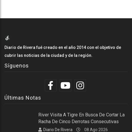
Diario de Rivera fué creado en el año 2014 con el objetivo de
cubrir las noticias de la ciudad y de la región.
Síguenos
Últimas Notas
River Visita A Tigre En Busca De Cortar La
Racha De Cinco Derrotas Consecutivas
Diario De Rivera
08 Ago 2026