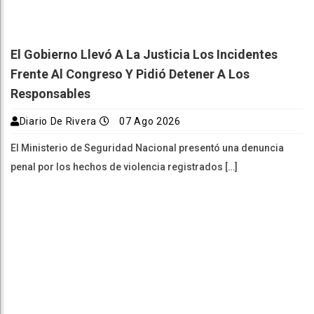
El Gobierno Llevó A La Justicia Los Incidentes
Frente Al Congreso Y Pidió Detener A Los
Responsables
Diario De Rivera
07 Ago 2026
El Ministerio de Seguridad Nacional presentó una denuncia
penal por los hechos de violencia registrados […]