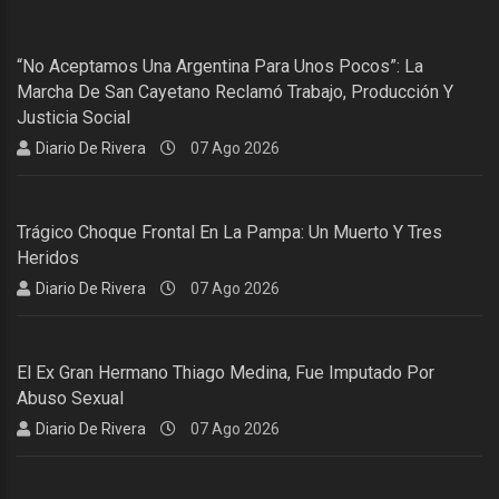
“No Aceptamos Una Argentina Para Unos Pocos”: La
Marcha De San Cayetano Reclamó Trabajo, Producción Y
Justicia Social
Diario De Rivera
07 Ago 2026
Trágico Choque Frontal En La Pampa: Un Muerto Y Tres
Heridos
Diario De Rivera
07 Ago 2026
El Ex Gran Hermano Thiago Medina, Fue Imputado Por
Abuso Sexual
Diario De Rivera
07 Ago 2026