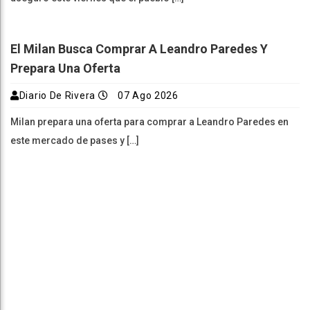
El Milan Busca Comprar A Leandro Paredes Y
Prepara Una Oferta
Diario De Rivera
07 Ago 2026
Milan prepara una oferta para comprar a Leandro Paredes en
este mercado de pases y […]