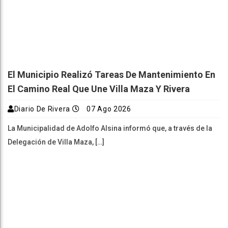
El Municipio Realizó Tareas De Mantenimiento En
El Camino Real Que Une Villa Maza Y Rivera
Diario De Rivera
07 Ago 2026
La Municipalidad de Adolfo Alsina informó que, a través de la
Delegación de Villa Maza, […]