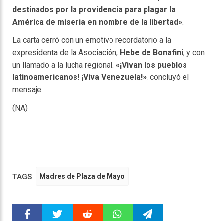
destinados por la providencia para plagar la
América de miseria en nombre de la libertad»
.
La carta cerró con un emotivo recordatorio a la
expresidenta de la Asociación,
Hebe de Bonafini
, y con
un llamado a la lucha regional.
«¡Vivan los pueblos
latinoamericanos! ¡Viva Venezuela!»
, concluyó el
mensaje.
(NA)
TAGS
Madres de Plaza de Mayo