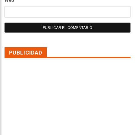
Web
PUBLICIDAD