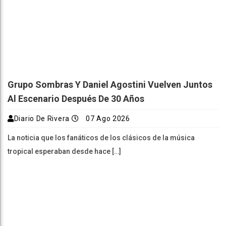
Grupo Sombras Y Daniel Agostini Vuelven Juntos
Al Escenario Después De 30 Años
Diario De Rivera
07 Ago 2026
La noticia que los fanáticos de los clásicos de la música
tropical esperaban desde hace […]