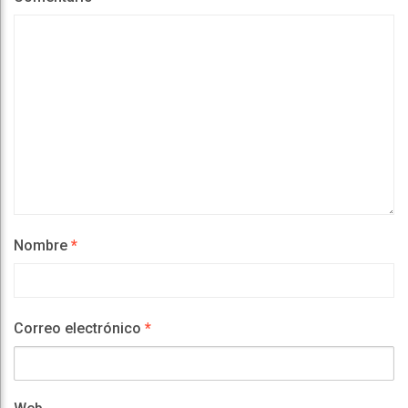
Nombre
*
Correo electrónico
*