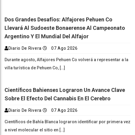
Dos Grandes Desafíos: Alfajores Pehuen Co
Llevará Al Sudoeste Bonaerense Al Campeonato
Argentino Y El Mundial Del Alfajor
Diario De Rivera
07 Ago 2026
Durante agosto, Alfajores Pehuen Co volverá a representar a la
villa turística de Pehuen Co, […]
Científicos Bahienses Lograron Un Avance Clave
Sobre El Efecto Del Cannabis En El Cerebro
Diario De Rivera
07 Ago 2026
Científicos de Bahía Blanca lograron identificar por primera vez
a nivel molecular el sitio en […]