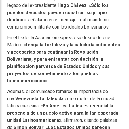
legado del expresidente
Hugo Chávez
.
«Sólo los
pueblos decididos pueden construir su propio
destino»
, señalaron en el mensaje, reafirmando su
compromiso militante con los ideales bolivarianos.
En el texto, la Asociación expresó su deseo de que
Maduro
«tenga la fortaleza y la sabiduría suficientes
y necesarias para continuar la Revolución
Bolivariana, y para enfrentar con decisión la
planificación perversa de Estados Unidos y sus
proyectos de sometimiento a los pueblos
latinoamericanos»
.
Además, el comunicado remarcó la importancia de
una
Venezuela fortalecida
como motor de la unidad
latinoamericana.
«En América Latina es esencial la
presencia de un pueblo activo para la tan esperada
unidad Latinoamericana»
, afirmaron, citando palabras
de
Simón Bolívar
:
«Los Estados Unidos parecen