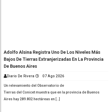
Adolfo Alsina Registra Uno De Los Niveles Más
Bajos De Tierras Extranjerizadas En La Provincia
De Buenos Aires
Diario De Rivera
07 Ago 2026
Un relevamiento del Observatorio de
Tierras del Conicet muestra que en la provincia de Buenos
Aires hay 289.802 hectáreas en […]