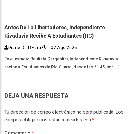
Antes De La Libertadores, Independiente
Rivadavia Recibe A Estudiantes (RC)
Diario De Rivera
07 Ago 2026
En el estadio Bautista Gargantini, Independiente Rivadavia
recibe a Estudiantes de Río Cuarto, desde las 21.45, por […]
DEJA UNA RESPUESTA
Tu dirección de correo electrónico no será publicada.
Los
campos obligatorios están marcados con
*
Comentario
*