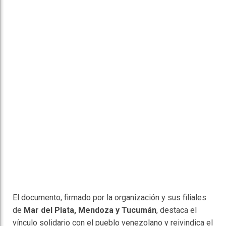
El documento, firmado por la organización y sus filiales
de
Mar del Plata, Mendoza y Tucumán
, destaca el
vínculo solidario con el pueblo venezolano y reivindica el