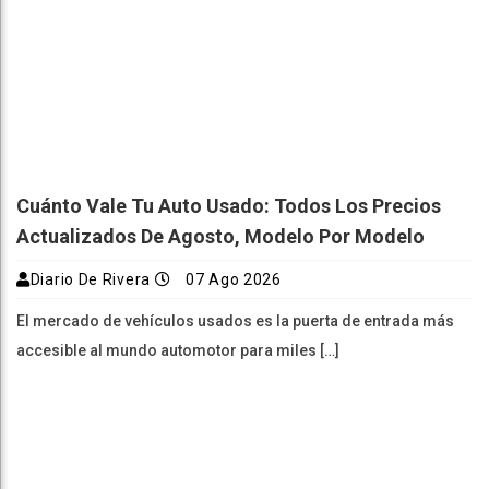
Cuánto Vale Tu Auto Usado: Todos Los Precios
Actualizados De Agosto, Modelo Por Modelo
Diario De Rivera
07 Ago 2026
El mercado de vehículos usados es la puerta de entrada más
accesible al mundo automotor para miles […]