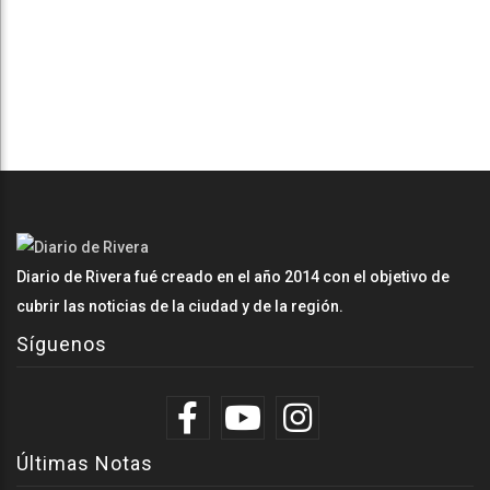
Diario de Rivera fué creado en el año 2014 con el objetivo de
cubrir las noticias de la ciudad y de la región.
Síguenos
Últimas Notas