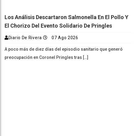
Los Análisis Descartaron Salmonella En El Pollo Y
El Chorizo Del Evento Solidario De Pringles
Diario De Rivera
07 Ago 2026
A poco más de diez días del episodio sanitario que generó
preocupación en Coronel Pringles tras […]