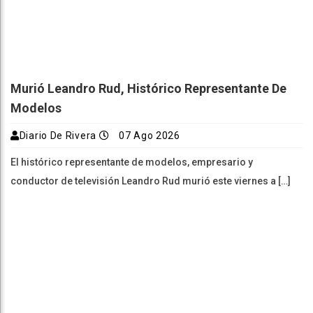
Murió Leandro Rud, Histórico Representante De
Modelos
Diario De Rivera
07 Ago 2026
El histórico representante de modelos, empresario y
conductor de televisión Leandro Rud murió este viernes a […]