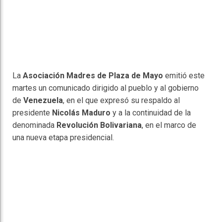
La
Asociación Madres de Plaza de Mayo
emitió este
martes un comunicado dirigido al pueblo y al gobierno
de
Venezuela
, en el que expresó su respaldo al
presidente
Nicolás Maduro
y a la continuidad de la
denominada
Revolución Bolivariana
, en el marco de
una nueva etapa presidencial.