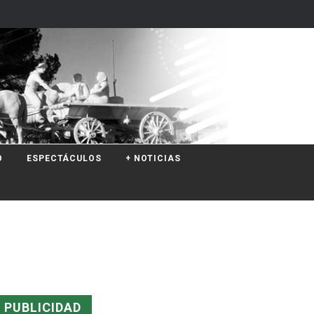
O
ESPECTÁCULOS
+ NOTICIAS
PUBLICIDAD