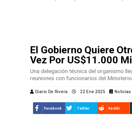
El Gobierno Quiere Otr
Vez Por US$11.000 Mi
Una delegación técnica del organismo lle
reuniones con funcionarios del Ministeri
Diario De Rivera
22 Ene 2025
Noticias
Facebook
Twitter
Reddit