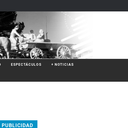
O
ESPECTÁCULOS
+ NOTICIAS
PUBLICIDAD