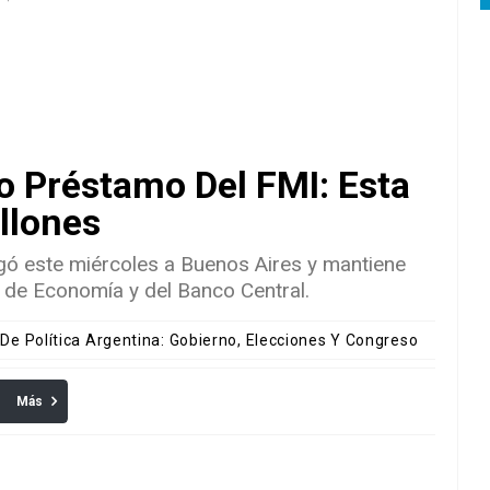
o Préstamo Del FMI: Esta
llones
gó este miércoles a Buenos Aires y mantiene
o de Economía y del Banco Central.
 De Política Argentina: Gobierno, Elecciones Y Congreso
Más