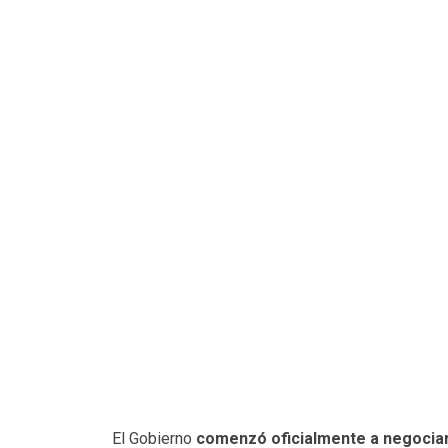
El Gobierno
comenzó oficialmente a negocia