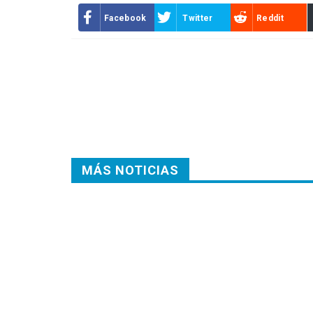
Facebook
Twitter
Reddit
MÁS NOTICIAS