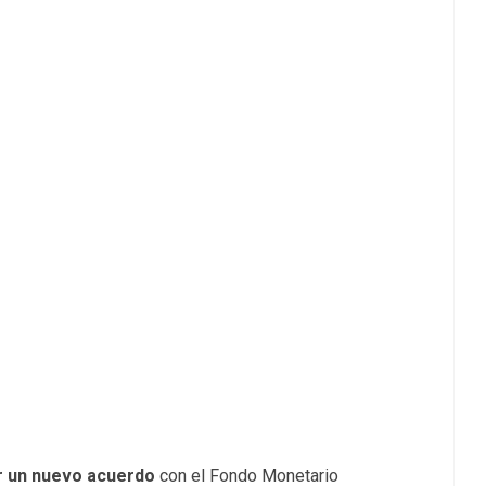
r un nuevo acuerdo
con el Fondo Monetario