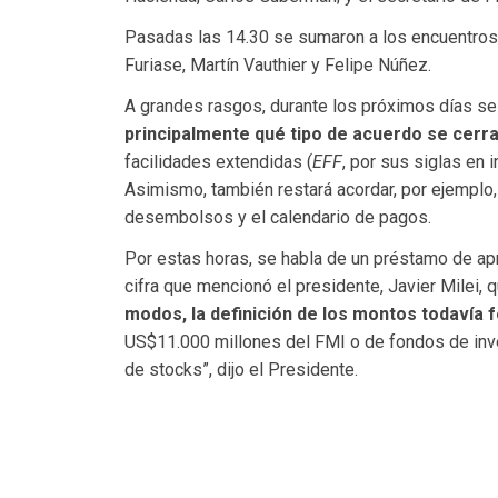
Pasadas las 14.30 se sumaron a los encuentro
Furiase, Martín Vauthier y Felipe Núñez.
A grandes rasgos, durante los próximos días se
principalmente qué tipo de acuerdo se cerra
facilidades extendidas (
EFF
, por sus siglas en 
Asimismo, también restará acordar, por ejemplo,
desembolsos y el calendario de pagos.
Por estas horas, se habla de un préstamo de a
cifra que mencionó el presidente, Javier Milei, 
modos, la definición de los montos todavía f
US$11.000 millones del FMI o de fondos de inv
de stocks”, dijo el Presidente.