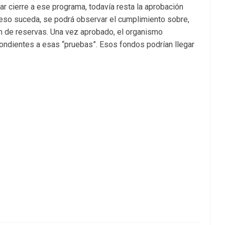
ar cierre a ese programa, todavía resta la aprobación
eso suceda, se podrá observar el cumplimiento sobre,
ón de reservas. Una vez aprobado, el organismo
ondientes a esas “pruebas”. Esos fondos podrían llegar