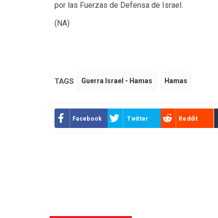
por las Fuerzas de Defensa de Israel.
(NA)
TAGS
Guerra Israel - Hamas
Hamas
Facebook
Twitter
Reddit