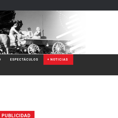
O
ESPECTÁCULOS
+ NOTICIAS
PUBLICIDAD