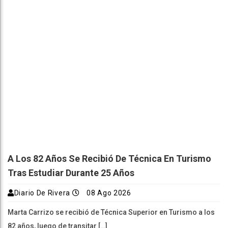
A Los 82 Años Se Recibió De Técnica En Turismo
Tras Estudiar Durante 25 Años
Diario De Rivera
08 Ago 2026
Marta Carrizo se recibió de Técnica Superior en Turismo a los
82 años, luego de transitar […]