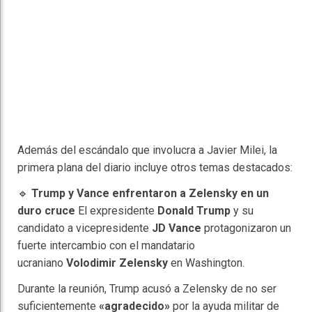
Además del escándalo que involucra a Javier Milei, la
primera plana del diario incluye otros temas destacados:
🔹
Trump y Vance enfrentaron a Zelensky en un
duro cruce
El expresidente
Donald Trump
y su
candidato a vicepresidente
JD Vance
protagonizaron un
fuerte intercambio con el mandatario
ucraniano
Volodimir Zelensky
en Washington.
Durante la reunión, Trump acusó a Zelensky de no ser
suficientemente
«agradecido»
por la ayuda militar de