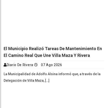
El Municipio Realizó Tareas De Mantenimiento En
El Camino Real Que Une Villa Maza Y Rivera
Diario De Rivera
07 Ago 2026
La Municipalidad de Adolfo Alsina informó que, a través de la
Delegación de Villa Maza, […]