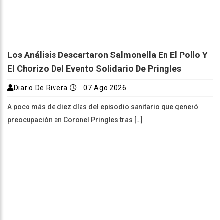
Los Análisis Descartaron Salmonella En El Pollo Y
El Chorizo Del Evento Solidario De Pringles
Diario De Rivera
07 Ago 2026
A poco más de diez días del episodio sanitario que generó
preocupación en Coronel Pringles tras […]