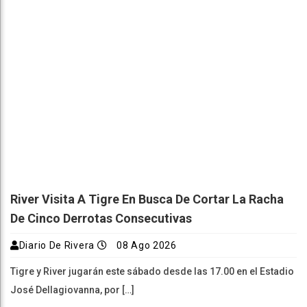
River Visita A Tigre En Busca De Cortar La Racha
De Cinco Derrotas Consecutivas
Diario De Rivera
08 Ago 2026
Tigre y River jugarán este sábado desde las 17.00 en el Estadio
José Dellagiovanna, por […]