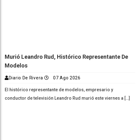
Murió Leandro Rud, Histórico Representante De
Modelos
Diario De Rivera
07 Ago 2026
El histórico representante de modelos, empresario y
conductor de televisión Leandro Rud murió este viernes a […]