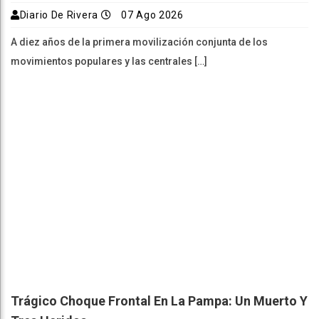
Diario De Rivera
07 Ago 2026
A diez años de la primera movilización conjunta de los
movimientos populares y las centrales […]
Trágico Choque Frontal En La Pampa: Un Muerto Y