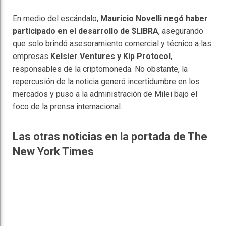
En medio del escándalo,
Mauricio Novelli negó haber
participado en el desarrollo de $LIBRA
, asegurando
que solo brindó asesoramiento comercial y técnico a las
empresas
Kelsier Ventures y Kip Protocol
,
responsables de la criptomoneda. No obstante, la
repercusión de la noticia generó incertidumbre en los
mercados y puso a la administración de Milei bajo el
foco de la prensa internacional.
Las otras noticias en la portada de The
New York Times