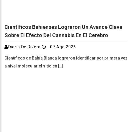
Científicos Bahienses Lograron Un Avance Clave
Sobre El Efecto Del Cannabis En El Cerebro
Diario De Rivera
07 Ago 2026
Científicos de Bahía Blanca lograron identificar por primera vez
a nivel molecular el sitio en […]