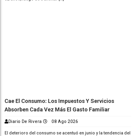
Cae El Consumo: Los Impuestos Y Servicios
Absorben Cada Vez Más El Gasto Familiar
Diario De Rivera
08 Ago 2026
El deterioro del consumo se acentuó en junio y la tendencia del