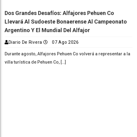
Dos Grandes Desafíos: Alfajores Pehuen Co
Llevará Al Sudoeste Bonaerense Al Campeonato
Argentino Y El Mundial Del Alfajor
Diario De Rivera
07 Ago 2026
Durante agosto, Alfajores Pehuen Co volverá a representar a la
villa turística de Pehuen Co, […]