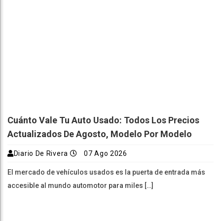
Cuánto Vale Tu Auto Usado: Todos Los Precios
Actualizados De Agosto, Modelo Por Modelo
Diario De Rivera
07 Ago 2026
El mercado de vehículos usados es la puerta de entrada más
accesible al mundo automotor para miles […]