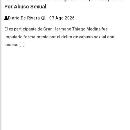
Por Abuso Sexual
Diario De Rivera
07 Ago 2026
El ex participante de Gran Hermano Thiago Medina fue
imputado formalmente por el delito de «abuso sexual con
acceso […]