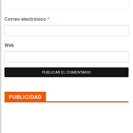
Correo electrónico
*
Web
PUBLICIDAD