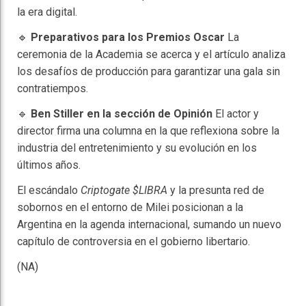
la era digital.
🔹
Preparativos para los Premios Oscar
La
ceremonia de la Academia se acerca y el artículo analiza
los desafíos de producción para garantizar una gala sin
contratiempos.
🔹
Ben Stiller en la sección de Opinión
El actor y
director firma una columna en la que reflexiona sobre la
industria del entretenimiento y su evolución en los
últimos años.
El escándalo
Criptogate $LIBRA
y la presunta red de
sobornos en el entorno de Milei posicionan a la
Argentina en la agenda internacional, sumando un nuevo
capítulo de controversia en el gobierno libertario.
(NA)