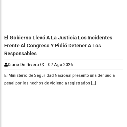
El Gobierno Llevó A La Justicia Los Incidentes
Frente Al Congreso Y Pidió Detener A Los
Responsables
Diario De Rivera
07 Ago 2026
El Ministerio de Seguridad Nacional presentó una denuncia
penal por los hechos de violencia registrados […]