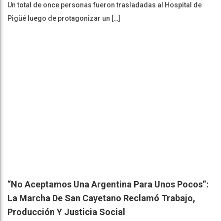
Un total de once personas fueron trasladadas al Hospital de
Pigüé luego de protagonizar un […]
“No Aceptamos Una Argentina Para Unos Pocos”:
La Marcha De San Cayetano Reclamó Trabajo,
Producción Y Justicia Social