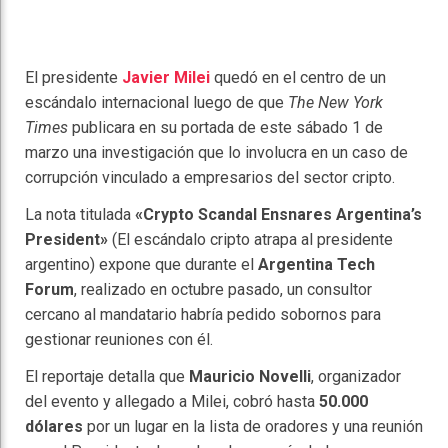
El presidente
Javier Milei
quedó en el centro de un
escándalo internacional luego de que
The New York
Times
publicara en su portada de este sábado 1 de
marzo una investigación que lo involucra en un caso de
corrupción vinculado a empresarios del sector cripto.
La nota titulada
«Crypto Scandal Ensnares Argentina’s
President»
(El escándalo cripto atrapa al presidente
argentino) expone que durante el
Argentina Tech
Forum
, realizado en octubre pasado, un consultor
cercano al mandatario habría pedido sobornos para
gestionar reuniones con él.
El reportaje detalla que
Mauricio Novelli
, organizador
del evento y allegado a Milei, cobró hasta
50.000
dólares
por un lugar en la lista de oradores y una reunión