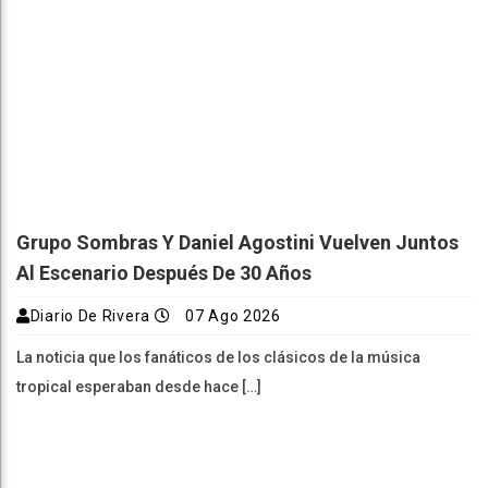
Grupo Sombras Y Daniel Agostini Vuelven Juntos
Al Escenario Después De 30 Años
Diario De Rivera
07 Ago 2026
La noticia que los fanáticos de los clásicos de la música
tropical esperaban desde hace […]