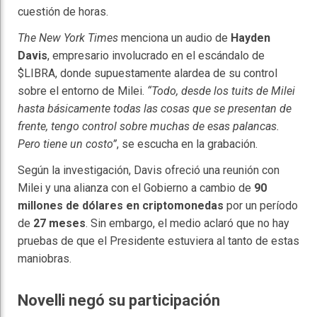
cuestión de horas.
The New York Times
menciona un audio de
Hayden
Davis
, empresario involucrado en el escándalo de
$LIBRA, donde supuestamente alardea de su control
sobre el entorno de Milei.
“Todo, desde los tuits de Milei
hasta básicamente todas las cosas que se presentan de
frente, tengo control sobre muchas de esas palancas.
Pero tiene un costo”
, se escucha en la grabación.
Según la investigación, Davis ofreció una reunión con
Milei y una alianza con el Gobierno a cambio de
90
millones de dólares en criptomonedas
por un período
de
27 meses
. Sin embargo, el medio aclaró que no hay
pruebas de que el Presidente estuviera al tanto de estas
maniobras.
Novelli negó su participación