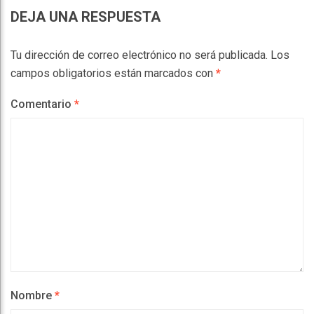
DEJA UNA RESPUESTA
Tu dirección de correo electrónico no será publicada.
Los
campos obligatorios están marcados con
*
Comentario
*
Nombre
*