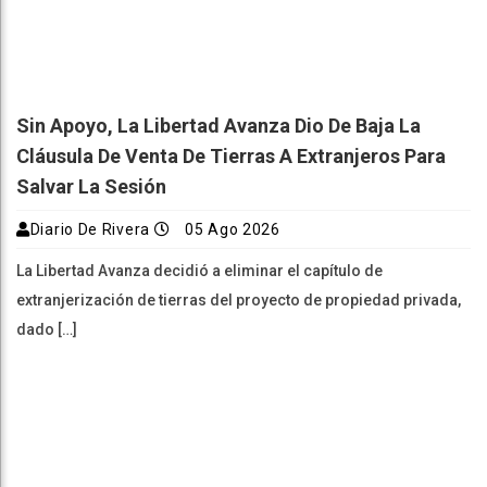
Sin Apoyo, La Libertad Avanza Dio De Baja La
Cláusula De Venta De Tierras A Extranjeros Para
Salvar La Sesión
Diario De Rivera
05 Ago 2026
La Libertad Avanza decidió a eliminar el capítulo de
extranjerización de tierras del proyecto de propiedad privada,
dado […]