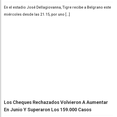
En el estadio José Dellagiovanna, Tigre recibe a Belgrano este
miércoles desde las 21.15, por uno […]
Los Cheques Rechazados Volvieron A Aumentar
En Junio Y Superaron Los 159.000 Casos