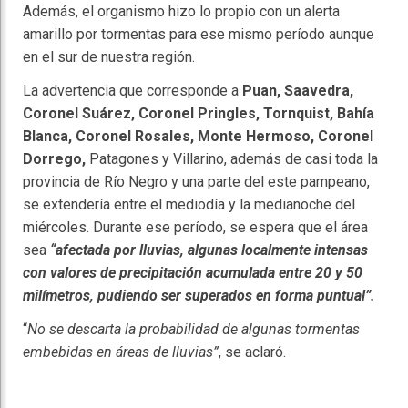
Además, el organismo hizo lo propio con un alerta
amarillo por tormentas para ese mismo período aunque
en el sur de nuestra región.
La advertencia que corresponde a
Puan, Saavedra,
Coronel Suárez, Coronel Pringles, Tornquist, Bahía
Blanca, Coronel Rosales, Monte Hermoso, Coronel
Dorrego,
Patagones y Villarino, además de casi toda la
provincia de Río Negro y una parte del este pampeano,
se extendería entre el mediodía y la medianoche del
miércoles. Durante ese período, se espera que el área
sea
“afectada por lluvias, algunas localmente intensas
con valores de precipitación acumulada entre 20 y 50
milímetros, pudiendo ser superados en forma puntual”.
“
No se descarta la probabilidad de algunas tormentas
embebidas en áreas de lluvias”
, se aclaró.