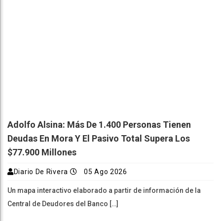
Adolfo Alsina: Más De 1.400 Personas Tienen
Deudas En Mora Y El Pasivo Total Supera Los
$77.900 Millones
Diario De Rivera
05 Ago 2026
Un mapa interactivo elaborado a partir de información de la
Central de Deudores del Banco […]