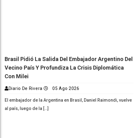
Brasil Pidió La Salida Del Embajador Argentino Del
Vecino País Y Profundiza La Crisis Diplomática
Con Milei
Diario De Rivera
05 Ago 2026
El embajador de la Argentina en Brasil, Daniel Raimondi, vuelve
al país, luego de la […]