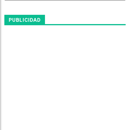
PUBLICIDAD