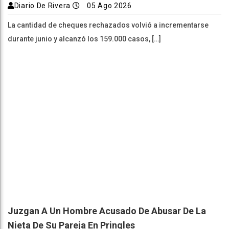
Diario De Rivera
05 Ago 2026
La cantidad de cheques rechazados volvió a incrementarse
durante junio y alcanzó los 159.000 casos, […]
Juzgan A Un Hombre Acusado De Abusar De La
Nieta De Su Pareja En Pringles