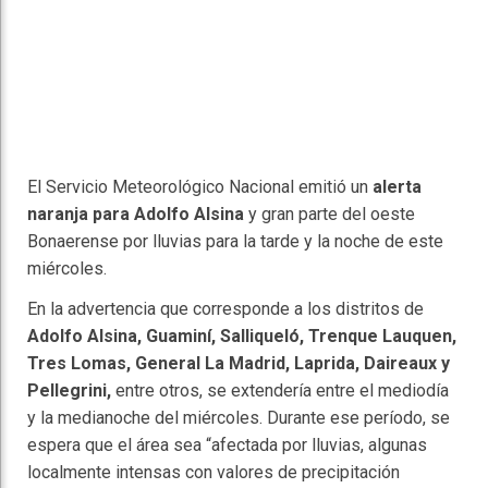
El Servicio Meteorológico Nacional emitió un
alerta
naranja para Adolfo Alsina
y gran parte del oeste
Bonaerense por lluvias para la tarde y la noche de este
miércoles.
En la advertencia que corresponde a los distritos de
Adolfo Alsina, Guaminí, Salliqueló, Trenque Lauquen,
Tres Lomas, General La Madrid, Laprida, Daireaux y
Pellegrini,
entre otros, se extendería entre el mediodía
y la medianoche del miércoles. Durante ese período, se
espera que el área sea “afectada por lluvias, algunas
localmente intensas con valores de precipitación