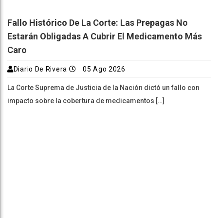
Fallo Histórico De La Corte: Las Prepagas No
Estarán Obligadas A Cubrir El Medicamento Más
Caro
Diario De Rivera
05 Ago 2026
La Corte Suprema de Justicia de la Nación dictó un fallo con
impacto sobre la cobertura de medicamentos […]