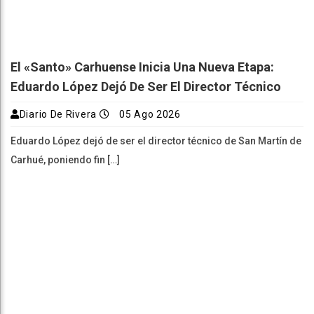
El «Santo» Carhuense Inicia Una Nueva Etapa:
Eduardo López Dejó De Ser El Director Técnico
Diario De Rivera
05 Ago 2026
Eduardo López dejó de ser el director técnico de San Martín de
Carhué, poniendo fin […]