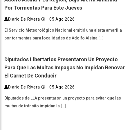
Por Tormentas Para Este Jueves
Diario De Rivera
05 Ago 2026
El Servicio Meteorológico Nacional emitió una alerta amarilla
por tormentas para localidades de Adolfo Alsina […]
Diputados Libertarios Presentaron Un Proyecto
Para Que Las Multas Impagas No Impidan Renovar
El Carnet De Conducir
Diario De Rivera
05 Ago 2026
Diputados de LLA presentaron un proyecto para evitar que las
multas de tránsito impidan la […]