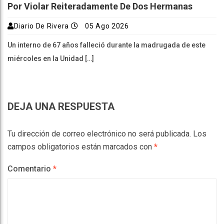
Por Violar Reiteradamente De Dos Hermanas
Diario De Rivera
05 Ago 2026
Un interno de 67 años falleció durante la madrugada de este
miércoles en la Unidad […]
DEJA UNA RESPUESTA
Tu dirección de correo electrónico no será publicada.
Los
campos obligatorios están marcados con
*
Comentario
*