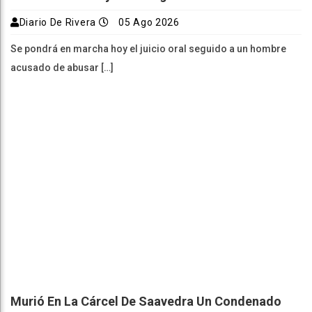
Diario De Rivera
05 Ago 2026
Se pondrá en marcha hoy el juicio oral seguido a un hombre
acusado de abusar […]
Murió En La Cárcel De Saavedra Un Condenado