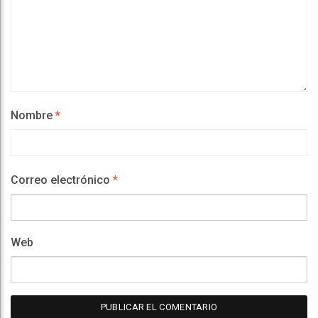
Nombre
*
Correo electrónico
*
Web