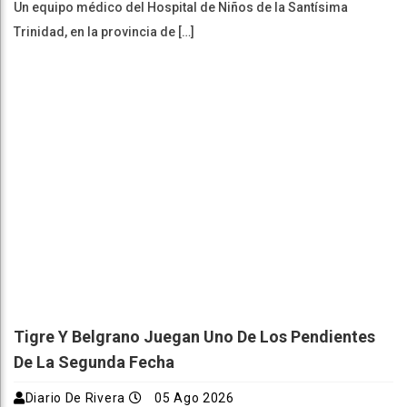
Un equipo médico del Hospital de Niños de la Santísima
Trinidad, en la provincia de […]
Tigre Y Belgrano Juegan Uno De Los Pendientes
De La Segunda Fecha
Diario De Rivera
05 Ago 2026