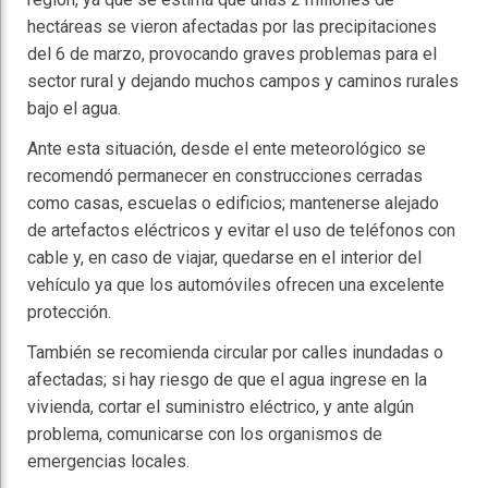
hectáreas se vieron afectadas por las precipitaciones
del 6 de marzo, provocando graves problemas para el
sector rural y dejando muchos campos y caminos rurales
bajo el agua.
Ante esta situación, desde el ente meteorológico se
recomendó permanecer en construcciones cerradas
como casas, escuelas o edificios; mantenerse alejado
de artefactos eléctricos y evitar el uso de teléfonos con
cable y, en caso de viajar, quedarse en el interior del
vehículo ya que los automóviles ofrecen una excelente
protección.
También se recomienda circular por calles inundadas o
afectadas; si hay riesgo de que el agua ingrese en la
vivienda, cortar el suministro eléctrico, y ante algún
problema, comunicarse con los organismos de
emergencias locales.