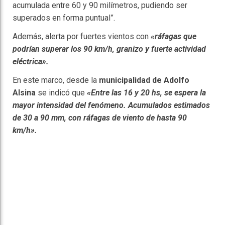
acumulada entre 60 y 90 milímetros, pudiendo ser
superados en forma puntual”.
Además, alerta por fuertes vientos con
«ráfagas que
podrían superar los 90 km/h, granizo y fuerte actividad
eléctrica».
En este marco, desde la
municipalidad de Adolfo
Alsina
se indicó que
«Entre las 16 y 20 hs, se espera la
mayor intensidad del fenómeno. Acumulados estimados
de 30 a 90 mm, con ráfagas de viento de hasta 90
km/h».