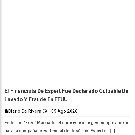
El Financista De Espert Fue Declarado Culpable De
Lavado Y Fraude En EEUU
Diario De Rivera
05 Ago 2026
Federico “Fred” Machado, el empresario argentino que aportó
para la campaña presidencial de José Luis Espert en […]