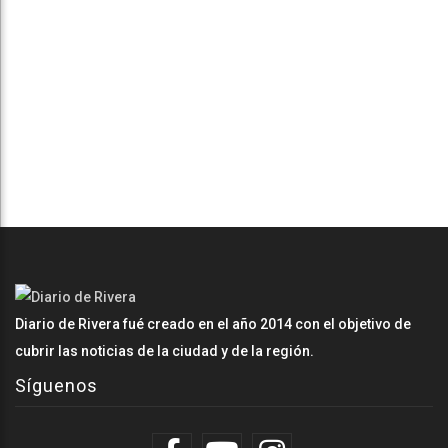
Diario de Rivera fué creado en el año 2014 con el objetivo de
cubrir las noticias de la ciudad y de la región.
Síguenos