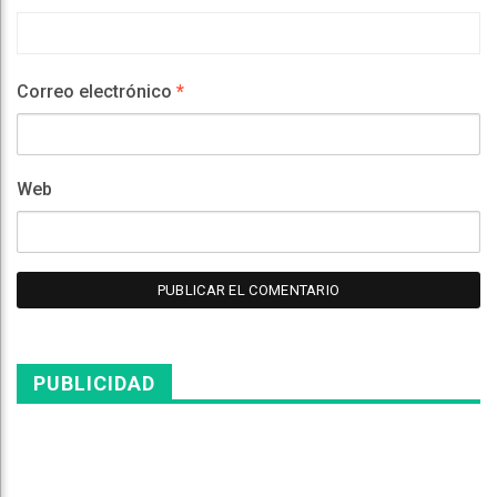
Correo electrónico
*
Web
PUBLICIDAD