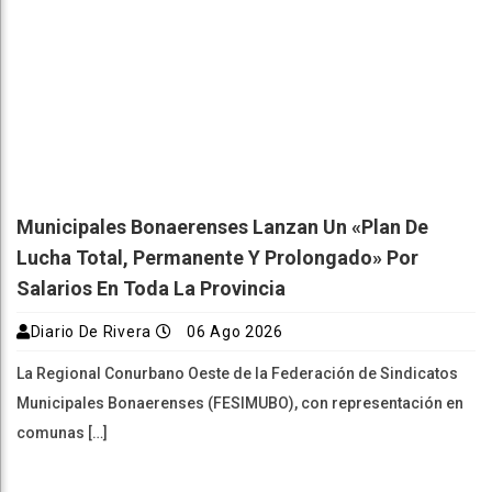
Municipales Bonaerenses Lanzan Un «plan De
Lucha Total, Permanente Y Prolongado» Por
Salarios En Toda La Provincia
Diario De Rivera
06 Ago 2026
La Regional Conurbano Oeste de la Federación de Sindicatos
Municipales Bonaerenses (FESIMUBO), con representación en
comunas […]