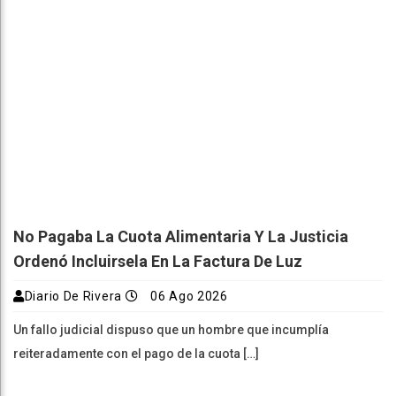
No Pagaba La Cuota Alimentaria Y La Justicia
Ordenó Incluirsela En La Factura De Luz
Diario De Rivera
06 Ago 2026
Un fallo judicial dispuso que un hombre que incumplía
reiteradamente con el pago de la cuota […]