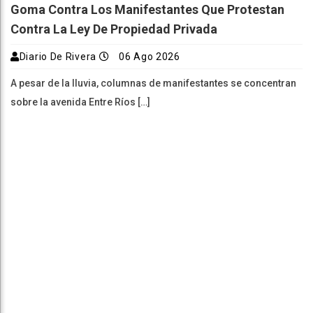
Goma Contra Los Manifestantes Que Protestan
Contra La Ley De Propiedad Privada
Diario De Rivera
06 Ago 2026
A pesar de la lluvia, columnas de manifestantes se concentran
sobre la avenida Entre Ríos […]