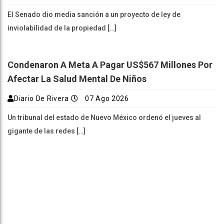
El Senado dio media sanción a un proyecto de ley de
inviolabilidad de la propiedad […]
Condenaron A Meta A Pagar US$567 Millones Por
Afectar La Salud Mental De Niños
Diario De Rivera
07 Ago 2026
Un tribunal del estado de Nuevo México ordenó el jueves al
gigante de las redes […]