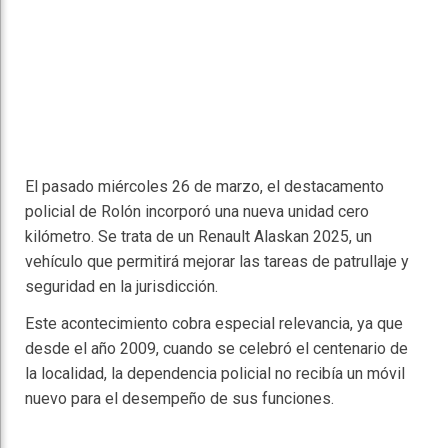
El pasado miércoles 26 de marzo, el destacamento
policial de Rolón incorporó una nueva unidad cero
kilómetro. Se trata de un Renault Alaskan 2025, un
vehículo que permitirá mejorar las tareas de patrullaje y
seguridad en la jurisdicción.
Este acontecimiento cobra especial relevancia, ya que
desde el año 2009, cuando se celebró el centenario de
la localidad, la dependencia policial no recibía un móvil
nuevo para el desempeño de sus funciones.