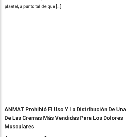
plantel, a punto tal de que […]
ANMAT Prohibió El Uso Y La Distribución De Una
De Las Cremas Más Vendidas Para Los Dolores
Musculares