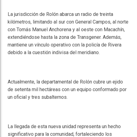
La jurisdicción de Rolón abarca un radio de treinta
kilómetros, limitando al sur con General Campos, al norte
con Tomás Manuel Anchorena y al oeste con Macachín,
extendiéndose hasta la zona de Transgener. Además,
mantiene un vínculo operativo con la policía de Rivera
debido a la cuestión indivisa del meridiano.
Actualmente, la departamental de Rolón cubre un ejido
de setenta mil hectáreas con un equipo conformado por
un oficial y tres subalternos.
La llegada de esta nueva unidad representa un hecho
significativo para la comunidad, fortaleciendo los