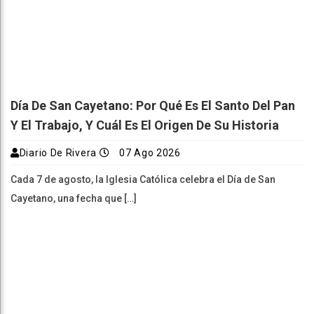
Día De San Cayetano: Por Qué Es El Santo Del Pan
Y El Trabajo, Y Cuál Es El Origen De Su Historia
Diario De Rivera
07 Ago 2026
Cada 7 de agosto, la Iglesia Católica celebra el Día de San
Cayetano, una fecha que […]