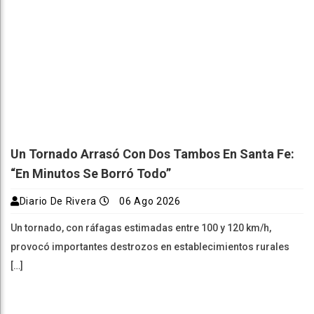
Un Tornado Arrasó Con Dos Tambos En Santa Fe:
“En Minutos Se Borró Todo”
Diario De Rivera
06 Ago 2026
Un tornado, con ráfagas estimadas entre 100 y 120 km/h,
provocó importantes destrozos en establecimientos rurales
[…]