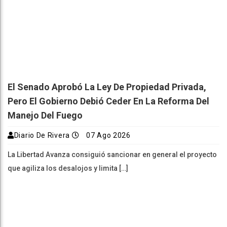
El Senado Aprobó La Ley De Propiedad Privada,
Pero El Gobierno Debió Ceder En La Reforma Del
Manejo Del Fuego
Diario De Rivera
07 Ago 2026
La Libertad Avanza consiguió sancionar en general el proyecto
que agiliza los desalojos y limita […]