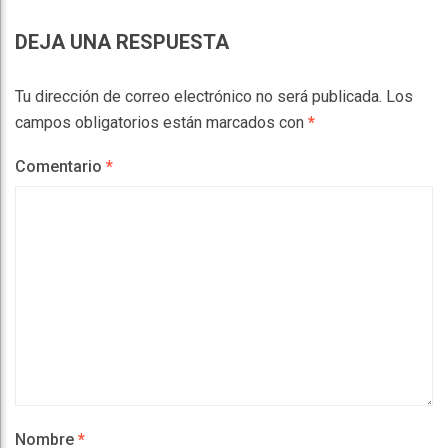
DEJA UNA RESPUESTA
Tu dirección de correo electrónico no será publicada.
Los
campos obligatorios están marcados con
*
Comentario
*
Nombre
*