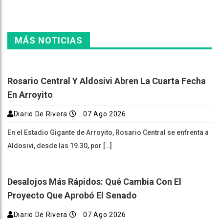
MÁS NOTICIAS
Rosario Central Y Aldosivi Abren La Cuarta Fecha
En Arroyito
Diario De Rivera
07 Ago 2026
En el Estadio Gigante de Arroyito, Rosario Central se enfrenta a
Aldosivi, desde las 19.30, por […]
Desalojos Más Rápidos: Qué Cambia Con El
Proyecto Que Aprobó El Senado
Diario De Rivera
07 Ago 2026