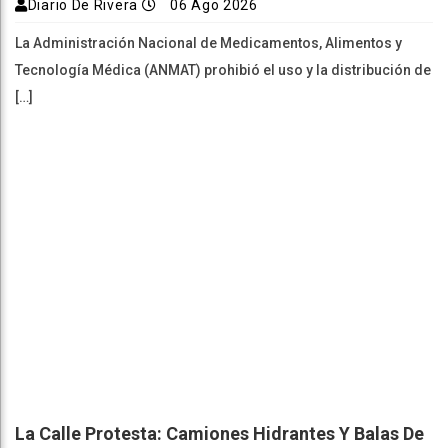
Diario De Rivera
06 Ago 2026
La Administración Nacional de Medicamentos, Alimentos y
Tecnología Médica (ANMAT) prohibió el uso y la distribución de
[…]
La Calle Protesta: Camiones Hidrantes Y Balas De