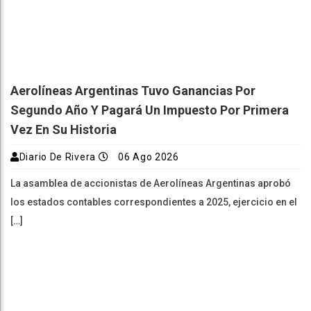
Aerolíneas Argentinas Tuvo Ganancias Por
Segundo Año Y Pagará Un Impuesto Por Primera
Vez En Su Historia
Diario De Rivera
06 Ago 2026
La asamblea de accionistas de Aerolíneas Argentinas aprobó
los estados contables correspondientes a 2025, ejercicio en el
[…]