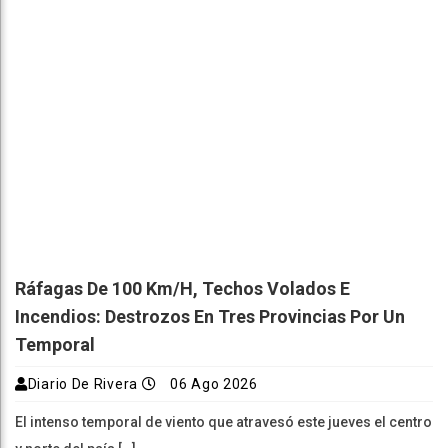
Ráfagas De 100 Km/h, Techos Volados E
Incendios: Destrozos En Tres Provincias Por Un
Temporal
Diario De Rivera
06 Ago 2026
El intenso temporal de viento que atravesó este jueves el centro