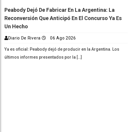
Peabody Dejó De Fabricar En La Argentina: La
Reconversión Que Anticipó En El Concurso Ya Es
Un Hecho
Diario De Rivera
06 Ago 2026
Ya es oficial: Peabody dejó de producir en la Argentina. Los
últimos informes presentados por la […]