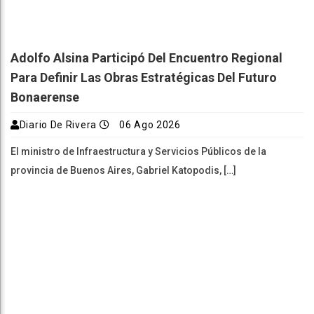
Adolfo Alsina Participó Del Encuentro Regional
Para Definir Las Obras Estratégicas Del Futuro
Bonaerense
Diario De Rivera
06 Ago 2026
El ministro de Infraestructura y Servicios Públicos de la
provincia de Buenos Aires, Gabriel Katopodis, […]