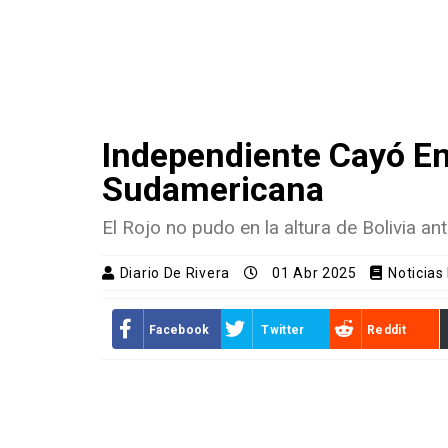
Independiente Cayó E
Sudamericana
El Rojo no pudo en la altura de Bolivia ant
Diario De Rivera
01 Abr 2025
Noticias
Facebook
Twitter
Reddit