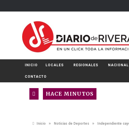
INICIO
LOCALES
REGIONALES
NACIONAL
CONTACTO
HACE MINUTOS
»
»
Inicio
Noticias de Deportes
Independiente cay