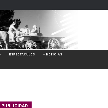
O
ESPECTÁCULOS
+ NOTICIAS
PUBLICIDAD