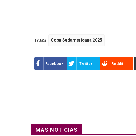
TAGS
Copa Sudamericana 2025
Facebook
Twitter
Reddit
MÁS NOTICIAS