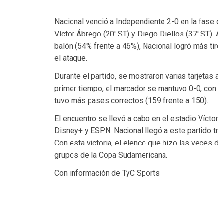
Nacional venció a Independiente 2-0 en la fase
Víctor Ábrego (20′ ST) y Diego Diellos (37′ ST)
balón (54% frente a 46%), Nacional logró más tir
el ataque.
Durante el partido, se mostraron varias tarjetas 
primer tiempo, el marcador se mantuvo 0-0, con 
tuvo más pases correctos (159 frente a 150).
El encuentro se llevó a cabo en el estadio Vícto
Disney+ y ESPN. Nacional llegó a este partido tra
Con esta victoria, el elenco que hizo las veces 
grupos de la Copa Sudamericana.
Con información de TyC Sports